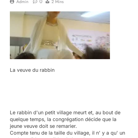
0
Admin
2 Mins
La veuve du rabbin
Le rabbin d'un petit village meurt et, au bout de
quelque temps, la congrégation décide que la
jeune veuve doit se remarier.
Compte tenu de la taille du village, il n' y a qu' un