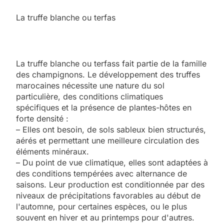
La truffe blanche ou terfas
La truffe blanche ou terfass fait partie de la famille
des champignons. Le développement des truffes
marocaines nécessite une nature du sol
particulière, des conditions climatiques
spécifiques et la présence de plantes-hôtes en
forte densité :
– Elles ont besoin, de sols sableux bien structurés,
aérés et permettant une meilleure circulation des
éléments minéraux.
– Du point de vue climatique, elles sont adaptées à
des conditions tempérées avec alternance de
saisons. Leur production est conditionnée par des
niveaux de précipitations favorables au début de
l'automne, pour certaines espèces, ou le plus
souvent en hiver et au printemps pour d'autres.