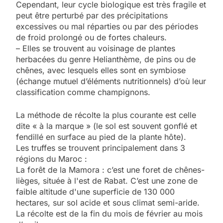
Cependant, leur cycle biologique est très fragile et
peut être perturbé par des précipitations
excessives ou mal réparties ou par des périodes
de froid prolongé ou de fortes chaleurs.
– Elles se trouvent au voisinage de plantes
herbacées du genre Helianthème, de pins ou de
chênes, avec lesquels elles sont en symbiose
(échange mutuel d’éléments nutritionnels) d’où leur
classification comme champignons.
La méthode de récolte la plus courante est celle
dite « à la marque » (le sol est souvent gonflé et
fendillé en surface au pied de la plante hôte).
Les truffes se trouvent principalement dans 3
régions du Maroc :
La forêt de la Mamora : c’est une foret de chênes-
lièges, située à l'est de Rabat. C’est une zone de
faible altitude d'une superficie de 130 000
hectares, sur sol acide et sous climat semi-aride.
La récolte est de la fin du mois de février au mois