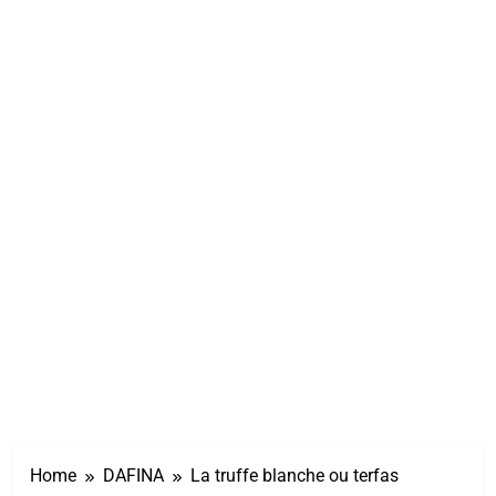
Home
DAFINA
La truffe blanche ou terfas