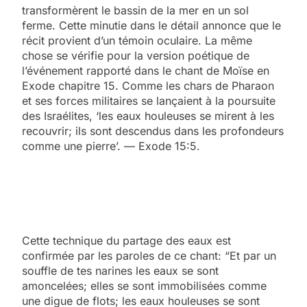
transformèrent le bassin de la mer en un sol
ferme. Cette minutie dans le détail annonce que le
récit provient d’un témoin oculaire. La même
chose se vérifie pour la version poétique de
l’événement rapporté dans le chant de Moïse en
Exode chapitre 15. Comme les chars de Pharaon
et ses forces militaires se lançaient à la poursuite
des Israélites, ‘les eaux houleuses se mirent à les
recouvrir; ils sont descendus dans les profondeurs
comme une pierre’. — Exode 15:5.
Cette technique du partage des eaux est
confirmée par les paroles de ce chant: “Et par un
souffle de tes narines les eaux se sont
amoncelées; elles se sont immobilisées comme
une digue de flots; les eaux houleuses se sont