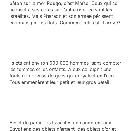
bâton sur la mer Rouge, c’est Moïse. Ceux qui se
tiennent à ses côtés sur l’autre rive, ce sont les
Israélites. Mais Pharaon et son armée périssent
engloutis par les flots. Comment cela est-il arrivé?
Ils étaient environ 600 000 hommes, sans compter
les femmes et les enfants. À eux se joignit une
foule nombreuse de gens qui croyaient en Dieu.
Tous emmenèrent leur petit et leur gros bétail.
Avant de partir, les Israélites demandèrent aux
Égyptiens des objets d’argent, des objets d’or et