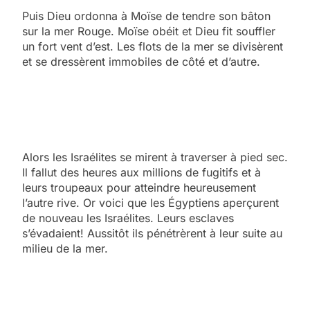
Puis Dieu ordonna à Moïse de tendre son bâton
sur la mer Rouge. Moïse obéit et Dieu fit souffler
un fort vent d’est. Les flots de la mer se divisèrent
et se dressèrent immobiles de côté et d’autre.
Alors les Israélites se mirent à traverser à pied sec.
Il fallut des heures aux millions de fugitifs et à
leurs troupeaux pour atteindre heureusement
l’autre rive. Or voici que les Égyptiens aperçurent
de nouveau les Israélites. Leurs esclaves
s’évadaient! Aussitôt ils pénétrèrent à leur suite au
milieu de la mer.