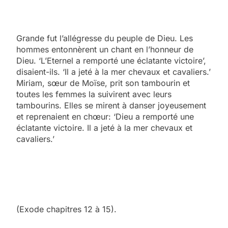
Grande fut l’allégresse du peuple de Dieu. Les
hommes entonnèrent un chant en l’honneur de
Dieu. ‘L’Eternel a remporté une éclatante victoire’,
disaient-ils. ‘Il a jeté à la mer chevaux et cavaliers.’
Miriam, sœur de Moïse, prit son tambourin et
toutes les femmes la suivirent avec leurs
tambourins. Elles se mirent à danser joyeusement
et reprenaient en chœur: ‘Dieu a remporté une
éclatante victoire. Il a jeté à la mer chevaux et
cavaliers.’
(Exode chapitres 12 à 15).