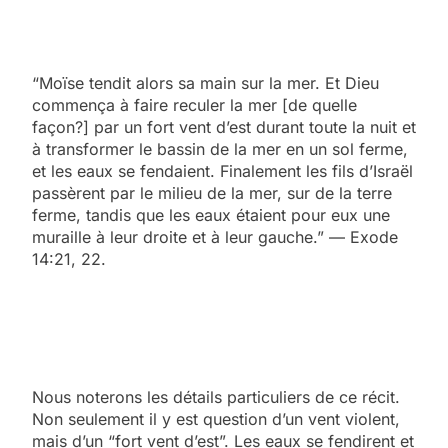
“Moïse tendit alors sa main sur la mer. Et Dieu
commença à faire reculer la mer [de quelle
façon?] par un fort vent d’est durant toute la nuit et
à transformer le bassin de la mer en un sol ferme,
et les eaux se fendaient. Finalement les fils d’Israël
passèrent par le milieu de la mer, sur de la terre
ferme, tandis que les eaux étaient pour eux une
muraille à leur droite et à leur gauche.” — Exode
14:21, 22.
Nous noterons les détails particuliers de ce récit.
Non seulement il y est question d’un vent violent,
mais d’un “fort vent d’est”. Les eaux se fendirent et