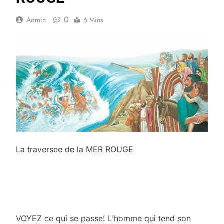
0
Admin
6 Mins
La traversee de la MER ROUGE
VOYEZ ce qui se passe! L’homme qui tend son