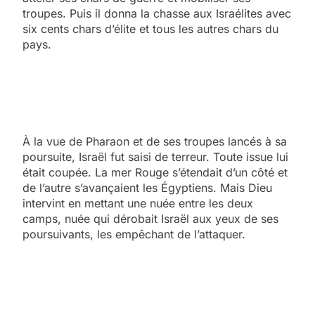
troupes. Puis il donna la chasse aux Israélites avec
six cents chars d’élite et tous les autres chars du
pays.
À la vue de Pharaon et de ses troupes lancés à sa
poursuite, Israël fut saisi de terreur. Toute issue lui
était coupée. La mer Rouge s’étendait d’un côté et
de l’autre s’avançaient les Égyptiens. Mais Dieu
intervint en mettant une nuée entre les deux
camps, nuée qui dérobait Israël aux yeux de ses
poursuivants, les empêchant de l’attaquer.