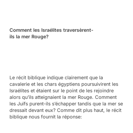
Comment
les
Israélites
traversèrent-
ils
la
mer
Rouge?
Le récit biblique indique clairement que la
cavalerie et les chars égyptiens poursuivirent les
Israélites et étaient sur le point de les rejoindre
alors qu’ils atteignaient la mer Rouge. Comment
les Juifs purent-ils s’échapper tandis que la mer se
dressait devant eux? Comme dit plus haut, le récit
biblique nous fournit la réponse: