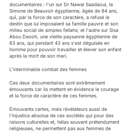
documentaires : l'un sur Dr Nawal Saadaoui, la
Simone de Beauvoir égyptienne, âgée de 84 ans,
qui, par la force de son caractère, a refusé le
destin que lui imposaient sa famille pauvre et son
milieu social de simples fellahs; et l'autre sur Sisa
Abou Daooh, une vieille paysanne égyptienne de
63 ans, qui pendant 43 ans s'est déguisée en
homme pour pouvoir travailler et élever son enfant
après la mort de son mari.
L'interminable combat des femmes
Ces deux documentaires sont extrêmement
émouvants car ils mettent en évidence le courage
et la force de caractère de ces femmes.
Émouvants certes, mais révélateurs aussi de
l'injustice absolue de ces sociétés qui pour des
raisons culturelles et, hélas souvent prétendument
religieuses, ne permettent pas aux femmes de