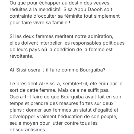
Ou que pour échapper au destin des veuves
réduites à la mendicité, Sisa Abou Daooh soit
contrainte d'occulter sa féminité tout simplement
pour faire vivre sa famille !
Si les deux femmes méritent notre admiration,
elles doivent interpeller les responsables politiques
de leurs pays où la condition de la femme est
révoltante.
Al-Sissi osera-t-il faire comme Bourguiba?
Le président Al-Sissi a, semble-t-il, été ému par le
sort de cette femme. Mais cela ne suffit pas.
Osera-t-il faire ce que Bourguiba avait fait en son
temps et prendre des mesures fortes sur deux
plans : donner aux femmes un statut d'égalité et
développer vraiment l'éducation de son peuple,
seule moyen pour lutter contre tous les
obscurantismes.