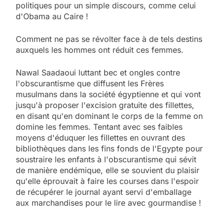
politiques pour un simple discours, comme celui
d'Obama au Caire !
Comment ne pas se révolter face à de tels destins
auxquels les hommes ont réduit ces femmes.
Nawal Saadaoui luttant bec et ongles contre
l'obscurantisme que diffusent les Frères
musulmans dans la société égyptienne et qui vont
jusqu'à proposer l'excision gratuite des fillettes,
en disant qu'en dominant le corps de la femme on
domine les femmes. Tentant avec ses faibles
moyens d'éduquer les fillettes en ouvrant des
bibliothèques dans les fins fonds de l'Egypte pour
soustraire les enfants à l'obscurantisme qui sévit
de manière endémique, elle se souvient du plaisir
qu'elle éprouvait à faire les courses dans l'espoir
de récupérer le journal ayant servi d'emballage
aux marchandises pour le lire avec gourmandise !