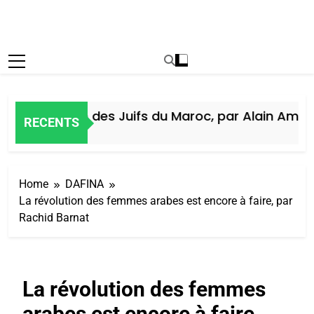
Histoire des Juifs du Maroc, par Alain Amiel
RECENTS
5 Jours Ago
Home
DAFINA
La révolution des femmes arabes est encore à faire, par
Rachid Barnat
La révolution des femmes
arabes est encore à faire,