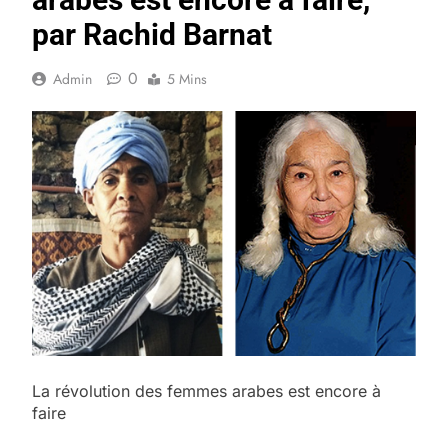
par Rachid Barnat
0
Admin
5 Mins
La révolution des femmes arabes est encore à
faire