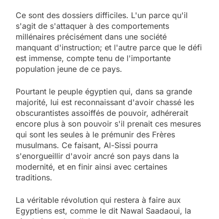
Ce sont des dossiers difficiles. L'un parce qu'il
s'agit de s'attaquer à des comportements
millénaires précisément dans une société
manquant d'instruction; et l'autre parce que le défi
est immense, compte tenu de l'importante
population jeune de ce pays.
Pourtant le peuple égyptien qui, dans sa grande
majorité, lui est reconnaissant d'avoir chassé les
obscurantistes assoiffés de pouvoir, adhérerait
encore plus à son pouvoir s'il prenait ces mesures
qui sont les seules à le prémunir des Frères
musulmans. Ce faisant, Al-Sissi pourra
s'enorgueillir d'avoir ancré son pays dans la
modernité, et en finir ainsi avec certaines
traditions.
La véritable révolution qui restera à faire aux
Egyptiens est, comme le dit Nawal Saadaoui, la