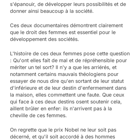
s'épanouir, de développer leurs possibilités et de
donner ainsi beaucoup à la société.
Ces deux documentaires démontrent clairement
que le droit des femmes est essentiel pour le
développement des sociétés.
L'histoire de ces deux femmes pose cette question
: Qu'ont elles fait de mal et de répréhensible pour
mériter un tel sort? Il n'y a que les arriérés, et
notamment certains mauvais théologiens pour
essayer de nous dire qu'en sortant de leur statut
d'inférieure et de leur destin d'enfermement dans
la maison, elles commettent une faute. Que ceux
qui face à ces deux destins osent soutenir cela,
aillent brûler en enfer: ils n'arrivent pas à la
cheville de ces femmes.
On regrette que le prix Nobel ne leur soit pas
décerné, et qu'il soit accordé à des hommes