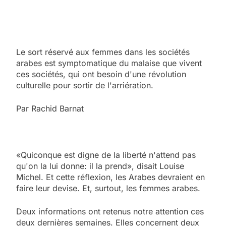
Le sort réservé aux femmes dans les sociétés
arabes est symptomatique du malaise que vivent
ces sociétés, qui ont besoin d'une révolution
culturelle pour sortir de l'arriération.
Par Rachid Barnat
«Quiconque est digne de la liberté n'attend pas
qu'on la lui donne: il la prend», disait Louise
Michel. Et cette réflexion, les Arabes devraient en
faire leur devise. Et, surtout, les femmes arabes.
Deux informations ont retenus notre attention ces
deux dernières semaines. Elles concernent deux