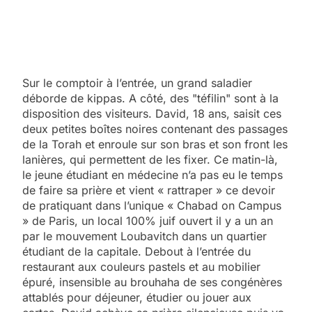
Sur le comptoir à l’entrée, un grand saladier
déborde de kippas. A côté, des "téfilin" sont à la
disposition des visiteurs. David, 18 ans, saisit ces
deux petites boîtes noires contenant des passages
de la Torah et enroule sur son bras et son front les
lanières, qui permettent de les fixer. Ce matin-là,
le jeune étudiant en médecine n’a pas eu le temps
de faire sa prière et vient « rattraper » ce devoir
de pratiquant dans l’unique « Chabad on Campus
» de Paris, un local 100% juif ouvert il y a un an
par le mouvement Loubavitch dans un quartier
étudiant de la capitale. Debout à l’entrée du
restaurant aux couleurs pastels et au mobilier
épuré, insensible au brouhaha de ses congénères
attablés pour déjeuner, étudier ou jouer aux