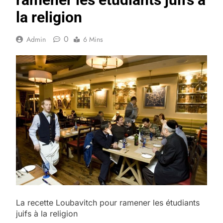
la religion
0
Admin
6 Mins
La recette Loubavitch pour ramener les étudiants
juifs à la religion