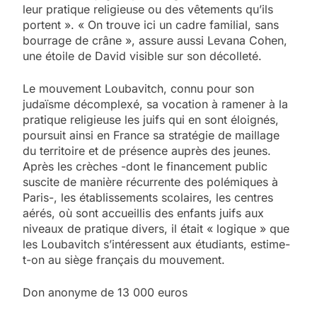
leur pratique religieuse ou des vêtements qu’ils
portent ». « On trouve ici un cadre familial, sans
bourrage de crâne », assure aussi Levana Cohen,
une étoile de David visible sur son décolleté.
Le mouvement Loubavitch, connu pour son
judaïsme décomplexé, sa vocation à ramener à la
pratique religieuse les juifs qui en sont éloignés,
poursuit ainsi en France sa stratégie de maillage
du territoire et de présence auprès des jeunes.
Après les crèches -dont le financement public
suscite de manière récurrente des polémiques à
Paris-, les établissements scolaires, les centres
aérés, où sont accueillis des enfants juifs aux
niveaux de pratique divers, il était « logique » que
les Loubavitch s’intéressent aux étudiants, estime-
t-on au siège français du mouvement.
Don anonyme de 13 000 euros