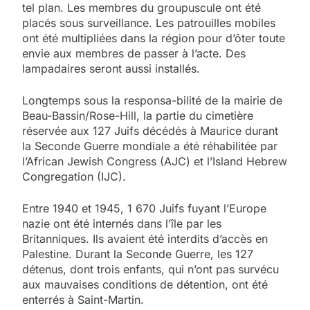
tel plan. Les membres du groupuscule ont été
placés sous surveillance. Les patrouilles mobiles
ont été multipliées dans la région pour d’ôter toute
envie aux membres de passer à l’acte. Des
lampadaires seront aussi installés.
Longtemps sous la responsa-bilité de la mairie de
Beau-Bassin/Rose-Hill, la partie du cimetière
réservée aux 127 Juifs décédés à Maurice durant
la Seconde Guerre mondiale a été réhabilitée par
l’African Jewish Congress (AJC) et l’Island Hebrew
Congregation (IJC).
Entre 1940 et 1945, 1 670 Juifs fuyant l’Europe
nazie ont été internés dans l’île par les
Britanniques. Ils avaient été interdits d’accès en
Palestine. Durant la Seconde Guerre, les 127
détenus, dont trois enfants, qui n’ont pas survécu
aux mauvaises conditions de détention, ont été
enterrés à Saint-Martin.