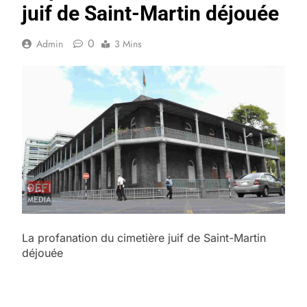
juif de Saint-Martin déjouée
0
Admin
3 Mins
La profanation du cimetière juif de Saint-Martin
déjouée