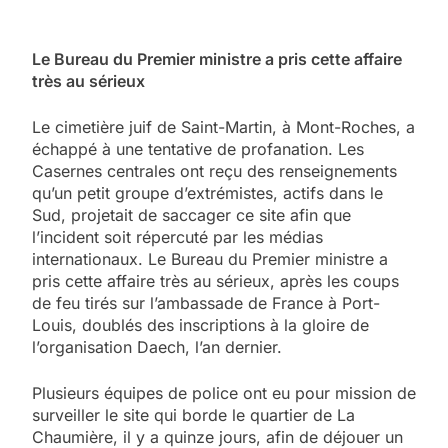
Le Bureau du Premier ministre a pris cette affaire
très au sérieux
Le cimetière juif de Saint-Martin, à Mont-Roches, a
échappé à une tentative de profanation. Les
Casernes centrales ont reçu des renseignements
qu’un petit groupe d’extrémistes, actifs dans le
Sud, projetait de saccager ce site afin que
l’incident soit répercuté par les médias
internationaux. Le Bureau du Premier ministre a
pris cette affaire très au sérieux, après les coups
de feu tirés sur l’ambassade de France à Port-
Louis, doublés des inscriptions à la gloire de
l’organisation Daech, l’an dernier.
Plusieurs équipes de police ont eu pour mission de
surveiller le site qui borde le quartier de La
Chaumière, il y a quinze jours, afin de déjouer un