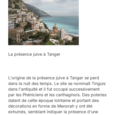
La présence juive à Tanger
L'origine de la présence juive à Tanger se perd
dans la nuit des temps. Le site se nommait Tinguis
dans l'antiquité et il fut occupé successivement
par les Phéniciens et les carthaginois. Des poteries
datant de cette époque lointaine et portant des
décorations en forme de Menorah y ont été
exhumés, semblant indiquer la présence d'une