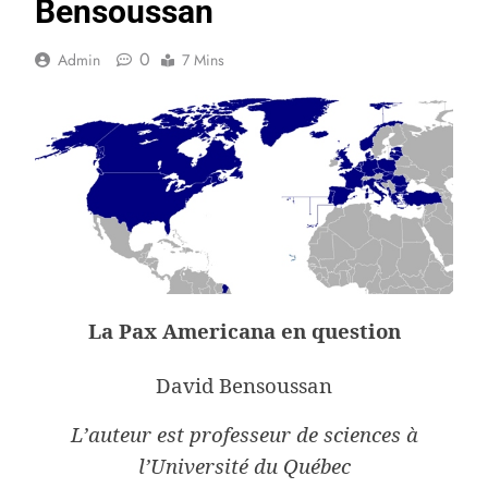
Bensoussan
0
Admin
7 Mins
La Pax Americana en question
David Bensoussan
L’auteur est professeur de sciences à
l’Université du Québec