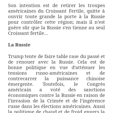
Son intention est de retirer les troupes
américaines du Croissant Fertile, quitte à
ouvrir toute grande la porte à la Russie
pour contrôler cette région; mais il n’est
guère sûr que la Russie s’en tienne au seul
Croissant fertile…
La Russie
Trump tente de faire table rase du passé et
de renouer avec la Russie. Cela est de
bonne politique en vue d’atténuer les
tensions russo-américaines et de
contrecarrer la puissance chinoise
émergente. Toutefois, le Congrès
américain a voté des sanctions
économiques contre la Russie en raison de
l’invasion de la Crimée et de l’ingérence
russe dans les élections américaines. Aussi
la politique de chaud et de froid envers la