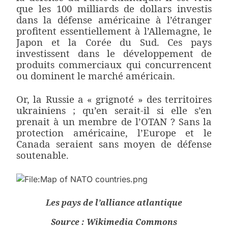
que les 100 milliards de dollars investis
dans la défense américaine à l’étranger
profitent essentiellement à l’Allemagne, le
Japon et la Corée du Sud. Ces pays
investissent dans le développement de
produits commerciaux qui concurrencent
ou dominent le marché américain.
Or, la Russie a « grignoté » des territoires
ukrainiens ; qu’en serait-il si elle s’en
prenait à un membre de l’OTAN ? Sans la
protection américaine, l’Europe et le
Canada seraient sans moyen de défense
soutenable.
Les pays de l’alliance atlantique
Source : Wikimedia Commons