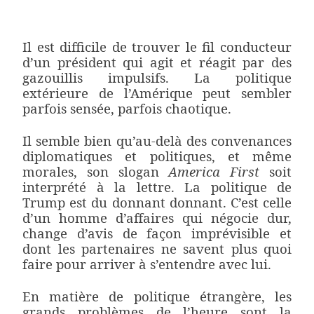
Il est difficile de trouver le fil conducteur
d’un président qui agit et réagit par des
gazouillis impulsifs. La politique
extérieure de l’Amérique peut sembler
parfois sensée, parfois chaotique.
Il semble bien qu’au-delà des convenances
diplomatiques et politiques, et même
morales, son slogan
America First
soit
interprété à la lettre. La politique de
Trump est du donnant donnant. C’est celle
d’un homme d’affaires qui négocie dur,
change d’avis de façon imprévisible et
dont les partenaires ne savent plus quoi
faire pour arriver à s’entendre avec lui.
En matière de politique étrangère, les
grands problèmes de l’heure sont la