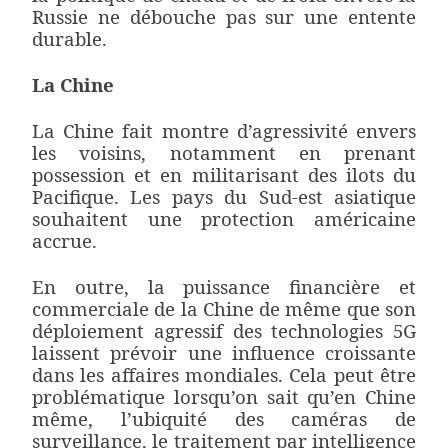
Russie ne débouche pas sur une entente
durable.
La Chine
La Chine fait montre d’agressivité envers
les voisins, notamment en prenant
possession et en militarisant des ilots du
Pacifique. Les pays du Sud-est asiatique
souhaitent une protection américaine
accrue.
En outre, la puissance financière et
commerciale de la Chine de même que son
déploiement agressif des technologies 5G
laissent prévoir une influence croissante
dans les affaires mondiales. Cela peut être
problématique lorsqu’on sait qu’en Chine
même, l’ubiquité des caméras de
surveillance, le traitement par intelligence