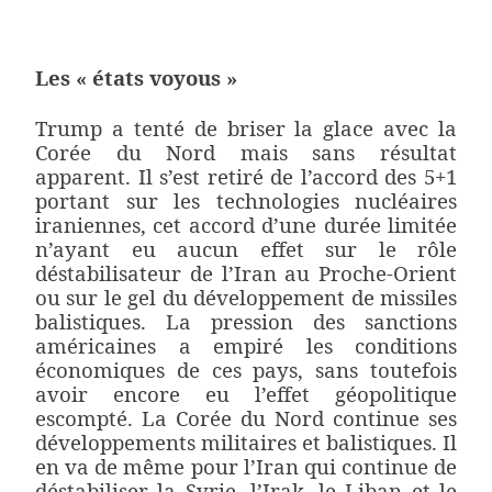
Les « états voyous »
Trump a tenté de briser la glace avec la
Corée du Nord mais sans résultat
apparent. Il s’est retiré de l’accord des 5+1
portant sur les technologies nucléaires
iraniennes, cet accord d’une durée limitée
n’ayant eu aucun effet sur le rôle
déstabilisateur de l’Iran au Proche-Orient
ou sur le gel du développement de missiles
balistiques. La pression des sanctions
américaines a empiré les conditions
économiques de ces pays, sans toutefois
avoir encore eu l’effet géopolitique
escompté. La Corée du Nord continue ses
développements militaires et balistiques. Il
en va de même pour l’Iran qui continue de
déstabiliser la Syrie, l’Irak, le Liban et le