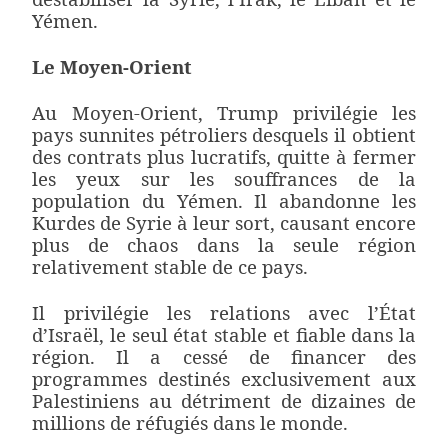
Yémen.
Le Moyen-Orient
Au Moyen-Orient, Trump privilégie les
pays sunnites pétroliers desquels il obtient
des contrats plus lucratifs, quitte à fermer
les yeux sur les souffrances de la
population du Yémen. Il abandonne les
Kurdes de Syrie à leur sort, causant encore
plus de chaos dans la seule région
relativement stable de ce pays.
Il privilégie les relations avec l’État
d’Israël, le seul état stable et fiable dans la
région. Il a cessé de financer des
programmes destinés exclusivement aux
Palestiniens au détriment de dizaines de
millions de réfugiés dans le monde.