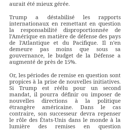
aurait été mieux gérée.
Trump a déstabilisé les rapports
internationaux en remettant en question
la responsabilité disproportionnée de
l’Amérique en matière de défense des pays
de l’Atlantique et du Pacifique. Il n’en
demeure pas moins que sous sa
gouvernance, le budget de la Défense a
augmenté de près de 15%.
Or, les périodes de remise en question sont
propices à la prise de nouvelles initiatives.
Si Trump est réélu pour un second
mandat, il pourra définir ou imposer de
nouvelles directions à la politique
étrangère américaine. Dans le cas
contraire, son successeur devra repenser
le rôle des États-Unis dans le monde à la
lumière des remises en question