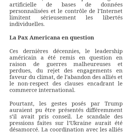
artificielle de bases de données
personnalisées et le contrôle de l’Internet
limitent sérieusement les libertés
individuelles.
La Pax Americana en question
Ces dernières décennies, le leadership
américain a été remis en question en
raison de guerres malheureuses et
perdues, du rejet des engagements en
faveur du climat, de l’abandon des alliés et
le non-respect des clauses encadrant le
commerce international.
Pourtant, les gestes posés par Trump
auraient pu être présentés différemment
s’il avait pris conseil. Le scandale des
pressions faites sur l’Ukraine aurait été
désamorcé. La coordination avec les alliés