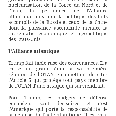
nucléarisation de la Corée du Nord et de
l’Iran, la pertinence de l’Alliance
atlantique ainsi que la politique des faits
accomplis de la Russie et ceux de la Chine
dont la puissance ascendante menace la
suprématie économique et géopolitique
des États-Unis.
L’Alliance atlantique
Trump fait table rase des convenances. Il a
causé un grand émoi à sa première
réunion de l’OTAN en omettant de citer
l’Article 5 qui protège tout pays membre
de l’OTAN d’une attaque qui surviendrait.
Pour Trump, les budgets de défense
européens sont dérisoires et c’est
l’Amérique qui porte la responsabilité de
la défense du Pacte atlantique. Il est vrai