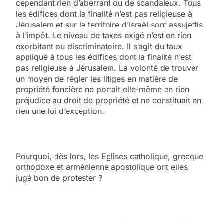
cependant rien d’aberrant ou de scandaleux. Tous
les édifices dont la finalité n’est pas religieuse à
Jérusalem et sur le territoire d’Israël sont assujettis
à l’impôt. Le niveau de taxes exigé n’est en rien
exorbitant ou discriminatoire. Il s’agit du taux
appliqué à tous les édifices dont la finalité n’est
pas religieuse à Jérusalem. La volonté de trouver
un moyen de régler les litiges en matière de
propriété foncière ne portait elle-même en rien
préjudice au droit de propriété et ne constituait en
rien une loi d’exception.
Pourquoi, dès lors, les Eglises catholique, grecque
orthodoxe et arménienne apostolique ont elles
jugé bon de protester ?