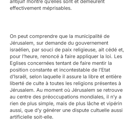
antijuif montre qu’elles sont et demeurent
effectivement méprisables.
On peut comprendre que la municipalité de
Jérusalem, sur demande du gouvernement
israélien, par souci de paix religieuse, ait cédé et,
pour l’heure, renoncé à faire appliquer la loi. Les
Eglises concernées tentant de faire mentir la
position constante et incontestable de l’Etat
d’Israël, selon laquelle il assure la libre et entière
liberté de culte à toutes les religions présentes à
Jérusalem. Au moment où Jérusalem se retrouve
au centre des préoccupations mondiales, il n’y a
rien de plus simple, mais de plus lâche et vipérin
aussi, que d’y générer une dispute cultuelle aussi
artificielle soit-elle.