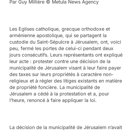
Par Guy Millière © Metula News Agency
Les Eglises catholique, grecque orthodoxe et
arménienne apostolique, qui se partagent la
custodie du Saint-Sépulcre à Jérusalem, ont, voici
peu, fermé les portes de celui-ci pendant deux
jours consécutifs. Leurs représentants ont expliqué
leur acte : protester contre une décision de la
municipalité de Jérusalem visant à leur faire payer
des taxes sur leurs propriétés à caractère non-
religieux et à régler des litiges existants en matière
de propriété foncière. La municipalité de
Jérusalem a cédé à la protestation et a, pour
l’heure, renoncé à faire appliquer la loi.
La décision de la municipalité de Jérusalem n’avait