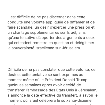
Il est difficile de ne pas discerner dans cette
conduite une volonté appliquée de diffamer et de
faire scandale, un désir d’exercer une pression et
un chantage supplémentaires sur Israël, ainsi
qu’une tentative d’apporter des arguments à ceux
qui entendent remettre en question et délégitimer
la souveraineté israélienne sur Jérusalem.
Difficile de ne pas constater que cette volonté, ce
désir et cette tentative se sont exprimés au
moment même où le Président Donald Trump,
quelques semaines après avoir décidé de
transférer l’ambassade des Etats Unis à Jérusalem,
a annoncé la date effective du transfert, à savoir le
moment où Israël célébrera le soixante-dixième