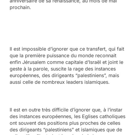
anniversaire de sa renaissance, au mois de mai
prochain.
Il est impossible d’ignorer que ce transfert, qui fait
que la première puissance du monde reconnait
enfin Jérusalem comme capitale d’Israël et joint le
geste à la parole, suscite la rage des instances
européennes, des dirigeants “palestiniens”, mais
aussi celle de nombreux leaders islamiques.
Il est en outre très difficile d’ignorer que, à l’instar
des instances européennes, les Eglises catholiques
ont souvent des positions plus proches de celles
des dirigeants “palestiniens” et islamiques que de