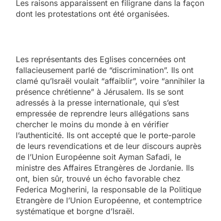
Les raisons apparaissent en filigrane dans la façon
dont les protestations ont été organisées.
Les représentants des Eglises concernées ont
fallacieusement parlé de “discrimination”. Ils ont
clamé qu’Israël voulait “affaiblir”, voire “annihiler la
présence chrétienne” à Jérusalem. Ils se sont
adressés à la presse internationale, qui s’est
empressée de reprendre leurs allégations sans
chercher le moins du monde à en vérifier
l’authenticité. Ils ont accepté que le porte-parole
de leurs revendications et de leur discours auprès
de l’Union Européenne soit Ayman Safadi, le
ministre des Affaires Etrangères de Jordanie. Ils
ont, bien sûr, trouvé un écho favorable chez
Federica Mogherini, la responsable de la Politique
Etrangère de l’Union Européenne, et contemptrice
systématique et borgne d’Israël.