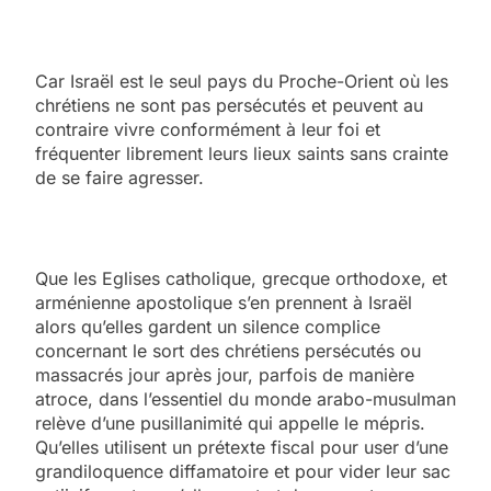
Car Israël est le seul pays du Proche-Orient où les
chrétiens ne sont pas persécutés et peuvent au
contraire vivre conformément à leur foi et
fréquenter librement leurs lieux saints sans crainte
de se faire agresser.
Que les Eglises catholique, grecque orthodoxe, et
arménienne apostolique s’en prennent à Israël
alors qu’elles gardent un silence complice
concernant le sort des chrétiens persécutés ou
massacrés jour après jour, parfois de manière
atroce, dans l’essentiel du monde arabo-musulman
relève d’une pusillanimité qui appelle le mépris.
Qu’elles utilisent un prétexte fiscal pour user d’une
grandiloquence diffamatoire et pour vider leur sac