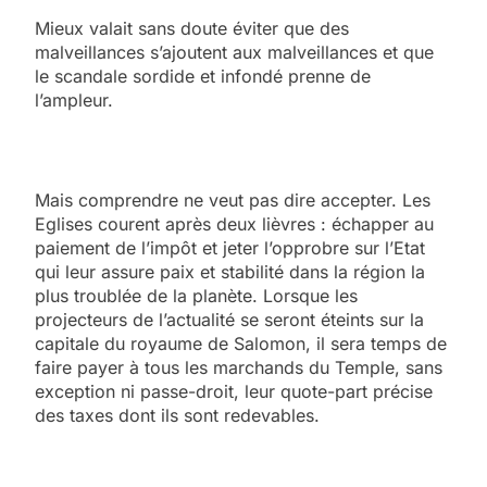
Mieux valait sans doute éviter que des
malveillances s’ajoutent aux malveillances et que
le scandale sordide et infondé prenne de
l’ampleur.
Mais comprendre ne veut pas dire accepter. Les
Eglises courent après deux lièvres : échapper au
paiement de l’impôt et jeter l’opprobre sur l’Etat
qui leur assure paix et stabilité dans la région la
plus troublée de la planète. Lorsque les
projecteurs de l’actualité se seront éteints sur la
capitale du royaume de Salomon, il sera temps de
faire payer à tous les marchands du Temple, sans
exception ni passe-droit, leur quote-part précise
des taxes dont ils sont redevables.
5