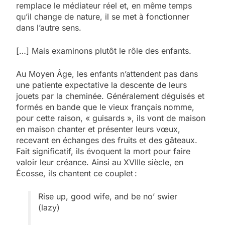
remplace le médiateur réel et, en même temps
qu’il change de nature, il se met à fonctionner
dans l’autre sens.
[…] Mais examinons plutôt le rôle des enfants.
Au Moyen Âge, les enfants n’attendent pas dans
une patiente expectative la descente de leurs
jouets par la cheminée. Généralement déguisés et
formés en bande que le vieux français nomme,
pour cette raison, « guisards », ils vont de maison
en maison chanter et présenter leurs vœux,
recevant en échanges des fruits et des gâteaux.
Fait significatif, ils évoquent la mort pour faire
valoir leur créance. Ainsi au XVIIIe siècle, en
Écosse, ils chantent ce couplet :
Rise up, good wife, and be no’ swier
(lazy)