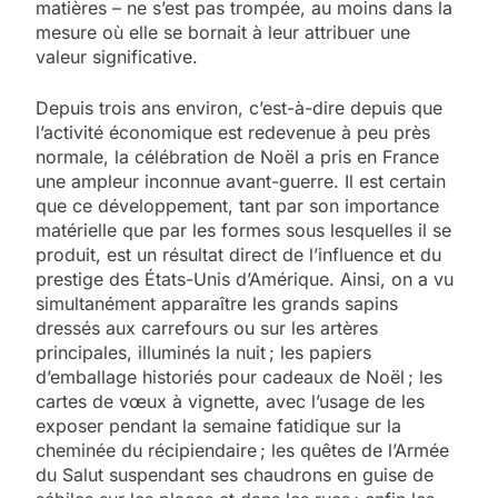
matières – ne s’est pas trompée, au moins dans la
mesure où elle se bornait à leur attribuer une
valeur significative.
Depuis trois ans environ, c’est-à-dire depuis que
l’activité économique est redevenue à peu près
normale, la célébration de Noël a pris en France
une ampleur inconnue avant-guerre. Il est certain
que ce développement, tant par son importance
matérielle que par les formes sous lesquelles il se
produit, est un résultat direct de l’influence et du
prestige des États-Unis d’Amérique. Ainsi, on a vu
simultanément apparaître les grands sapins
dressés aux carrefours ou sur les artères
principales, illuminés la nuit ; les papiers
d’emballage historiés pour cadeaux de Noël ; les
cartes de vœux à vignette, avec l’usage de les
exposer pendant la semaine fatidique sur la
cheminée du récipiendaire ; les quêtes de l’Armée
du Salut suspendant ses chaudrons en guise de