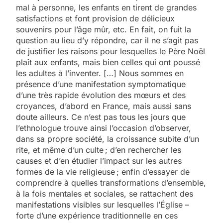
mal à personne, les enfants en tirent de grandes
satisfactions et font provision de délicieux
souvenirs pour l’âge mûr, etc. En fait, on fuit la
question au lieu d’y répondre, car il ne s’agit pas
de justifier les raisons pour lesquelles le Père Noël
plaît aux enfants, mais bien celles qui ont poussé
les adultes à l’inventer. […] Nous sommes en
présence d’une manifestation symptomatique
d’une très rapide évolution des mœurs et des
croyances, d’abord en France, mais aussi sans
doute ailleurs. Ce n’est pas tous les jours que
l’ethnologue trouve ainsi l’occasion d’observer,
dans sa propre société, la croissance subite d’un
rite, et même d’un culte ; d’en rechercher les
causes et d’en étudier l’impact sur les autres
formes de la vie religieuse ; enfin d’essayer de
comprendre à quelles transformations d’ensemble,
à la fois mentales et sociales, se rattachent des
manifestations visibles sur lesquelles l’Église –
forte d’une expérience traditionnelle en ces