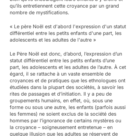
qu’ils entretiennent cette croyance par un grand
nombre de mystifications.
« Le père Noël est d'abord l'expression d'un statut
différentiel entre les petits enfants d'une part, les
adolescents et les adultes de l'autre »
Le Père Noël est donc, d’abord, l’expression d’un
statut différentiel entre les petits enfants d’une
part, les adolescents et les adultes de l’autre. À cet
égard, il se rattache à un vaste ensemble de
croyances et de pratiques que les ethnologues ont
étudiées dans la plupart des sociétés, à savoir les
rites de passages et d’initiation. Il y a peu de
groupements humains, en effet, où, sous une
forme ou sous une autre, les enfants (parfois aussi
les femmes) ne soient exclus de la société des
hommes par l’ignorance de certains mystères ou
la croyance – soigneusement entretenue – en
quelque illusion que les adultes se réservent de