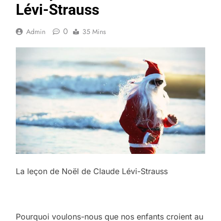
Lévi-Strauss
0
Admin
35 Mins
La leçon de Noël de Claude Lévi-Strauss
Pourquoi voulons-nous que nos enfants croient au