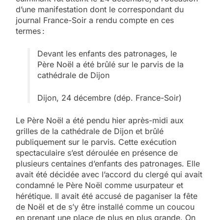
d’une manifestation dont le correspondant du
journal France-Soir a rendu compte en ces
termes :
Devant les enfants des patronages, le
Père Noël a été brûlé sur le parvis de la
cathédrale de Dijon
Dijon, 24 décembre (dép. France-Soir)
Le Père Noël a été pendu hier après-midi aux
grilles de la cathédrale de Dijon et brûlé
publiquement sur le parvis. Cette exécution
spectaculaire s’est déroulée en présence de
plusieurs centaines d’enfants des patronages. Elle
avait été décidée avec l’accord du clergé qui avait
condamné le Père Noël comme usurpateur et
hérétique. Il avait été accusé de paganiser la fête
de Noël et de s’y être installé comme un coucou
en prenant une place de plus en plus grande. On