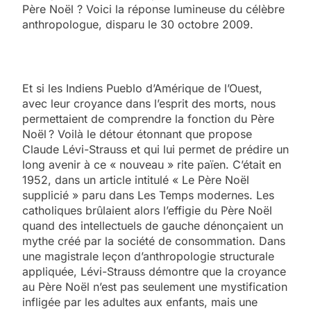
Père Noël ? Voici la réponse lumineuse du célèbre
anthropologue, disparu le 30 octobre 2009.
Et si les Indiens Pueblo d’Amérique de l’Ouest,
avec leur croyance dans l’esprit des morts, nous
permettaient de comprendre la fonction du Père
Noël ? Voilà le détour étonnant que propose
Claude Lévi-Strauss et qui lui permet de prédire un
long avenir à ce « nouveau » rite païen. C’était en
1952, dans un article intitulé « Le Père Noël
supplicié » paru dans Les Temps modernes. Les
catholiques brûlaient alors l’effigie du Père Noël
quand des intellectuels de gauche dénonçaient un
mythe créé par la société de consommation. Dans
une magistrale leçon d’anthropologie structurale
appliquée, Lévi-Strauss démontre que la croyance
au Père Noël n’est pas seulement une mystification
infligée par les adultes aux enfants, mais une