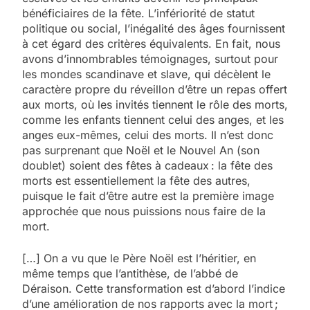
bénéficiaires de la fête. L’infériorité de statut
politique ou social, l’inégalité des âges fournissent
à cet égard des critères équivalents. En fait, nous
avons d’innombrables témoignages, surtout pour
les mondes scandinave et slave, qui décèlent le
caractère propre du réveillon d’être un repas offert
aux morts, où les invités tiennent le rôle des morts,
comme les enfants tiennent celui des anges, et les
anges eux-mêmes, celui des morts. Il n’est donc
pas surprenant que Noël et le Nouvel An (son
doublet) soient des fêtes à cadeaux : la fête des
morts est essentiellement la fête des autres,
puisque le fait d’être autre est la première image
approchée que nous puissions nous faire de la
mort.
[…] On a vu que le Père Noël est l’héritier, en
même temps que l’antithèse, de l’abbé de
Déraison. Cette transformation est d’abord l’indice
d’une amélioration de nos rapports avec la mort ;