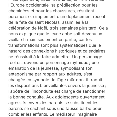
l’Europe occidentale, sa prédilection pour les
cheminées et pour les chaussures, résultent
purement et simplement d’un déplacement récent
de la fête de saint Nicolas, assimilée à la
célébration de Noël, trois semaines plus tard. Cela
nous explique que le jeune abbé soit devenu un
vieillard ; mais seulement en partie, car les
transformations sont plus systématiques que le
hasard des connexions historiques et calendaires
ne réussirait à le faire admettre. Un personnage
réel est devenu un personnage mythique ; une
émanation de la jeunesse, symbolisant son
antagonisme par rapport aux adultes, s’est
changée en symbole de l’âge mûr dont il traduit
les dispositions bienveillantes envers la jeunesse ;
l’apôtre de l’inconduite est chargé de sanctionner
la bonne conduite. Aux adolescents ouvertement
agressifs envers les parents se substituent les
parents se cachant sous une fausse barbe pour
combler les enfants. Le médiateur imaginaire