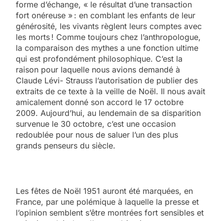
forme d’échange, « le résultat d’une transaction
fort onéreuse » : en comblant les enfants de leur
générosité, les vivants règlent leurs comptes avec
les morts ! Comme toujours chez l’anthropologue,
la comparaison des mythes a une fonction ultime
qui est profondément philosophique. C’est la
raison pour laquelle nous avions demandé à
Claude Lévi- Strauss l’autorisation de publier des
extraits de ce texte à la veille de Noël. Il nous avait
amicalement donné son accord le 17 octobre
2009. Aujourd’hui, au lendemain de sa disparition
survenue le 30 octobre, c’est une occasion
redoublée pour nous de saluer l’un des plus
grands penseurs du siècle.
Les fêtes de Noël 1951 auront été marquées, en
France, par une polémique à laquelle la presse et
l’opinion semblent s’être montrées fort sensibles et