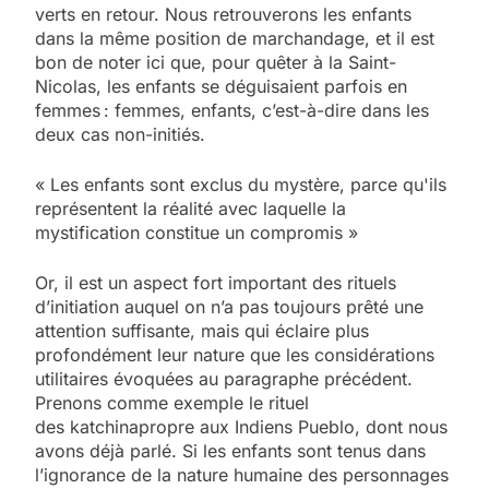
verts en retour. Nous retrouverons les enfants
dans la même position de marchandage, et il est
bon de noter ici que, pour quêter à la Saint-
Nicolas, les enfants se déguisaient parfois en
femmes : femmes, enfants, c’est-à-dire dans les
deux cas non-initiés.
« Les enfants sont exclus du mystère, parce qu'ils
représentent la réalité avec laquelle la
mystification constitue un compromis »
Or, il est un aspect fort important des rituels
d’initiation auquel on n’a pas toujours prêté une
attention suffisante, mais qui éclaire plus
profondément leur nature que les considérations
utilitaires évoquées au paragraphe précédent.
Prenons comme exemple le rituel
des katchinapropre aux Indiens Pueblo, dont nous
avons déjà parlé. Si les enfants sont tenus dans
l’ignorance de la nature humaine des personnages