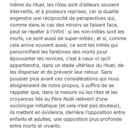
même du rituel, les rôles sont d’ailleurs souvent
intervertis, et à plusieurs reprises, car la dualité
engendre une réciprocité de perspectives qui,
comme dans le cas des miroirs se faisant face,
peut se répéter à l’infini : si les non-initiés sont les
morts, ce sont aussi de super-initiés ; et si, comme
cela arrive souvent aussi, ce sont les initiés qui
personnifient les fantômes des morts pour
épouvanter les novices, c’est à ceux-ci qu’il
appartiendra, dans un stade ultérieur du rituel, de
les disperser et de prévenir leur retour. Sans
pousser plus avant ces considérations qui nous
éloigneraient de notre propos, il suffira de se
rappeler que, dans la mesure où les rites et les
croyances liés au Père Noël relèvent d’une
sociologie initiatique (et cela n’est pas douteux),
ils mettent en évidence, derrière l’opposition entre
enfants et adultes, une opposition plus profonde
entre morts et vivants.