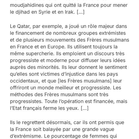
moudjahidines qui ont quitté la France pour mener
le djihad en Syrie et en Irak. […]
Le Qatar, par exemple, a joué un rôle majeur dans
le financement de nombreux groupes extrémistes
et de plusieurs mouvements des Frères musulmans
en France et en Europe. Ils utilisent toujours la
même supercherie. Ils emploient un discours très
progressiste et moderne pour diffuser leurs idées
auprès des minorités. Ils leur donnent le sentiment
qu’elles sont victimes d’injustice dans les pays
occidentaux, et que [les Frères musulmans] leur
offriront un monde meilleur et progressiste. Les
méthodes des Frères musulmans sont très
progressistes. Toute l’opération est financée, mais
l’Etat français ferme les yeux. […]
Ils le regrettent désormais, car ils ont permis que
la France soit balayée par une grande vague
d’extrémisme. Le pourcentage de femmes qui