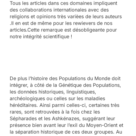
Tous les articles dans ces domaines impliquent
des collaborations internationales avec des
religions et opinions très varièes de leurs auteurs
.Il en est de même pour les rewievers de nos
articles.Cette remarque est désobligeante pour
notre intégrité scientifique !
De plus l’histoire des Populations du Monde doit
intégrer, à côté de la Génétique des Populations,
les données historiques, linguistiques,
archéologiques ou celles sur les maladies
héréditaires. Ainsi parmi celles-ci, certaines très
rares, sont retrouvées à la fois chez les
Sépharades et les Ashkénazes, suggérant leur
présence bien avant leur l’exil du Moyen-Orient et
la séparation historique de ces deux groupes. Au