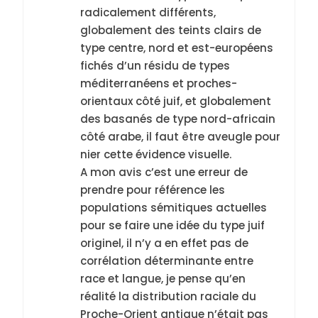
radicalement différents,
globalement des teints clairs de
type centre, nord et est-européens
fichés d’un résidu de types
méditerranéens et proches-
orientaux côté juif, et globalement
des basanés de type nord-africain
côté arabe, il faut être aveugle pour
nier cette évidence visuelle.
A mon avis c’est une erreur de
prendre pour référence les
populations sémitiques actuelles
pour se faire une idée du type juif
originel, il n’y a en effet pas de
corrélation déterminante entre
race et langue, je pense qu’en
réalité la distribution raciale du
Proche-Orient antique n’était pas