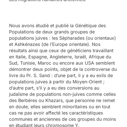
Nous avons étudié et publié la Génétique des
Populations de deux grands groupes de
populations juives : les Sépharades (ou orientaux)
et Ashkénazes (de l’Europe orientale). Nos
résultats ainsi que ceux de généticiens travaillant
en Italie, Espagne, Angleterre, Israël, Afrique du
Sud, Tunisie, Maroc ou encore aux USA semblent
démontrer deux points, objet de la controverse du
livre du Pr. S. Sand : d’une part, il y a eu exils de
populations juives à partir du Moyen-Orient ;
d’autre part, s’il y a eu des conversions au
judaïsme de populations non-juives comme celles
des Berbères ou Khazars, que personne ne remet
en doute, elles semblent minoritaires ou en tout
cas ne pas avoir affecté les caractéristiques
communes et anciennes de ces groupes du moins
en étudiant leurs chromosome Y.