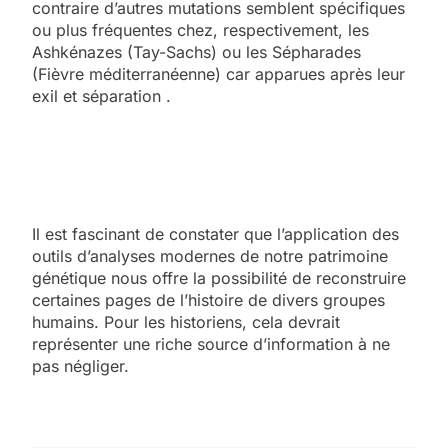
contraire d’autres mutations semblent spécifiques
ou plus fréquentes chez, respectivement, les
Ashkénazes (Tay-Sachs) ou les Sépharades
(Fièvre méditerranéenne) car apparues après leur
exil et séparation .
Il est fascinant de constater que l’application des
outils d’analyses modernes de notre patrimoine
génétique nous offre la possibilité de reconstruire
certaines pages de l’histoire de divers groupes
humains. Pour les historiens, cela devrait
représenter une riche source d’information à ne
pas négliger.