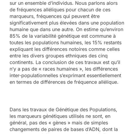
sur un ensemble d’individus. Nous parlons alors
de fréquences alléliques pour chacun de ces
marqueurs, fréquences qui peuvent être
significativement plus élevées dans une population
humaine que dans une autre. On estime qu’environ
85% de la variabilité génétique est commune à
toutes les populations humaines, les 15% restants
expliquant les différences notoires comme celles
entre les divers groupes ethniques des cinq
continents. La conclusion de ces travaux est qu’il
n’y a pas de « races humaines », les différences
inter-populationnelles s’exprimant essentiellement
en termes de différences de fréquence allélique
.
Dans les travaux de Génétique des Populations,
les marqueurs génétiques utilisés ne sont, en
général, pas des « gènes » mais de simples
changements de paires de bases d’ADN, dont la