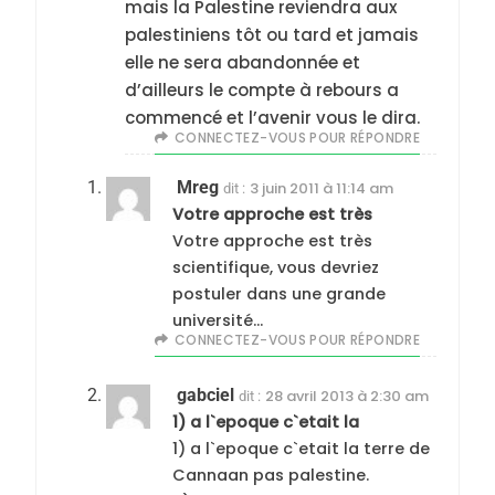
mais la Palestine reviendra aux
palestiniens tôt ou tard et jamais
elle ne sera abandonnée et
d’ailleurs le compte à rebours a
commencé et l’avenir vous le dira.
CONNECTEZ-VOUS POUR RÉPONDRE
Mreg
3 juin 2011 à 11:14 am
dit :
Votre approche est très
Votre approche est très
scientifique, vous devriez
postuler dans une grande
université…
CONNECTEZ-VOUS POUR RÉPONDRE
gabciel
28 avril 2013 à 2:30 am
dit :
1) a l`epoque c`etait la
1) a l`epoque c`etait la terre de
Cannaan pas palestine.