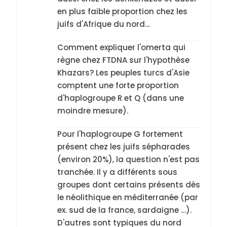
en plus faible proportion chez les
juifs d'Afrique du nord…
Comment expliquer l'omerta qui
règne chez FTDNA sur l'hypothèse
Khazars? Les peuples turcs d'Asie
comptent une forte proportion
d'haplogroupe R et Q (dans une
moindre mesure).
Pour l'haplogroupe G fortement
présent chez les juifs sépharades
(environ 20%), la question n'est pas
tranchée. Il y a différents sous
groupes dont certains présents dès
le néolithique en méditerranée (par
ex. sud de la france, sardaigne …).
D'autres sont typiques du nord