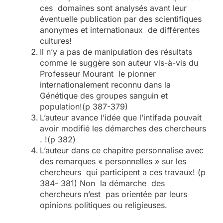
ces domaines sont analysés avant leur
éventuelle publication par des scientifiques
anonymes et internationaux de différentes
cultures!
Il n’y a pas de manipulation des résultats
comme le suggère son auteur vis-à-vis du
Professeur Mourant le pionner
internationalement reconnu dans la
Génétique des groupes sanguin et
population!(p 387-379)
L’auteur avance l’idée que l’intifada pouvait
avoir modifié les démarches des chercheurs
. !(p 382)
L’auteur dans ce chapitre personnalise avec
des remarques « personnelles » sur les
chercheurs qui participent a ces travaux! (p
384- 381) Non la démarche des
chercheurs n’est pas orientée par leurs
opinions politiques ou religieuses.