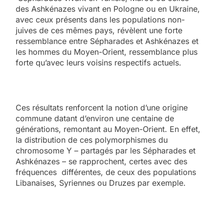
des Ashkénazes vivant en Pologne ou en Ukraine,
avec ceux présents dans les populations non-
juives de ces mêmes pays, révèlent une forte
ressemblance entre Sépharades et Ashkénazes et
les hommes du Moyen-Orient, ressemblance plus
forte qu’avec leurs voisins respectifs actuels.
Ces résultats renforcent la notion d’une origine
commune datant d’environ une centaine de
générations, remontant au Moyen-Orient. En effet,
la distribution de ces polymorphismes du
chromosome Y – partagés par les Sépharades et
Ashkénazes – se rapprochent, certes avec des
fréquences différentes, de ceux des populations
Libanaises, Syriennes ou Druzes par exemple.