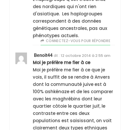
des nordiques qui n'ont rien
d'asiatique. Les haplogroupes
correspondent à des données
génétiques ancestrales, pas aux
phénotypes actuels.
CONNECTEZ-VOUS POUR RÉPONDRE
Benoit44
12 octobre 2014 à 2:55 am
dit :
Moi je préfère me fier à ce
Moi je préfère me fier à ce que je
vois, il suffit de se rendre à Anvers
dont la communauté juive est à
100% ashkénaze et de les comparer
avec les maghrébins dont leur
quartier côtoie le quartier juif, le
contraste entre ces deux
populations est saisissant, on voit
clairement deux types ethniques