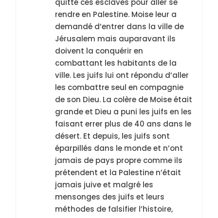
quitté ces esclaves pour aller se
rendre en Palestine. Moise leur a
demandé d’entrer dans la ville de
Jérusalem mais auparavant ils
doivent la conquérir en
combattant les habitants de la
ville. Les juifs lui ont répondu d’aller
les combattre seul en compagnie
de son Dieu. La colère de Moise était
grande et Dieu a puni les juifs en les
faisant errer plus de 40 ans dans le
désert. Et depuis, les juifs sont
éparpillés dans le monde et n’ont
jamais de pays propre comme ils
prétendent et la Palestine n’était
jamais juive et malgré les
mensonges des juifs et leurs
méthodes de falsifier l’histoire,