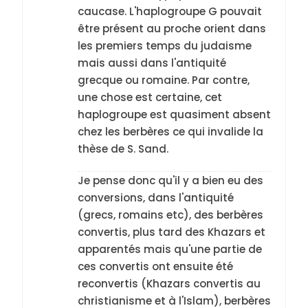
caucase. L'haplogroupe G pouvait
être présent au proche orient dans
les premiers temps du judaisme
mais aussi dans l'antiquité
grecque ou romaine. Par contre,
une chose est certaine, cet
haplogroupe est quasiment absent
chez les berbères ce qui invalide la
thèse de S. Sand.
Je pense donc qu'il y a bien eu des
conversions, dans l'antiquité
(grecs, romains etc), des berbères
convertis, plus tard des Khazars et
apparentés mais qu'une partie de
ces convertis ont ensuite été
reconvertis (Khazars convertis au
christianisme et à l'Islam), berbères