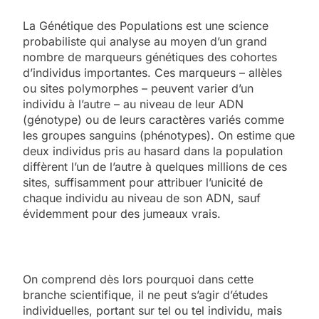
La Génétique des Populations est une science
probabiliste qui analyse au moyen d’un grand
nombre de marqueurs génétiques des cohortes
d’individus importantes. Ces marqueurs – allèles
ou sites polymorphes – peuvent varier d’un
individu à l’autre – au niveau de leur ADN
(génotype) ou de leurs caractères variés comme
les groupes sanguins (phénotypes). On estime que
deux individus pris au hasard dans la population
diffèrent l’un de l’autre à quelques millions de ces
sites, suffisamment pour attribuer l’unicité de
chaque individu au niveau de son ADN, sauf
évidemment pour des jumeaux vrais.
On comprend dès lors pourquoi dans cette
branche scientifique, il ne peut s’agir d’études
individuelles, portant sur tel ou tel individu, mais