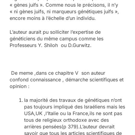
« gènes juifs ». Comme nous le précisons, il n’y
« ni gènes juifs, ni marqueurs génétiques juifs »,
encore moins à l’échelle d’un individu.
L’auteur aurait pu solliciter l’expertise de
généticiens du même campus comme les
Professeurs Y. Shiloh ou D.Gurwitz.
De meme ,dans ce chapitre V son auteur
confond connaissance , démarche scientifiques et
opinion :
la majorité des travaux de génétiques n’ont
pas toujours impliqué des Israéliens mais les
USA,UK ,l’Italie ou la France,ils ne sont pas
tous de religieux orthodoxe avec des
arrières pensées(p 379).L’auteur devrait
savoir que tous les articles scientifiques de