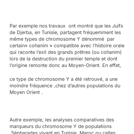
Par exemple nos travaux ont montré que les Juifs
de Djerba, en Tunisie, partagent fréquemment les
même types de chromosome Y dénommé par
certain« cohanim » compatible avec l’histoire orale
qui raconte l’exil des grands prêtres (ou cohanim)
lors de la destruction du premier temple et dont
l’origine remonte donc au Moyen-Orient. En effet,
ce type de chromosome Y a été retrouvé, a une
moindre fréquence ,chez d’autres populations du
Moyen Orient .
Autre exemple, les analyses comparatives des
marqueurs du chromosome Y de populations
Sépharades vivant en Tunisie, Maroc ou celles