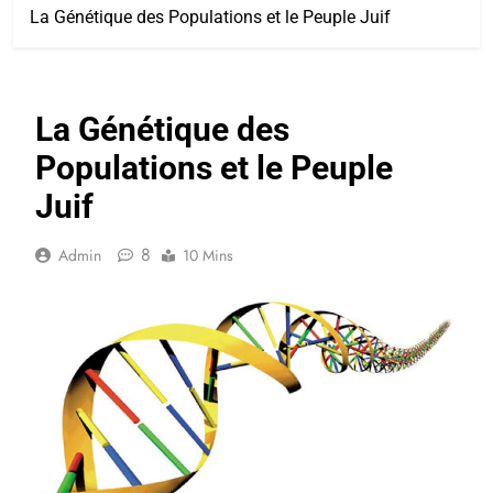
La Génétique des Populations et le Peuple Juif
La Génétique des
Populations et le Peuple
Juif
8
Admin
10 Mins