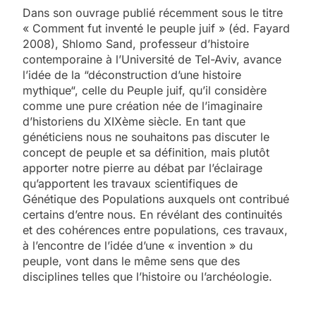
Dans son ouvrage publié récemment sous le titre
« Comment fut inventé le peuple juif » (éd. Fayard
2008), Shlomo Sand, professeur d’histoire
contemporaine à l’Université de Tel-Aviv, avance
l’idée de la “déconstruction d’une histoire
mythique“, celle du Peuple juif, qu’il considère
comme une pure création née de l’imaginaire
d’historiens du XIXème siècle. En tant que
généticiens nous ne souhaitons pas discuter le
concept de peuple et sa définition, mais plutôt
apporter notre pierre au débat par l’éclairage
qu’apportent les travaux scientifiques de
Génétique des Populations auxquels ont contribué
certains d’entre nous. En révélant des continuités
et des cohérences entre populations, ces travaux,
à l’encontre de l’idée d’une « invention » du
peuple, vont dans le même sens que des
disciplines telles que l’histoire ou l’archéologie.