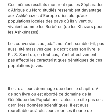
Ces mêmes résultats montrent que les Sépharades
d’Afrique du Nord étudiés ressemblent davantage
aux Ashkénazes d’Europe orientale qu’aux
populations locales des pays où ils vivent ou
vivaient comme les Berbères (ou les Khazars pour
les Ashkénazes).
Les conversions au judaïsme n’ont, semble t-il, pas
aussi été massives que le décrit dans son livre le
Pr. S. Sand ou, en tout cas, n’ont effectivement
pas affecté les caractéristiques génétiques de ces
populations juives.
Il est d’ailleurs dommage que dans le chapitre V
de son livre ou est abordé ce domaine de la
Génétique des Populations l’auteur ne cite pas ces
dernières données scientifiques. Il est aussi
regrettable qu’à plusieurs reprises il parle de