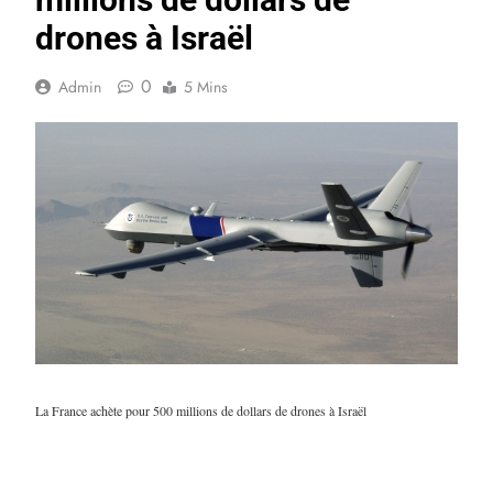
drones à Israël
0
Admin
5 Mins
La France achète pour 500 millions de dollars de drones à Israël