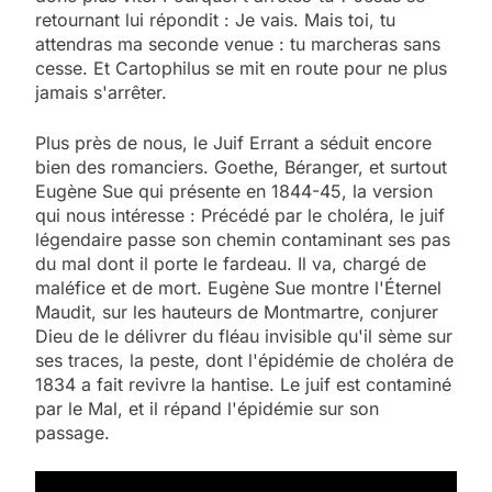
retournant lui répondit : Je vais. Mais toi, tu
attendras ma seconde venue : tu marcheras sans
cesse. Et Cartophilus se mit en route pour ne plus
jamais s'arrêter.
Plus près de nous, le Juif Errant a séduit encore
bien des romanciers. Goethe, Béranger, et surtout
Eugène Sue qui présente en 1844-45, la version
qui nous intéresse : Précédé par le choléra, le juif
légendaire passe son chemin contaminant ses pas
du mal dont il porte le fardeau. Il va, chargé de
maléfice et de mort. Eugène Sue montre l'Éternel
Maudit, sur les hauteurs de Montmartre, conjurer
Dieu de le délivrer du fléau invisible qu'il sème sur
ses traces, la peste, dont l'épidémie de choléra de
1834 a fait revivre la hantise. Le juif est contaminé
par le Mal, et il répand l'épidémie sur son
passage.