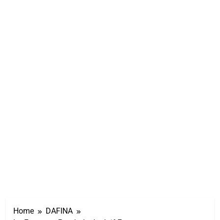
Home
DAFINA