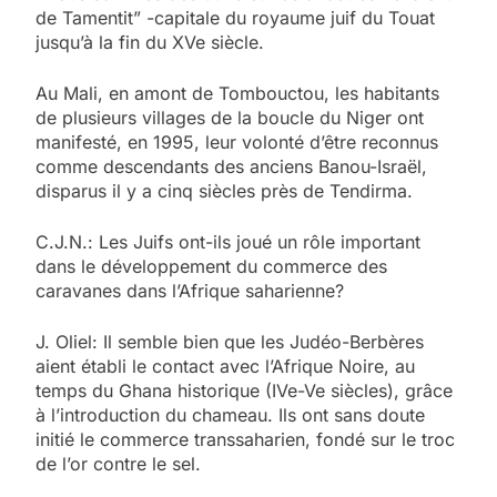
de Tamentit” -capitale du royaume juif du Touat
jusqu’à la fin du XVe siècle.
Au Mali, en amont de Tombouctou, les habitants
de plusieurs villages de la boucle du Niger ont
manifesté, en 1995, leur volonté d’être reconnus
comme descendants des anciens Banou-Israël,
disparus il y a cinq siècles près de Tendirma.
C.J.N.: Les Juifs ont-ils joué un rôle important
dans le développement du commerce des
caravanes dans l’Afrique saharienne?
J. Oliel: Il semble bien que les Judéo-Berbères
aient établi le contact avec l’Afrique Noire, au
temps du Ghana historique (IVe-Ve siècles), grâce
à l’introduction du chameau. Ils ont sans doute
initié le commerce transsaharien, fondé sur le troc
de l’or contre le sel.