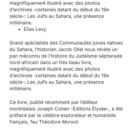
magnifiquement illustré avec des photos
d’archives -certaines datant du début du 19e
siècle-: Les Juifs au Sahara, une présence
millénaire.
Elias Levy
Grand spécialiste des Communautés juives natives
du Sahara, l’historien Jacob Oliel nous révèle un
pan méconnu de l’histoire du Judaïsme sépharade
nord-africain dans un très beau livre,
magnifiquement illustré avec des photos
d’archives -certaines datant du début du 19e
siècle-: Les Juifs au Sahara, une présence
millénaire.
Ce livre, publié récemment par l’éditeur
montréalais Joseph Cohen -Éditions Élysée-, a été
préfacé par le célèbre explorateur et humaniste
français, feu Théodore Monod.