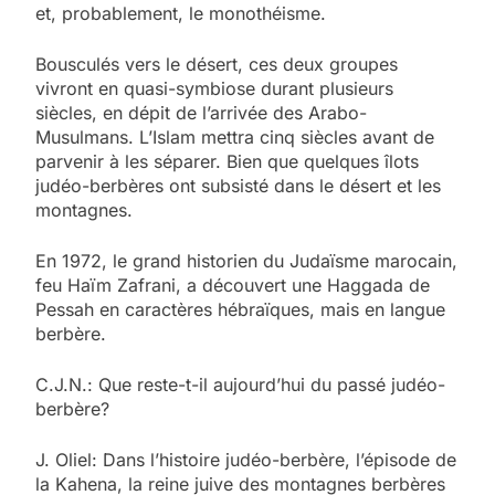
et, probablement, le monothéisme.
Bousculés vers le désert, ces deux groupes
vivront en quasi-symbiose durant plusieurs
siècles, en dépit de l’arrivée des Arabo-
Musulmans. L’Islam mettra cinq siècles avant de
parvenir à les séparer. Bien que quelques îlots
judéo-berbères ont subsisté dans le désert et les
montagnes.
En 1972, le grand historien du Judaïsme marocain,
feu Haïm Zafrani, a découvert une Haggada de
Pessah en caractères hébraïques, mais en langue
berbère.
C.J.N.: Que reste-t-il aujourd’hui du passé judéo-
berbère?
J. Oliel: Dans l’histoire judéo-berbère, l’épisode de
la Kahena, la reine juive des montagnes berbères