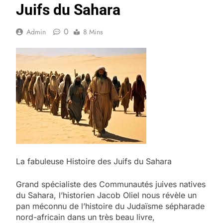
Juifs du Sahara
0
Admin
8 Mins
La fabuleuse Histoire des Juifs du Sahara
Grand spécialiste des Communautés juives natives
du Sahara, l’historien Jacob Oliel nous révèle un
pan méconnu de l’histoire du Judaïsme sépharade
nord-africain dans un très beau livre,