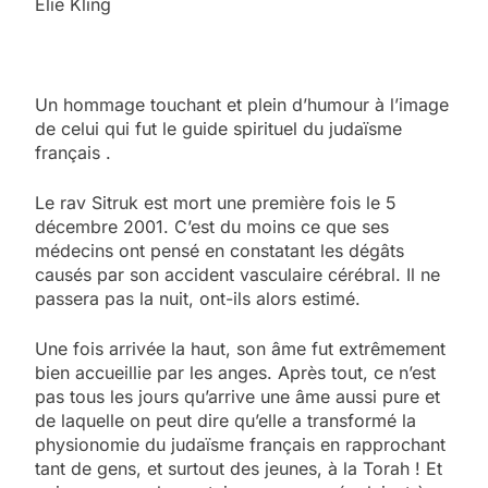
Elie Kling
Un hommage touchant et plein d’humour à l’image
de celui qui fut le guide spirituel du judaïsme
français .
Le rav Sitruk est mort une première fois le 5
décembre 2001. C’est du moins ce que ses
médecins ont pensé en constatant les dégâts
causés par son accident vasculaire cérébral. Il ne
passera pas la nuit, ont-ils alors estimé.
Une fois arrivée la haut, son âme fut extrêmement
bien accueillie par les anges. Après tout, ce n’est
pas tous les jours qu’arrive une âme aussi pure et
de laquelle on peut dire qu’elle a transformé la
physionomie du judaïsme français en rapprochant
tant de gens, et surtout des jeunes, à la Torah ! Et