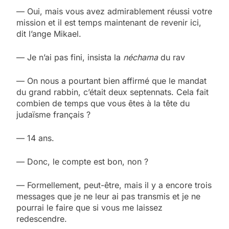
— Oui, mais vous avez admirablement réussi votre
mission et il est temps maintenant de revenir ici,
dit l’ange Mikael.
— Je n’ai pas fini, insista la
néchama
du rav
— On nous a pourtant bien affirmé que le mandat
du grand rabbin, c’était deux septennats. Cela fait
combien de temps que vous êtes à la tête du
judaïsme français ?
— 14 ans.
— Donc, le compte est bon, non ?
— Formellement, peut-être, mais il y a encore trois
messages que je ne leur ai pas transmis et je ne
pourrai le faire que si vous me laissez
redescendre.