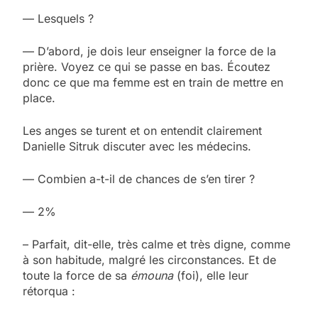
— Lesquels ?
— D’abord, je dois leur enseigner la force de la
prière. Voyez ce qui se passe en bas. Écoutez
donc ce que ma femme est en train de mettre en
place.
Les anges se turent et on entendit clairement
Danielle Sitruk discuter avec les médecins.
— Combien a-t-il de chances de s’en tirer ?
— 2%
– Parfait, dit-elle, très calme et très digne, comme
à son habitude, malgré les circonstances. Et de
toute la force de sa
émouna
(foi), elle leur
rétorqua :