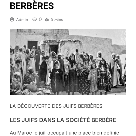
BERBÈRES
0
Admin
5 Mins
LA DÉCOUVERTE DES JUIFS BERBÈRES
LES JUIFS DANS LA SOCIÉTÉ BERBÈRE
Au Maroc le juif occupait une place bien définie