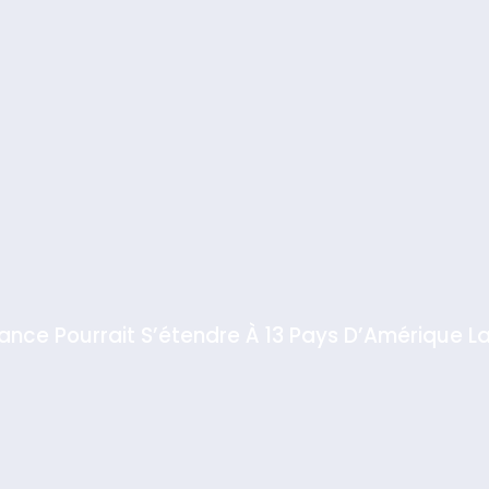
iance Pourrait S’étendre À 13 Pays D’Amérique La