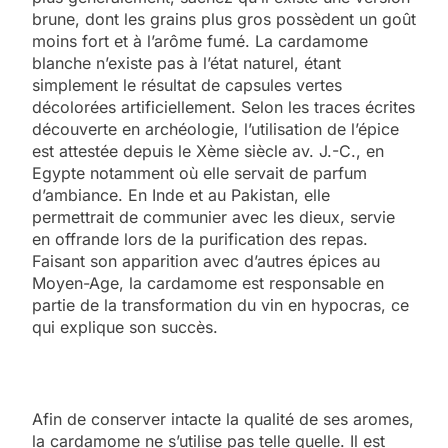
brune, dont les grains plus gros possèdent un goût
moins fort et à l’arôme fumé. La cardamome
blanche n’existe pas à l’état naturel, étant
simplement le résultat de capsules vertes
décolorées artificiellement. Selon les traces écrites
découverte en archéologie, l’utilisation de l’épice
est attestée depuis le Xème siècle av. J.-C., en
Egypte notamment où elle servait de parfum
d’ambiance. En Inde et au Pakistan, elle
permettrait de communier avec les dieux, servie
en offrande lors de la purification des repas.
Faisant son apparition avec d’autres épices au
Moyen-Age, la cardamome est responsable en
partie de la transformation du vin en hypocras, ce
qui explique son succès.
Afin de conserver intacte la qualité de ses aromes,
la cardamome ne s’utilise pas telle quelle. Il est