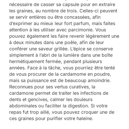
nécessaire de casser sa capsule pour en extraire
les graines, au nombre de trois. Celles-ci peuvent
se servir entières ou être concassées, afin
d’exprimer au mieux leur fort parfum, mais faites
attention à les utiliser avec parcimonie. Vous
pouvez également les faire revenir légèrement une
à deux minutes dans une poêle, afin de leur
conférer une saveur grillée. L’épice se conserve
simplement à l’abri de la lumière dans une boîte
hermétiquement fermée, pendant plusieurs
années. Face à la tâche, vous pourriez être tenté
de vous procurer de la cardamome en poudre,
mais sa puissance est de beaucoup amoindrie.
Reconnues pour ses vertus curatives, la
cardamone permet de traiter les infections de
dents et gencives, calmer les douleurs
abdominales ou faciliter la digestion. Si votre
repas fut trop aillé, vous pouvez croquer une de
ces graines pour purifier votre haleine.