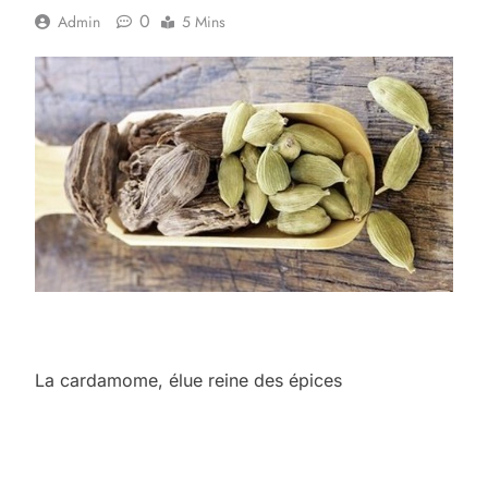
0
Admin
5 Mins
La cardamome, élue reine des épices