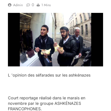
0
Admin
1 Mins
L 'opinion des séfarades sur les ashkénazes
Court reportage réalisé dans le marais en
novembre par le groupe ASHKÉNAZES
FRANCOPHONES.