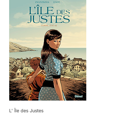
L' Île des Justes