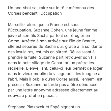
Un one-shot salutaire sur le rôle méconnu des
Corses pendant l’Occupation
Marseille, alors que la France est sous
l’Occupation. Suzanne Cohen, une jeune femme
juive et son fils Sacha partent se réfugier en
Corse. Arrêtée à son arrivée sur l’île de Beauté,
elle est séparée de Sacha qui, grâce à la solidarité
des insulaires, est mis en sûreté. Réussissant à
prendre la fuite, Suzanne part retrouver son fils
dans le petit village de Canari où un prêtre les
recueille. Bienveillant, celui-ci leur permet de loger
dans le vieux moulin du village où il les imagine à
l’abri. Mais il oublie qu’en Corse aussi, l’ennemi est
présent : Suzanne ne tarde pas à être dénoncée
par une lettre anonyme adressée directement au
nouveau préfet en place…
Stéphane Piatzszek et Espé signent un