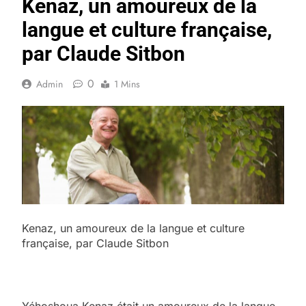
Kenaz, un amoureux de la
langue et culture française,
par Claude Sitbon
0
Admin
1 Mins
Kenaz, un amoureux de la langue et culture
française, par Claude Sitbon