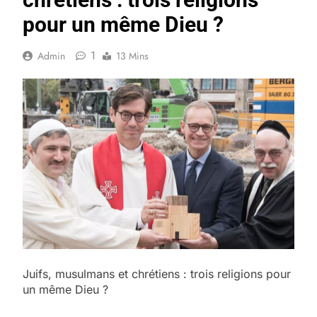
pour un même Dieu ?
1
Admin
13 Mins
Juifs, musulmans et chrétiens : trois religions pour
un même Dieu ?