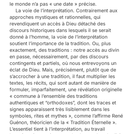
le monde n’a pas « une date » précise.
La voie de l’interprétation. Contrairement aux
approches mystiques et rationnelles, qui
revendiquent un accès à Dieu détaché des
discours historiques dans lesquels il se serait
donné à l’homme, la voie de l’interprétation
soutient l’importance de la tradition. Ou, plus
exactement, des traditions : notre accès au divin
en passe, nécessairement, par des discours
contingents et partiels, où nous entrevoyons un
éclat de Dieu. Mais, précisément, plutôt que de
s’accrocher à une tradition, il faut multiplier les
textes, les récits, qui sont autant de manière de
formuler, imparfaitement, une révélation originelle
« commune à l’ensemble des traditions
authentiques et “orthodoxes”, dont les traces et
signes apparaissent très lisiblement dans les
symboles, rites et mythes », comme l’affirme René
Guénon, théoricien de la « Tradition Éternelle ».
L’essentiel tient à l’interprétation, au travail