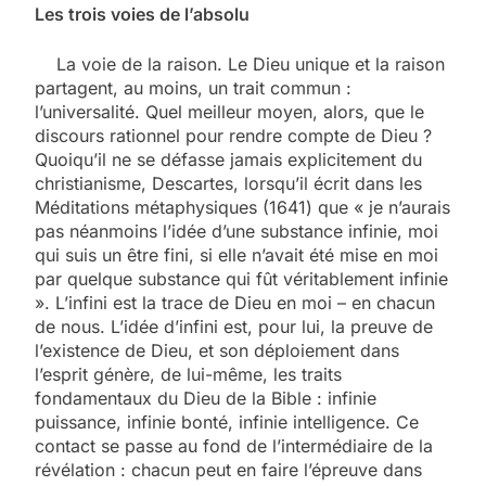
Les trois voies de l’absolu
La voie de la raison. Le Dieu unique et la raison
partagent, au moins, un trait commun :
l’universalité. Quel meilleur moyen, alors, que le
discours rationnel pour rendre compte de Dieu ?
Quoiqu’il ne se défasse jamais explicitement du
christianisme, Descartes, lorsqu’il écrit dans les
Méditations métaphysiques (1641) que « je n’aurais
pas néanmoins l’idée d’une substance infinie, moi
qui suis un être fini, si elle n’avait été mise en moi
par quelque substance qui fût véritablement infinie
». L’infini est la trace de Dieu en moi – en chacun
de nous. L’idée d’infini est, pour lui, la preuve de
l’existence de Dieu, et son déploiement dans
l’esprit génère, de lui-même, les traits
fondamentaux du Dieu de la Bible : infinie
puissance, infinie bonté, infinie intelligence. Ce
contact se passe au fond de l’intermédiaire de la
révélation : chacun peut en faire l’épreuve dans