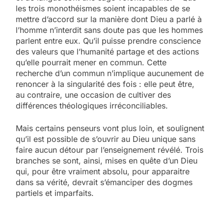
les trois monothéismes soient incapables de se
mettre d’accord sur la manière dont Dieu a parlé à
l’homme n’interdit sans doute pas que les hommes
parlent entre eux. Qu’il puisse prendre conscience
des valeurs que l’humanité partage et des actions
qu’elle pourrait mener en commun. Cette
recherche d’un commun n’implique aucunement de
renoncer à la singularité des fois : elle peut être,
au contraire, une occasion de cultiver des
différences théologiques irréconciliables.
Mais certains penseurs vont plus loin, et soulignent
qu’il est possible de s’ouvrir au Dieu unique sans
faire aucun détour par l’enseignement révélé. Trois
branches se sont, ainsi, mises en quête d’un Dieu
qui, pour être vraiment absolu, pour apparaitre
dans sa vérité, devrait s’émanciper des dogmes
partiels et imparfaits.