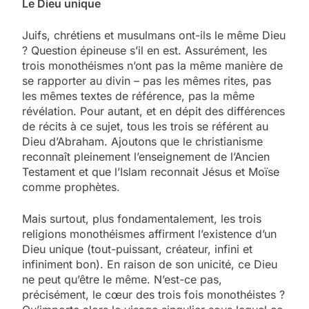
Le Dieu unique
Juifs, chrétiens et musulmans ont-ils le même Dieu
? Question épineuse s’il en est. Assurément, les
trois monothéismes n’ont pas la même manière de
se rapporter au divin – pas les mêmes rites, pas
les mêmes textes de référence, pas la même
révélation. Pour autant, et en dépit des différences
de récits à ce sujet, tous les trois se référent au
Dieu d’Abraham. Ajoutons que le christianisme
reconnaît pleinement l’enseignement de l’Ancien
Testament et que l’Islam reconnait Jésus et Moïse
comme prophètes.
Mais surtout, plus fondamentalement, les trois
religions monothéismes affirment l’existence d’un
Dieu unique (tout-puissant, créateur, infini et
infiniment bon). En raison de son unicité, ce Dieu
ne peut qu’être le même. N’est-ce pas,
précisément, le cœur des trois fois monothéistes ?