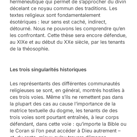
herméneutique qui permet de s’approcher du divin
décelant ce noyau commun des traditions. Les
textes religieux sont fondamentalement
ésotériques : leur sens est caché, indirect,
détourné. Nous ne pouvons les comprendre qu’en
les confrontant. Cette thèse sera encore défendue,
au XIXe et au début du XXe siècle, par les tenants
de la théosophie.
Les trois singularités historiques
Les représentants des différentes communautés
religieuses se sont, en général, montrés hostiles à
ces trois voies. Même s’ils ne remettent pas dans
la plupart des cas au cause l’importance de la
matrice textuelle du dogme, les tenants de des
trois voies sont pourtant entraînés, à leur corps
défendant, dans cette voie : qu’importe la Bible ou
le Coran si l’on peut accéder à Dieu autrement –