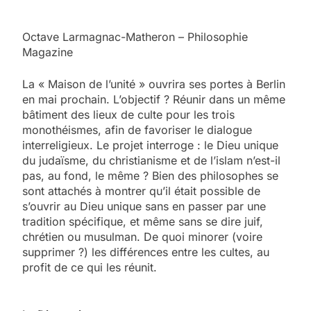
Octave Larmagnac-Matheron – Philosophie
Magazine
La « Maison de l’unité » ouvrira ses portes à Berlin
en mai prochain. L’objectif ? Réunir dans un même
bâtiment des lieux de culte pour les trois
monothéismes, afin de favoriser le dialogue
interreligieux. Le projet interroge : le Dieu unique
du judaïsme, du christianisme et de l’islam n’est-il
pas, au fond, le même ? Bien des philosophes se
sont attachés à montrer qu’il était possible de
s’ouvrir au Dieu unique sans en passer par une
tradition spécifique, et même sans se dire juif,
chrétien ou musulman. De quoi minorer (voire
supprimer ?) les différences entre les cultes, au
profit de ce qui les réunit.