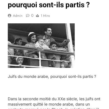
pourquoi sont-ils partis ?
0
Admin
1 Mins
Juifs du monde arabe, pourquoi sont-ils partis ?
Dans la seconde moitié du XXe siècle, les juifs ont
massivement quitté le monde arabe, dans un