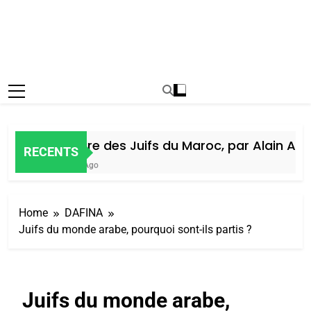
Histoire des Juifs du Maroc, par Alain Amie
RECENTS
6 Jours Ago
Home
DAFINA
Juifs du monde arabe, pourquoi sont-ils partis ?
Juifs du monde arabe,