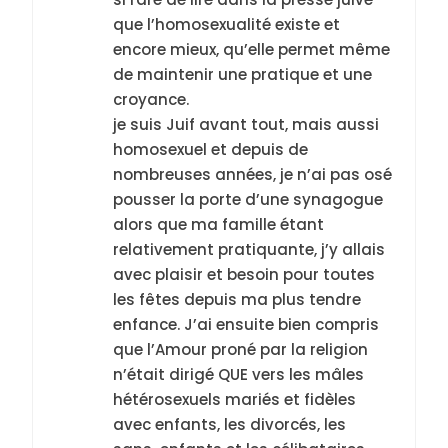
que l’homosexualité existe et
encore mieux, qu’elle permet même
de maintenir une pratique et une
croyance.
je suis Juif avant tout, mais aussi
homosexuel et depuis de
nombreuses années, je n’ai pas osé
pousser la porte d’une synagogue
alors que ma famille étant
relativement pratiquante, j’y allais
avec plaisir et besoin pour toutes
les fêtes depuis ma plus tendre
enfance. J’ai ensuite bien compris
que l’Amour proné par la religion
n’était dirigé QUE vers les mâles
hétérosexuels mariés et fidèles
avec enfants, les divorcés, les