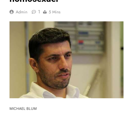
1
Admin
5 Mins
MICHAEL BLUM