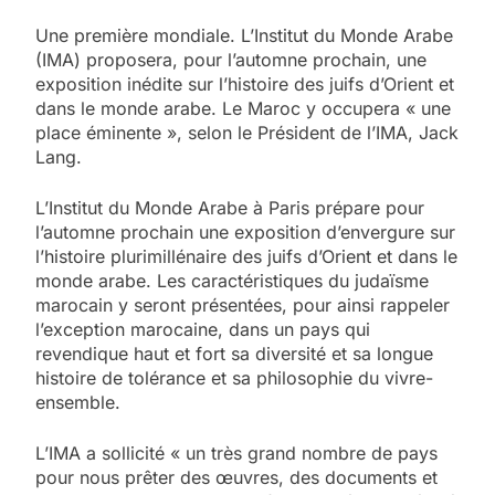
Une première mondiale. L’Institut du Monde Arabe
(IMA) proposera, pour l’automne prochain, une
exposition inédite sur l’histoire des juifs d’Orient et
dans le monde arabe. Le Maroc y occupera « une
place éminente », selon le Président de l’IMA, Jack
Lang.
L’Institut du Monde Arabe à Paris prépare pour
l’automne prochain une exposition d’envergure sur
l’histoire plurimillénaire des juifs d’Orient et dans le
monde arabe. Les caractéristiques du judaïsme
marocain y seront présentées, pour ainsi rappeler
l’exception marocaine, dans un pays qui
revendique haut et fort sa diversité et sa longue
histoire de tolérance et sa philosophie du vivre-
ensemble.
L’IMA a sollicité « un très grand nombre de pays
pour nous prêter des œuvres, des documents et