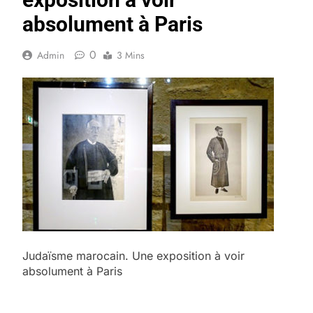
absolument à Paris
0
Admin
3 Mins
Judaïsme marocain. Une exposition à voir
absolument à Paris