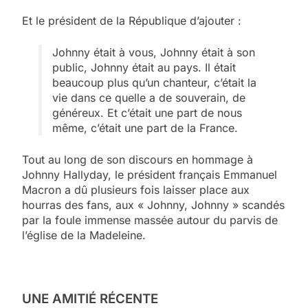
Et le président de la République d’ajouter :
Johnny était à vous, Johnny était à son
public, Johnny était au pays. Il était
beaucoup plus qu’un chanteur, c’était la
vie dans ce quelle a de souverain, de
généreux. Et c’était une part de nous
même, c’était une part de la France.
Tout au long de son discours en hommage à
Johnny Hallyday, le président français Emmanuel
Macron a dû plusieurs fois laisser place aux
hourras des fans, aux « Johnny, Johnny » scandés
par la foule immense massée autour du parvis de
l’église de la Madeleine.
UNE AMITIÉ RÉCENTE