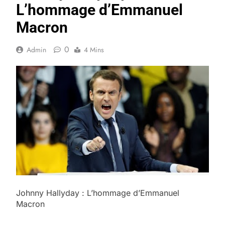
L’hommage d’Emmanuel
Macron
0
Admin
4 Mins
Johnny Hallyday : L’hommage d’Emmanuel
Macron