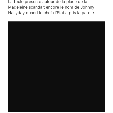
La foule présente autour de la place de la
Madeleine scandait encore le nom de Johnny
Hallyday quand le chef d’Etat a pris la parole.