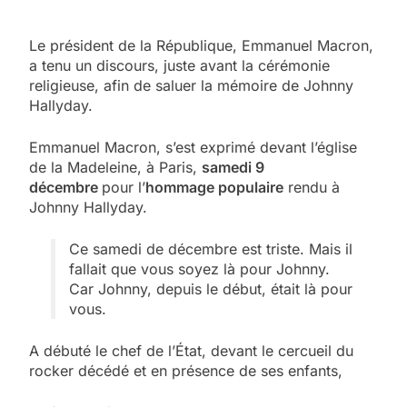
Le président de la République, Emmanuel Macron,
a tenu un discours, juste avant la cérémonie
religieuse, afin de saluer la mémoire de Johnny
Hallyday.
Emmanuel Macron, s’est exprimé devant l’église
de la Madeleine, à Paris,
samedi 9
décembre
pour l’
hommage populaire
rendu à
Johnny Hallyday.
Ce samedi de décembre est triste. Mais il
fallait que vous soyez là pour Johnny.
Car Johnny, depuis le début, était là pour
vous.
A débuté le chef de l’État, devant le cercueil du
rocker décédé et en présence de ses enfants,