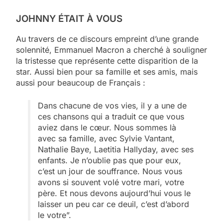
JOHNNY ÉTAIT À VOUS
Au travers de ce discours empreint d’une grande
solennité, Emmanuel Macron a cherché à souligner
la tristesse que représente cette disparition de la
star. Aussi bien pour sa famille et ses amis, mais
aussi pour beaucoup de Français :
Dans chacune de vos vies, il y a une de
ces chansons qui a traduit ce que vous
aviez dans le cœur. Nous sommes là
avec sa famille, avec Sylvie Vantant,
Nathalie Baye, Laetitia Hallyday, avec ses
enfants. Je n’oublie pas que pour eux,
c’est un jour de souffrance. Nous vous
avons si souvent volé votre mari, votre
père. Et nous devons aujourd’hui vous le
laisser un peu car ce deuil, c’est d’abord
le votre”.