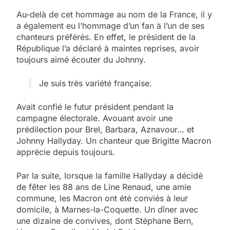
Au-delà de cet hommage au nom de la France, il y
a également eu l’hommage d’un fan à l’un de ses
chanteurs préférés. En effet, le président de la
République l’a déclaré à maintes reprises, avoir
toujours aimé écouter du Johnny.
Je suis très variété française.
Avait confié le futur président pendant la
campagne électorale. Avouant avoir une
prédilection pour Brel, Barbara, Aznavour… et
Johnny Hallyday. Un chanteur que Brigitte Macron
apprécie depuis toujours.
Par la suite, lorsque la famille Hallyday a décidé
de fêter les 88 ans de Line Renaud, une amie
commune, les Macron ont été conviés à leur
domicile, à Marnes-la-Coquette. Un dîner avec
une dizaine de convives, dont Stéphane Bern,