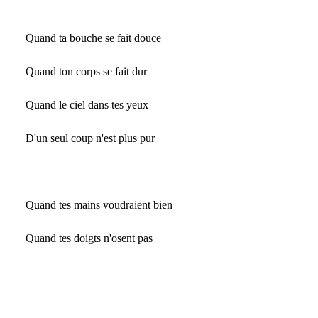
Quand ta bouche se fait douce
Quand ton corps se fait dur
Quand le ciel dans tes yeux
D'un seul coup n'est plus pur
Quand tes mains voudraient bien
Quand tes doigts n'osent pas