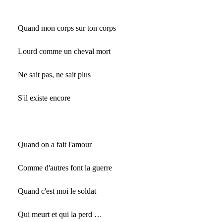
Quand mon corps sur ton corps
Lourd comme un cheval mort
Ne sait pas, ne sait plus
S'il existe encore
Quand on a fait l'amour
Comme d'autres font la guerre
Quand c'est moi le soldat
Qui meurt et qui la perd …