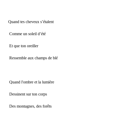
Quand tes cheveux s’étalent
Comme un soleil d’été
Et que ton oreiller
Ressemble aux champs de blé
Quand l'ombre et la lumière
Dessinent sur ton corps
Des montagnes, des forêts