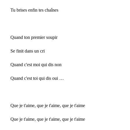
Tu brises enfin tes chaînes
Quand ton premier soupir
Se finit dans un cri
Quand c'est moi qui dis non
Quand c'est toi qui dis oui …
Que je t'aime, que je t'aime, que je t'aime
Que je t'aime, que je t'aime, que je t'aime