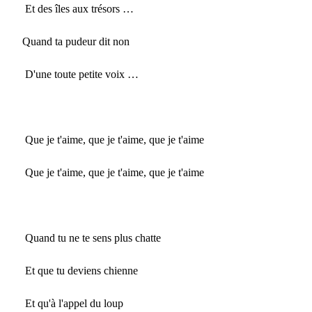
Et des îles aux trésors …
Quand ta pudeur dit non
D'une toute petite voix …
Que je t'aime, que je t'aime, que je t'aime
Que je t'aime, que je t'aime, que je t'aime
Quand tu ne te sens plus chatte
Et que tu deviens chienne
Et qu'à l'appel du loup