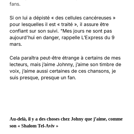
fans.
Si on lui a dépisté « des cellules cancéreuses »
pour lesquelles il est « traité », il assure être
confiant sur son suivi. "Mes jours ne sont pas
aujourd'hui en danger, rappelle L’Express du 9
mars.
Cela paraîtra peut-être étrange à certains de mes
lecteurs, mais j’aime Johnny, j’aime son timbre de
voix, j’aime aussi certaines de ces chansons, je
suis presque, presque un fan.
Au-delà, il y a des choses chez Johny que j’aime, comme
son « Shalom Tel-Aviv »