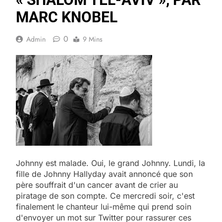
MARC KNOBEL
0
Admin
9 Mins
Johnny est malade. Oui, le grand Johnny. Lundi, la
fille de Johnny Hallyday avait annoncé que son
père souffrait d'un cancer avant de crier au
piratage de son compte. Ce mercredi soir, c'est
finalement le chanteur lui-même qui prend soin
d'envoyer un mot sur Twitter pour rassurer ces