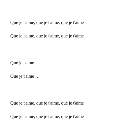
Que je t'aime, que je t'aime, que je t'aime
Que je t'aime, que je t'aime, que je t'aime
Que je t'aime
Que je t'aime …
Que je t'aime, que je t'aime, que je t'aime
Que je t'aime, que je t'aime, que je t'aime