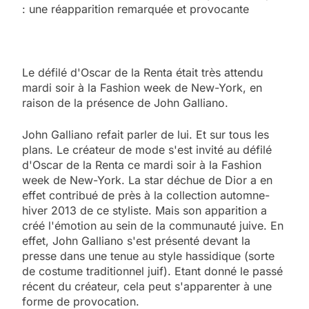
: une réapparition remarquée et provocante
Le défilé d'Oscar de la Renta était très attendu
mardi soir à la Fashion week de New-York, en
raison de la présence de John Galliano.
John Galliano refait parler de lui. Et sur tous les
plans. Le créateur de mode s'est invité au défilé
d'Oscar de la Renta ce mardi soir à la Fashion
week de New-York. La star déchue de Dior a en
effet contribué de près à la collection automne-
hiver 2013 de ce styliste. Mais son apparition a
créé l'émotion au sein de la communauté juive. En
effet, John Galliano s'est présenté devant la
presse dans une tenue au style hassidique (sorte
de costume traditionnel juif). Etant donné le passé
récent du créateur, cela peut s'apparenter à une
forme de provocation.