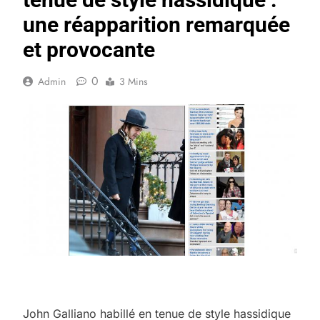
une réapparition remarquée
et provocante
0
Admin
3 Mins
John Galliano habillé en tenue de style hassidique