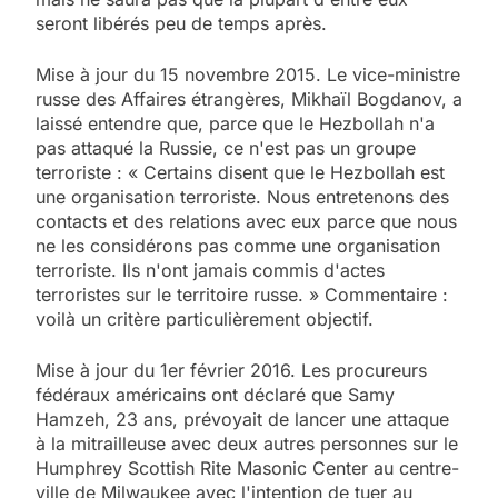
seront libérés peu de temps après.
Mise à jour du 15 novembre 2015. Le vice-ministre
russe des Affaires étrangères, Mikhaïl Bogdanov, a
laissé entendre que, parce que le Hezbollah n'a
pas attaqué la Russie, ce n'est pas un groupe
terroriste : « Certains disent que le Hezbollah est
une organisation terroriste. Nous entretenons des
contacts et des relations avec eux parce que nous
ne les considérons pas comme une organisation
terroriste. Ils n'ont jamais commis d'actes
terroristes sur le territoire russe. » Commentaire :
voilà un critère particulièrement objectif.
Mise à jour du 1er février 2016. Les procureurs
fédéraux américains ont déclaré que Samy
Hamzeh, 23 ans, prévoyait de lancer une attaque
à la mitrailleuse avec deux autres personnes sur le
Humphrey Scottish Rite Masonic Center au centre-
ville de Milwaukee avec l'intention de tuer au