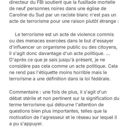
directeur du FBI soutient que la fusillade mortelle
de neuf personnes noires dans une église de
Caroline du Sud par un raciste blanc n'est pas un
acte de terrorisme pour une raison plutôt étrange :
Le terrorisme est un acte de violence commis
ou des menaces exercées dans le but d'essayer
d'influencer un organisme public ou des citoyens,
il s'agit donc davantage d'un acte politique. …
D'après ce que je sais jusqu'à présent, je ne
considère pas cela comme un acte politique. Cela
ne rend pas l'étiquette moins horrible mais le
terrorisme a une définition dans la loi fédérale.
Commentaire : une fois de plus, il s'agit d'un
débat stérile et non pertinent sur la signification du
terme terrorisme qui détourne l'attention de
questions bien plus importantes, telles que la
motivation de l'agresseur et le réseau sur lequel il
a pu s'appuyer.