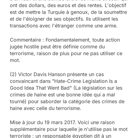
ont des dollars, des euros et des rentes. L'objectif
est de mettre la Turquie à genoux, de la soumettre
et de l'éloigner de ses objectifs. Ils utilisent les
transactions avec l'étranger comme une arme.
Commentaire : Fondamentalement, toute action
jugée hostile peut être définie comme du
terrorisme, raison de plus pour ne pas utiliser ce
mot.
(2) Victor Davis Hanson présente un cas
convaincant dans "Hate-Crime Legislation Is a
Good Idea That Went Bad" (La législation sur les
crimes de haine est une bonne idée qui a mal
tourné) pour saborder la catégorie des crimes de
haine avec celle du terrorisme.
Mise à jour du 19 mars 2017. Voici une raison
supplémentaire pour laquelle je n'utilise pas le mot
terroriste : un responsable égyptien dit à un