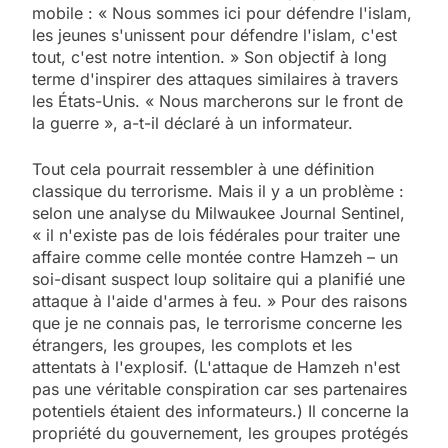
mobile : « Nous sommes ici pour défendre l'islam,
les jeunes s'unissent pour défendre l'islam, c'est
tout, c'est notre intention. » Son objectif à long
terme d'inspirer des attaques similaires à travers
les États-Unis. « Nous marcherons sur le front de
la guerre », a-t-il déclaré à un informateur.
Tout cela pourrait ressembler à une définition
classique du terrorisme. Mais il y a un problème :
selon une analyse du Milwaukee Journal Sentinel,
« il n'existe pas de lois fédérales pour traiter une
affaire comme celle montée contre Hamzeh – un
soi-disant suspect loup solitaire qui a planifié une
attaque à l'aide d'armes à feu. » Pour des raisons
que je ne connais pas, le terrorisme concerne les
étrangers, les groupes, les complots et les
attentats à l'explosif. (L'attaque de Hamzeh n'est
pas une véritable conspiration car ses partenaires
potentiels étaient des informateurs.) Il concerne la
propriété du gouvernement, les groupes protégés