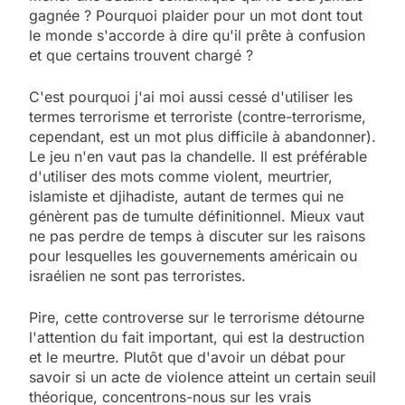
gagnée ? Pourquoi plaider pour un mot dont tout
le monde s'accorde à dire qu'il prête à confusion
et que certains trouvent chargé ?
C'est pourquoi j'ai moi aussi cessé d'utiliser les
termes terrorisme et terroriste (contre-terrorisme,
cependant, est un mot plus difficile à abandonner).
Le jeu n'en vaut pas la chandelle. Il est préférable
d'utiliser des mots comme violent, meurtrier,
islamiste et djihadiste, autant de termes qui ne
génèrent pas de tumulte définitionnel. Mieux vaut
ne pas perdre de temps à discuter sur les raisons
pour lesquelles les gouvernements américain ou
israélien ne sont pas terroristes.
Pire, cette controverse sur le terrorisme détourne
l'attention du fait important, qui est la destruction
et le meurtre. Plutôt que d'avoir un débat pour
savoir si un acte de violence atteint un certain seuil
théorique, concentrons-nous sur les vrais