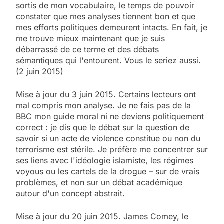
sortis de mon vocabulaire, le temps de pouvoir
constater que mes analyses tiennent bon et que
mes efforts politiques demeurent intacts. En fait, je
me trouve mieux maintenant que je suis
débarrassé de ce terme et des débats
sémantiques qui l'entourent. Vous le seriez aussi.
(2 juin 2015)
Mise à jour du 3 juin 2015. Certains lecteurs ont
mal compris mon analyse. Je ne fais pas de la
BBC mon guide moral ni ne deviens politiquement
correct : je dis que le débat sur la question de
savoir si un acte de violence constitue ou non du
terrorisme est stérile. Je préfère me concentrer sur
ses liens avec l'idéologie islamiste, les régimes
voyous ou les cartels de la drogue – sur de vrais
problèmes, et non sur un débat académique
autour d'un concept abstrait.
Mise à jour du 20 juin 2015. James Comey, le