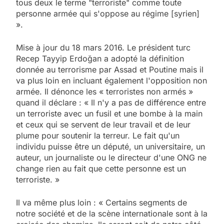
tous deux le terme "terroriste" comme toute
personne armée qui s'oppose au régime [syrien]
».
Mise à jour du 18 mars 2016. Le président turc
Recep Tayyip Erdoğan a adopté la définition
donnée au terrorisme par Assad et Poutine mais il
va plus loin en incluant également l'opposition non
armée. Il dénonce les « terroristes non armés »
quand il déclare : « Il n'y a pas de différence entre
un terroriste avec un fusil et une bombe à la main
et ceux qui se servent de leur travail et de leur
plume pour soutenir la terreur. Le fait qu'un
individu puisse être un député, un universitaire, un
auteur, un journaliste ou le directeur d'une ONG ne
change rien au fait que cette personne est un
terroriste. »
Il va même plus loin : « Certains segments de
notre société et de la scène internationale sont à la