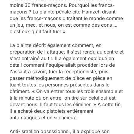
moins 30 francs-maçons. Pourquoi les francs-
maçons ? La plainte pénale cite Hamzeh disant
que les francs-maçons « traitent le monde comme
un jeu, mec, et nous, on est comme des cons …
c'est eux qu'il faut tuer ».
La plainte décrit également comment, en
préparation de l'attaque, il s'est rendu au centre et
s'est entraîné au tir. Il a également expliqué en
détail comment l'équipe allait procéder lors de
l'assaut à savoir, tuer la réceptionniste, puis
passer méthodiquement de pièce en pièce en
tuant toutes les personnes présentes dans le
bâtiment. « On va entrer tous les trois ensemble et
à la minute où on entre, on tire sur celui qui est
devant nous. Il faut tous les éliminer. » À cette fin,
il a acheté deux pistolets entièrement
automatiques et un silencieux.
Anti-israélien obsessionnel, il a expliqué son