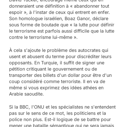
donneraient une définition à « abandonner tout
espoir », à l'instar de ceux qui entrent en enfer.
Son homologue israélien, Boaz Ganor, déclare
sous forme de boutade que « la lutte pour définir
le terrorisme est parfois aussi difficile que la lutte
contre le terrorisme lui-même ».
À cela s'ajoute le problème des autocrates qui
usent et abusent du terme pour discréditer leurs
opposants. En Turquie, il suffit de signer une
pétition critiquant le gouvernement ou de
transporter des billets d'un dollar pour être d'un
coup considéré comme terroriste. Il en va de
même si vous exprimez des idées athées en
Arabie saoudite.
Si la BBC, l'ONU et les spécialistes ne s'entendent
pas sur le sens de ce mot, les politiciens et la
police non plus. Est-il logique de se battre pour
mener une bataille sémantique qui ne sera jamais