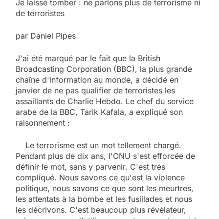
Je laisse tomber : ne parlons plus de terrorisme ni
de terroristes
par Daniel Pipes
J'ai été marqué par le fait que la British
Broadcasting Corporation (BBC), la plus grande
chaîne d'information au monde, a décidé en
janvier de ne pas qualifier de terroristes les
assaillants de Charlie Hebdo. Le chef du service
arabe de la BBC, Tarik Kafala, a expliqué son
raisonnement :
Le terrorisme est un mot tellement chargé.
Pendant plus de dix ans, l'ONU s'est efforcée de
définir le mot, sans y parvenir. C'est très
compliqué. Nous savons ce qu'est la violence
politique, nous savons ce que sont les meurtres,
les attentats à la bombe et les fusillades et nous
les décrivons. C'est beaucoup plus révélateur,