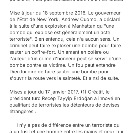
Mise à jour du 18 septembre 2016. Le gouverneur
de l'État de New York, Andrew Cuomo, a déclaré
à la suite d'une explosion à Manhattan qu'"une
bombe qui explose est généralement un acte
terroriste". Bien entendu, cela n'a aucun sens. Un
criminel peut faire exploser une bombe pour faire
sauter un coffre-fort. Un amant en colère ou
l'auteur d'un crime d'honneur peut se servir d'une
bombe contre sa victime. Un fou peut entendre
Dieu lui dire de faire sauter une bombe pour
s'ouvrir la route vers la sainteté. Et ainsi de suite.
Mises à jour du 17 janvier 2017. (1) Créatif, le
président turc Recep Tayyip Erdoğan a innové en
qualifiant de terroristes les détenteurs de devises
étrangères :
il n'y a pas de différence entre un terroriste qui
a un fusil et une bombe entre les mains et ceux qui