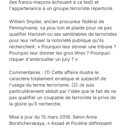
(les francs-maçons échouent à ce test) et
l'appartenance à un groupe terroriste répertorié.
William Snyder, ancien procureur fédéral de
Pennsylvanie, va plus loin et plaide pour ne pas
qualifier Hamzeh ou ses semblables de terroristes
pour leur refuser la notoriété publique qu'ils
recherchent. « Pourquoi leur donner une tribune ?
Pourquoi leur donner les gros titres ? Pourquoi
risquer d'embrouiller un jury ? »
Commentaires : (1) Cette affaire illustre le
caractère totalement erratique et subjectif de
l'usage du terme terrorisme. (2) Je suis
particulièrement séduit par l'idée que le fait de ne
pas qualifier un coupable de terroriste le prive de
la gloire qu'il recherche.
Mise à jour du 15 mars 2016. Selon Anna
Borshchevskaya, « Assad et Poutine définissent