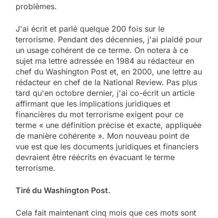
problèmes.
J'ai écrit et parlé quelque 200 fois sur le
terrorisme. Pendant des décennies, j'ai plaidé pour
un usage cohérent de ce terme. On notera à ce
sujet ma lettre adressée en 1984 au rédacteur en
chef du Washington Post et, en 2000, une lettre au
rédacteur en chef de la National Review. Pas plus
tard qu'en octobre dernier, j'ai co-écrit un article
affirmant que les implications juridiques et
financières du mot terrorisme exigent pour ce
terme « une définition précise et exacte, appliquée
de manière cohérente ». Mon nouveau point de
vue est que les documents juridiques et financiers
devraient être réécrits en évacuant le terme
terrorisme.
Tiré du Washington Post.
Cela fait maintenant cinq mois que ces mots sont