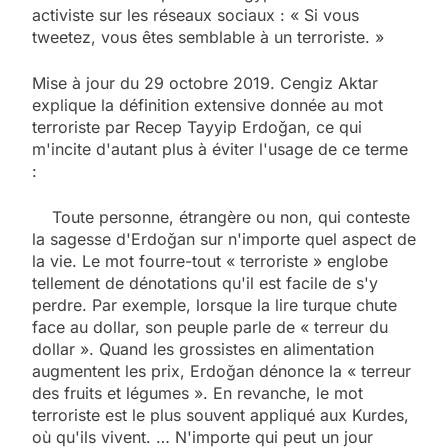
activiste sur les réseaux sociaux : « Si vous
tweetez, vous êtes semblable à un terroriste. »
Mise à jour du 29 octobre 2019. Cengiz Aktar
explique la définition extensive donnée au mot
terroriste par Recep Tayyip Erdoğan, ce qui
m'incite d'autant plus à éviter l'usage de ce terme
:
Toute personne, étrangère ou non, qui conteste
la sagesse d'Erdoğan sur n'importe quel aspect de
la vie. Le mot fourre-tout « terroriste » englobe
tellement de dénotations qu'il est facile de s'y
perdre. Par exemple, lorsque la lire turque chute
face au dollar, son peuple parle de « terreur du
dollar ». Quand les grossistes en alimentation
augmentent les prix, Erdoğan dénonce la « terreur
des fruits et légumes ». En revanche, le mot
terroriste est le plus souvent appliqué aux Kurdes,
où qu'ils vivent. … N'importe qui peut un jour