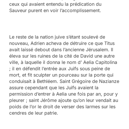
ceux qui avaient entendu la prédication du
Sauveur purent en voir l’accomplissement.
Le reste de la nation juive s’étant soulevé de
nouveau, Adrien acheva de détruire ce que Titus
avait laissé debout dans l’ancienne Jérusalem. Il
éleva sur les ruines de la cité de David une autre
ville, à laquelle il donna le nom d’ Aelia Capitolina
; il en défendit l’entrée aux Juifs sous peine de
mort, et fit sculpter un pourceau sur la porte qui
conduisait à Bethléem. Saint Grégoire de Nazianze
assure cependant que les Juifs avaient la
permission d’entrer à Aelia une fois par an, pour y
pleurer ; saint Jérôme ajoute qu’on leur vendait au
poids de l’or le droit de verser des larmes sur les
cendres de leur patrie.