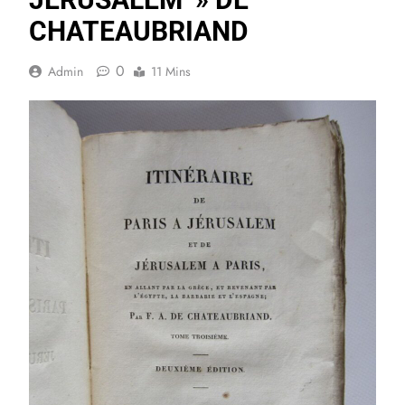
CHATEAUBRIAND
0
Admin
11 Mins