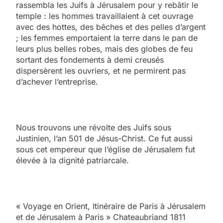
rassembla les Juifs à Jérusalem pour y rebâtir le
temple : les hommes travaillaient à cet ouvrage
avec des hottes, des bêches et des pelles d’argent
; les femmes emportaient la terre dans le pan de
leurs plus belles robes, mais des globes de feu
sortant des fondements à demi creusés
dispersèrent les ouvriers, et ne permirent pas
d’achever l’entreprise.
Nous trouvons une révolte des Juifs sous
Justinien, l’an 501 de Jésus-Christ. Ce fut aussi
sous cet empereur que l’église de Jérusalem fut
élevée à la dignité patriarcale.
« Voyage en Orient, Itinéraire de Paris à Jérusalem
et de Jérusalem à Paris » Chateaubriand 1811