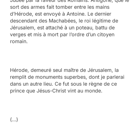
sort des armes fait tomber entre les mains
d’Hérode, est envoyé à Antoine. Le dernier
descendant des Machabées, le roi légitime de
Jérusalem, est attaché à un poteau, battu de
verges et mis à mort par l’ordre d’un citoyen
romain.
Hérode, demeuré seul maître de Jérusalem, la
remplit de monuments superbes, dont je parlerai
dans un autre lieu. Ce fut sous le règne de ce
prince que Jésus-Christ vint au monde.
(…)