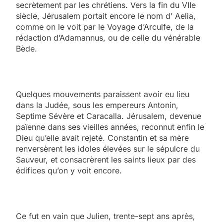
secrètement par les chrétiens. Vers la fin du VIIe
siècle, Jérusalem portait encore le nom d’ Aelia,
comme on le voit par le Voyage d’Arculfe, de la
rédaction d’Adamannus, ou de celle du vénérable
Bède.
Quelques mouvements paraissent avoir eu lieu
dans la Judée, sous les empereurs Antonin,
Septime Sévère et Caracalla. Jérusalem, devenue
païenne dans ses vieilles années, reconnut enfin le
Dieu qu’elle avait rejeté. Constantin et sa mère
renversèrent les idoles élevées sur le sépulcre du
Sauveur, et consacrèrent les saints lieux par des
édifices qu’on y voit encore.
Ce fut en vain que Julien, trente-sept ans après,