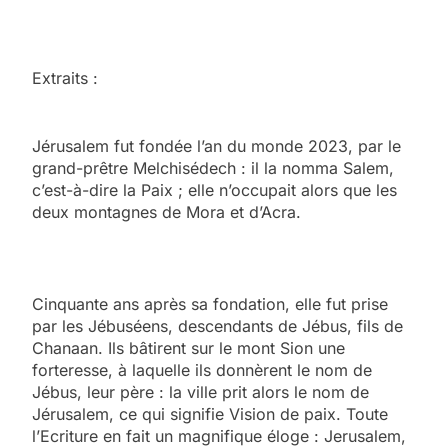
Extraits :
Jérusalem fut fondée l’an du monde 2023, par le
grand-prêtre Melchisédech : il la nomma Salem,
c’est-à-dire la Paix ; elle n’occupait alors que les
deux montagnes de Mora et d’Acra.
Cinquante ans après sa fondation, elle fut prise
par les Jébuséens, descendants de Jébus, fils de
Chanaan. Ils bâtirent sur le mont Sion une
forteresse, à laquelle ils donnèrent le nom de
Jébus, leur père : la ville prit alors le nom de
Jérusalem, ce qui signifie Vision de paix. Toute
l’Ecriture en fait un magnifique éloge : Jerusalem,