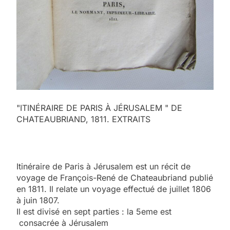
"ITINÉRAIRE DE PARIS À JÉRUSALEM " DE
CHATEAUBRIAND, 1811. EXTRAITS
Itinéraire de Paris à Jérusalem est un récit de
voyage de François-René de Chateaubriand publié
en 1811. Il relate un voyage effectué de juillet 1806
à juin 1807.
Il est divisé en sept parties : la 5eme est
consacrée à Jérusalem