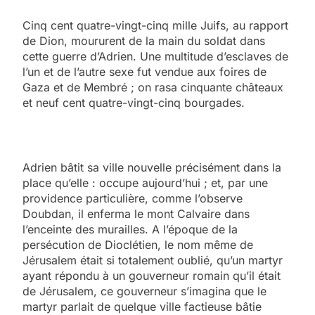
Cinq cent quatre-vingt-cinq mille Juifs, au rapport
de Dion, moururent de la main du soldat dans
cette guerre d’Adrien. Une multitude d’esclaves de
l’un et de l’autre sexe fut vendue aux foires de
Gaza et de Membré ; on rasa cinquante châteaux
et neuf cent quatre-vingt-cinq bourgades.
Adrien bâtit sa ville nouvelle précisément dans la
place qu’elle : occupe aujourd’hui ; et, par une
providence particulière, comme l’observe
Doubdan, il enferma le mont Calvaire dans
l’enceinte des murailles. A l’époque de la
persécution de Dioclétien, le nom même de
Jérusalem était si totalement oublié, qu’un martyr
ayant répondu à un gouverneur romain qu’il était
de Jérusalem, ce gouverneur s’imagina que le
martyr parlait de quelque ville factieuse bâtie