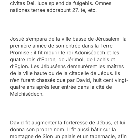
civitas Dei, luce splendida fulgebis. Omnes
nationes terrae adorabunt 27. te, etc.
Josué s’empara de la ville basse de Jérusalem, la
première année de son entrée dans la Terre
Promise : il fit mourir le roi Adonisédech et les
quatre rois d’Ebron, de Jérimol, de Lachis et
d’Eglon. Les Jébuséens demeurèrent les maîtres
de la ville haute ou de la citadelle de Jébus. Ils
n’en furent chassés que par David, huit cent vingt-
quatre ans après leur entrée dans la cité de
Melchisédech.
David fit augmenter la forteresse de Jébus, et lui
donna son propre nom. Il fit aussi bâtir sur la
montagne de Sion un palais et un tabernacle, afin