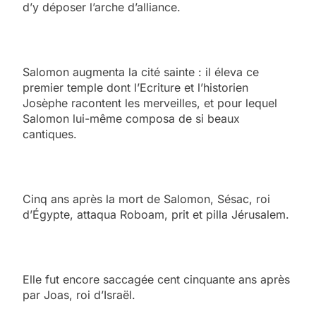
d’y déposer l’arche d’alliance.
Salomon augmenta la cité sainte : il éleva ce
premier temple dont l’Ecriture et l’historien
Josèphe racontent les merveilles, et pour lequel
Salomon lui-même composa de si beaux
cantiques.
Cinq ans après la mort de Salomon, Sésac, roi
d’Égypte, attaqua Roboam, prit et pilla Jérusalem.
Elle fut encore saccagée cent cinquante ans après
par Joas, roi d’Israël.