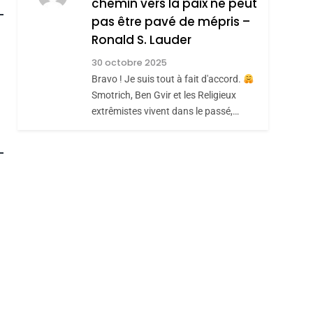
chemin vers la paix ne peut
pas être pavé de mépris –
Ronald S. Lauder
30 octobre 2025
Bravo ! Je suis tout à fait d'accord.
Smotrich, Ben Gvir et les Religieux
extrêmistes vivent dans le passé,…