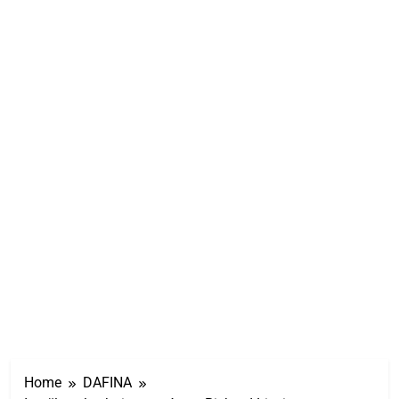
Home
DAFINA