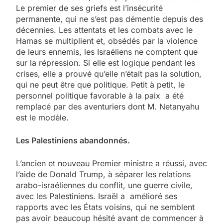
Le premier de ses griefs est l’insécurité
permanente, qui ne s’est pas démentie depuis des
décennies. Les attentats et les combats avec le
Hamas se multiplient et, obsédés par la violence
de leurs ennemis, les Israéliens ne comptent que
sur la répression. Si elle est logique pendant les
crises, elle a prouvé qu’elle n’était pas la solution,
qui ne peut être que politique. Petit à petit, le
personnel politique favorable à la paix a été
remplacé par des aventuriers dont M. Netanyahu
est le modèle.
Les Palestiniens abandonnés.
L’ancien et nouveau Premier ministre a réussi, avec
l’aide de Donald Trump, à séparer les relations
arabo-israéliennes du conflit, une guerre civile,
avec les Palestiniens. Israël a amélioré ses
rapports avec les États voisins, qui ne semblent
pas avoir beaucoup hésité avant de commencer à