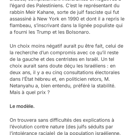
l’égard des Palestiniens. C’est le représentant du
rabbin Meir Kahane, sorte de juif fasciste qui fut
assassiné à New York en 1990 et dont il a repris le
flambeau, s’inscrivant dans la lignée populiste qui
a fourni les Trump et les Bolsonaro.
Un choix moins négatif aurait pu être fait, celui de
la recherche d’un compromis avec ce qu’il reste
de la gauche et des centristes en Israël. Un tel
choix aurait sans doute déçu les Israéliens : en
deux ans, il y a eu cinq consultations électorales
dans l’État hébreu et, en politicien retors, M.
Netanyahu a, bien entendu, préféré la stabilité.
Mais à quel prix ?
Le modèle.
On trouvera sans difficultés des explications à
l’évolution contre nature (des juifs séduits par
l’intolérance raciale) de la population israélienne.