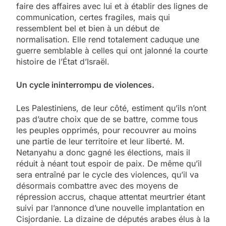
faire des affaires avec lui et à établir des lignes de
communication, certes fragiles, mais qui
ressemblent bel et bien à un début de
normalisation. Elle rend totalement caduque une
guerre semblable à celles qui ont jalonné la courte
histoire de l’État d’Israël.
Un cycle ininterrompu de violences.
Les Palestiniens, de leur côté, estiment qu’ils n’ont
pas d’autre choix que de se battre, comme tous
les peuples opprimés, pour recouvrer au moins
une partie de leur territoire et leur liberté. M.
Netanyahu a donc gagné les élections, mais il
réduit à néant tout espoir de paix. De même qu’il
sera entraîné par le cycle des violences, qu’il va
désormais combattre avec des moyens de
répression accrus, chaque attentat meurtrier étant
suivi par l’annonce d’une nouvelle implantation en
Cisjordanie. La dizaine de députés arabes élus à la