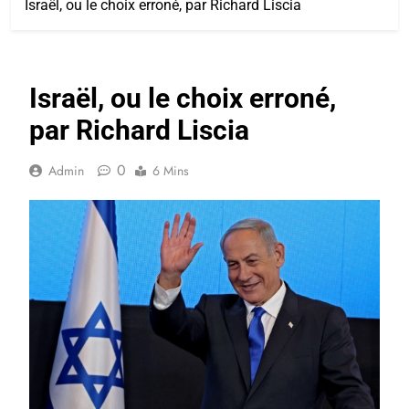
Israël, ou le choix erroné, par Richard Liscia
Israël, ou le choix erroné,
par Richard Liscia
0
Admin
6 Mins