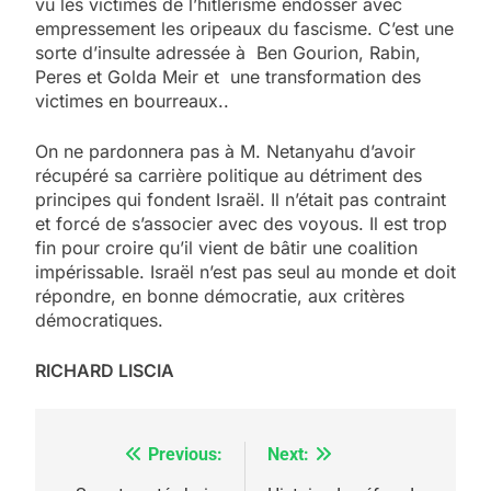
vu les victimes de l’hitlérisme endosser avec
empressement les oripeaux du fascisme. C’est une
sorte d’insulte adressée à Ben Gourion, Rabin,
Peres et Golda Meir et une transformation des
victimes en bourreaux..
On ne pardonnera pas à M. Netanyahu d’avoir
récupéré sa carrière politique au détriment des
principes qui fondent Israël. Il n’était pas contraint
et forcé de s’associer avec des voyous. Il est trop
fin pour croire qu’il vient de bâtir une coalition
impérissable. Israël n’est pas seul au monde et doit
répondre, en bonne démocratie, aux critères
démocratiques.
RICHARD LISCIA
Previous:
Next:
Navigation