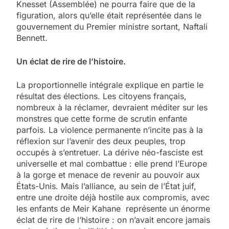
Knesset (Assemblée) ne pourra faire que de la
figuration, alors qu’elle était représentée dans le
gouvernement du Premier ministre sortant, Naftali
Bennett.
Un éclat de rire de l’histoire.
La proportionnelle intégrale explique en partie le
résultat des élections. Les citoyens français,
nombreux à la réclamer, devraient méditer sur les
monstres que cette forme de scrutin enfante
parfois. La violence permanente n’incite pas à la
réflexion sur l’avenir des deux peuples, trop
occupés à s’entretuer. La dérive néo-fasciste est
universelle et mal combattue : elle prend l’Europe
à la gorge et menace de revenir au pouvoir aux
États-Unis. Mais l’alliance, au sein de l’État juif,
entre une droite déjà hostile aux compromis, avec
les enfants de Meir Kahane représente un énorme
éclat de rire de l’histoire : on n’avait encore jamais