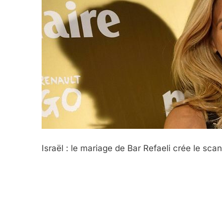
Israël : le mariage de Bar Refaeli crée le sca