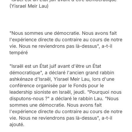
(Yisrael Meir Lau)
"Nous sommes une démocratie. Nous avons fait
l'expérience directe du contraire au cours de notre
vie. Nous ne reviendrons pas là-dessus", a-t-il
tempéré
"Israël est un État juif avant d'être un État
démocratique", a déclaré l'ancien grand rabbin
ashkénaze d'Israël, Yisrael Meir Lau, lors d'une
conférence organisée par le Fonds pour le
leadership sioniste en Israël, jeudi. "Pourquoi nous
disputons-nous ?" a déclaré le rabbin Lau. "Nous
sommes une démocratie. Nous avons fait
l'expérience directe du contraire au cours de notre
vie. Nous ne reviendrons pas là-dessus", a-t-il
ajouté.