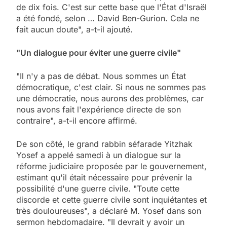
de dix fois. C'est sur cette base que l'État d'Israël
a été fondé, selon … David Ben-Gurion. Cela ne
fait aucun doute", a-t-il ajouté.
"Un dialogue pour éviter une guerre civile"
"Il n'y a pas de débat. Nous sommes un État
démocratique, c'est clair. Si nous ne sommes pas
une démocratie, nous aurons des problèmes, car
nous avons fait l'expérience directe de son
contraire", a-t-il encore affirmé.
De son côté, le grand rabbin séfarade Yitzhak
Yosef a appelé samedi à un dialogue sur la
réforme judiciaire proposée par le gouvernement,
estimant qu'il était nécessaire pour prévenir la
possibilité d'une guerre civile. "Toute cette
discorde et cette guerre civile sont inquiétantes et
très douloureuses", a déclaré M. Yosef dans son
sermon hebdomadaire. "Il devrait y avoir un