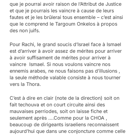
que je pourrai avoir raison de l’Attribut de Justice
et que je pourrais les vaincre à cause de leurs
fautes et je les brûlerai tous ensemble – c’est ainsi
que le comprend le Targoum Onkelos à propos
des non juifs.
Pour Rachi, le grand soucis d’Israel face à Ismael
est d’arriver à avoir assez de mérites pour arriver
à avoir suffisament de mérites pour arriver à
vaincre Ismael. Si nous voulons vaincre nos
ennemis arabes, ne nous faisons pas d’illusions ,
la seule méthode valable consiste à nous tourner
vers la Thora.
C’est à dire en clair (note de la direction) soit on
fait techouva et on court circuite ainsi des
mauvaises perriodes, soit on laisse fiche et
seulement après ….Comme pour la CHOA ,
beaucoup de dirigeants israeliens reconnaissent
aujourd’hui que dans une conjoncture comme celle