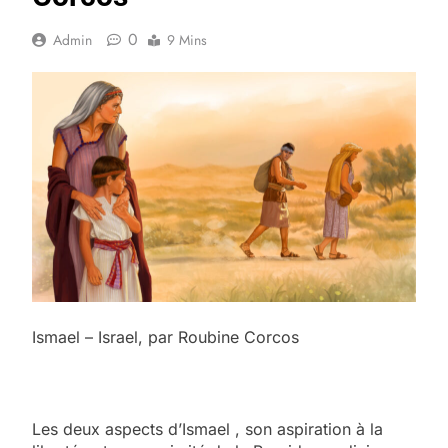
0
Admin
9 Mins
Ismael – Israel, par Roubine Corcos
Les deux aspects d’Ismael , son aspiration à la