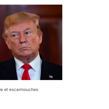
ale et escarmouches