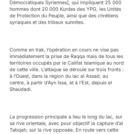
Démocratiques Syriennes], qui impliquent 25 000
hommes dont 20 000 Kurdes des YPG, les Unités
de Protection du Peuple, ainsi que des chrétiens
syriaques et des tribaux sunnites.
Comme en Irak, l’opération en cours ne vise pas
immédiatement la prise de Raqqa mais de tous les
territoires occupés par le Califat Islamique au nord
de cette ville. L’attaque se déroule sur trois fronts :
à l’Ouest, dans la région du lac al Assad, au
centre, à partir d’Ayn Issa, et à l’Est, depuis el
Shaudadi.
La progression principale a lieu le long du lac, sur
sa rive orientale, avec pour objectif la capture d’al
Tabqah, sur la rive opposée. En route vers cette