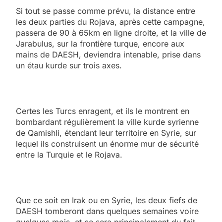
Si tout se passe comme prévu, la distance entre
les deux parties du Rojava, après cette campagne,
passera de 90 à 65km en ligne droite, et la ville de
Jarabulus, sur la frontière turque, encore aux
mains de DAESH, deviendra intenable, prise dans
un étau kurde sur trois axes.
Certes les Turcs enragent, et ils le montrent en
bombardant régulièrement la ville kurde syrienne
de Qamishli, étendant leur territoire en Syrie, sur
lequel ils construisent un énorme mur de sécurité
entre la Turquie et le Rojava.
Que ce soit en Irak ou en Syrie, les deux fiefs de
DAESH tomberont dans quelques semaines voire