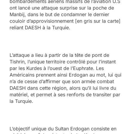
bombardements aériens massifs de l’aviation U.S
ont lancé une attaque surprise sur la poche de
Manbij, dans le but de condamner le dernier
couloir d’approvisionnement [en gris sur la carte]
reliant DAESH à la Turquie.
L’attaque a lieu à partir de la tête de pont de
Tishrin, l’unique territoire contrôlé pour l’instant
par les Kurdes à l’ouest de l’Euphrate. Les
Américains prennent ainsi Erdogan au mot, lui qui
n’a de cesse d’affirmer que son armée combat
DAESH dans cette région, alors qu’il lui livre du
matériel, et permet à ses renforts de transiter par
la Turquie.
L’objectif unique du Sultan Erdogan consiste en