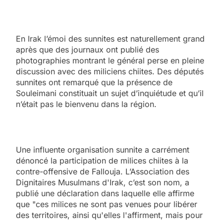
En Irak l’émoi des sunnites est naturellement grand
après que des journaux ont publié des
photographies montrant le général perse en pleine
discussion avec des miliciens chiites. Des députés
sunnites ont remarqué que la présence de
Souleimani constituait un sujet d’inquiétude et qu’il
n’était pas le bienvenu dans la région.
Une influente organisation sunnite a carrément
dénoncé la participation de milices chiites à la
contre-offensive de Fallouja. L’Association des
Dignitaires Musulmans d'Irak, c’est son nom, a
publié une déclaration dans laquelle elle affirme
que "ces milices ne sont pas venues pour libérer
des territoires, ainsi qu'elles l'affirment, mais pour