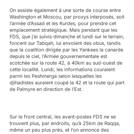
On assiste également à une sorte de course entre
Washington et Moscou, par proxys interposés, soit
l’armée d’Assad et les Kurdes, pour prendre cet
emplacement stratégique. Mais pendant que les
FDS, que j’ai suivis dimanche et lundi sur le terrain,
foncent sur Tabqah, lui envoient des obus, tandis
que la coalition dirigée par les Yankees la canarde
depuis le ciel, l’Armée gouvernementale est
scotchée sur la route 42, à 40km au sud-ouest de
cette localité. Lundi, les informations couraient
parmi les Peshmerga selon lesquelles les
djihadistes auraient coupé la 42 et la route qui part
de Palmyre en direction de l’Est.
Sur le front central, les avant-postes FDS ne se
trouvent plus, par endroits, qu’à 25km de Raqqa,
même un peu plus près, et l’on annonce des