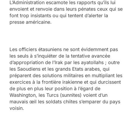
L’Administration escamote les rapports qu’ils lui
envoient et renvoie dans leurs pénates ceux qui se
font trop insistants ou qui tentent d’alerter la
presse américaine.
Les officiers étasuniens ne sont évidemment pas
les seuls à s’inquiéter de la tentative avancée
d’appropriation de l’Irak par les ayatollahs ; outre
les Saoudiens et les grands Etats arabes, qui
préparent des solutions militaires en multipliant les
exercices à la frontière irakienne et qui durcissent
de plus en plus leur position à l’égard de
Washington, les Turcs (sunnites) voient d’un
mauvais œil les soldats chiites s’emparer du pays
voisin.