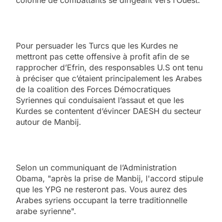
colonne de combattants se dirigeant vers l’Ouest.
Pour persuader les Turcs que les Kurdes ne
mettront pas cette offensive à profit afin de se
rapprocher d’Efrin, des responsables U.S ont tenu
à préciser que c’étaient principalement les Arabes
de la coalition des Forces Démocratiques
Syriennes qui conduisaient l’assaut et que les
Kurdes se contentent d’évincer DAESH du secteur
autour de Manbij.
Selon un communiquant de l’Administration
Obama, "après la prise de Manbij, l'accord stipule
que les YPG ne resteront pas. Vous aurez des
Arabes syriens occupant la terre traditionnelle
arabe syrienne".