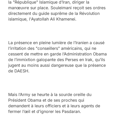
la "République" Islamique d’Iran, diriger la
manœuvre sur place. Souleimani reçoit ses ordres
directement du guide suprême de la Révolution
islamique, l'Ayatollah Ali Khamenei.
La présence en pleine lumière de l’Iranien a causé
l’irritation des "conseillers" américains, qui ne
cessent de mettre en garde l’Administration Obama
de l’immixtion galopante des Perses en Irak, qu’ils
jugent au moins aussi dangereuse que la présence
de DAESH.
Mais l’Army se heurte à la sourde oreille du
Président Obama et de ses proches qui
demandent à leurs officiers et à leurs agents de
fermer l’œil et d’ignorer les Pasdaran.