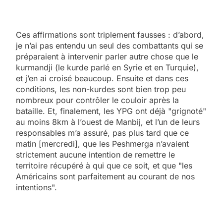
Ces affirmations sont triplement fausses : d’abord,
je n’ai pas entendu un seul des combattants qui se
préparaient à intervenir parler autre chose que le
kurmandji (le kurde parlé en Syrie et en Turquie),
et j’en ai croisé beaucoup. Ensuite et dans ces
conditions, les non-kurdes sont bien trop peu
nombreux pour contrôler le couloir après la
bataille. Et, finalement, les YPG ont déjà "grignoté"
au moins 8km à l’ouest de Manbij, et l’un de leurs
responsables m’a assuré, pas plus tard que ce
matin [mercredi], que les Peshmerga n’avaient
strictement aucune intention de remettre le
territoire récupéré à qui que ce soit, et que "les
Américains sont parfaitement au courant de nos
intentions".