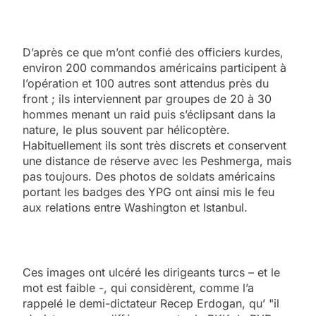
D’après ce que m’ont confié des officiers kurdes,
environ 200 commandos américains participent à
l’opération et 100 autres sont attendus près du
front ; ils interviennent par groupes de 20 à 30
hommes menant un raid puis s’éclipsant dans la
nature, le plus souvent par hélicoptère.
Habituellement ils sont très discrets et conservent
une distance de réserve avec les Peshmerga, mais
pas toujours. Des photos de soldats américains
portant les badges des YPG ont ainsi mis le feu
aux relations entre Washington et Istanbul.
Ces images ont ulcéré les dirigeants turcs – et le
mot est faible -, qui considèrent, comme l’a
rappelé le demi-dictateur Recep Erdogan, qu’ "il