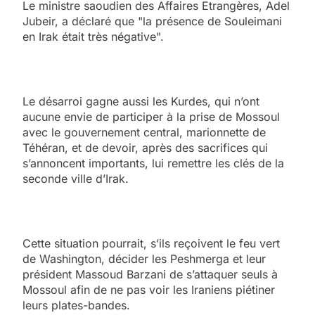
Le ministre saoudien des Affaires Etrangères, Adel
Jubeir, a déclaré que "la présence de Souleimani
en Irak était très négative".
Le désarroi gagne aussi les Kurdes, qui n’ont
aucune envie de participer à la prise de Mossoul
avec le gouvernement central, marionnette de
Téhéran, et de devoir, après des sacrifices qui
s’annoncent importants, lui remettre les clés de la
seconde ville d’Irak.
Cette situation pourrait, s’ils reçoivent le feu vert
de Washington, décider les Peshmerga et leur
président Massoud Barzani de s’attaquer seuls à
Mossoul afin de ne pas voir les Iraniens piétiner
leurs plates-bandes.