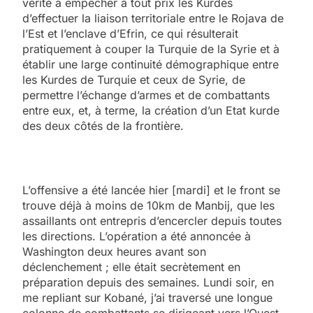
vérité à empêcher à tout prix les Kurdes
d’effectuer la liaison territoriale entre le Rojava de
l’Est et l’enclave d’Efrin, ce qui résulterait
pratiquement à couper la Turquie de la Syrie et à
établir une large continuité démographique entre
les Kurdes de Turquie et ceux de Syrie, de
permettre l’échange d’armes et de combattants
entre eux, et, à terme, la création d’un Etat kurde
des deux côtés de la frontière.
L’offensive a été lancée hier [mardi] et le front se
trouve déjà à moins de 10km de Manbij, que les
assaillants ont entrepris d’encercler depuis toutes
les directions. L’opération a été annoncée à
Washington deux heures avant son
déclenchement ; elle était secrètement en
préparation depuis des semaines. Lundi soir, en
me repliant sur Kobané, j’ai traversé une longue