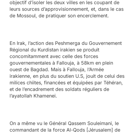
objectif d’isoler les deux villes en les coupant de
leurs sources d’approvisionnement, et, dans le cas
de Mossoul, de pratiquer son encerclement.
En Irak, l’action des Peshmerga du Gouvernement
Régional du Kurdistan irakien se produit
concomitamment avec celle des forces
gouvernementales à Fallouja, à 58km en plein
ouest de Bagdad. Mais à Fallouja, l’Armée
irakienne, en plus du soutien U.S, jouit de celui des
milices chiites, financées et équipées par Téhéran,
et de l’encadrement des soldats réguliers de
l’ayatollah Khamenei.
On a même vu le Général Qassem Souleimani, le
commandant de la force Al-Qods [Jérusalem] de