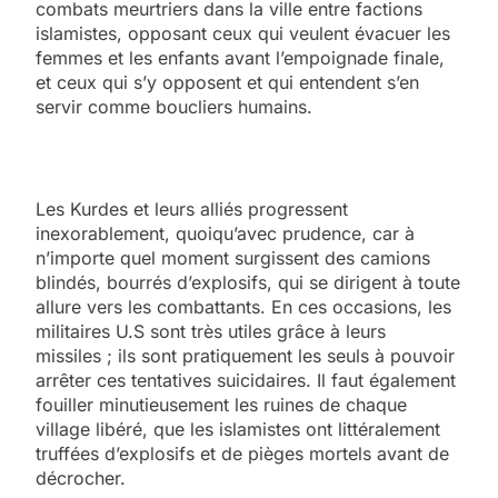
combats meurtriers dans la ville entre factions
islamistes, opposant ceux qui veulent évacuer les
femmes et les enfants avant l’empoignade finale,
et ceux qui s’y opposent et qui entendent s’en
servir comme boucliers humains.
Les Kurdes et leurs alliés progressent
inexorablement, quoiqu’avec prudence, car à
n’importe quel moment surgissent des camions
blindés, bourrés d’explosifs, qui se dirigent à toute
allure vers les combattants. En ces occasions, les
militaires U.S sont très utiles grâce à leurs
missiles ; ils sont pratiquement les seuls à pouvoir
arrêter ces tentatives suicidaires. Il faut également
fouiller minutieusement les ruines de chaque
village libéré, que les islamistes ont littéralement
truffées d’explosifs et de pièges mortels avant de
décrocher.