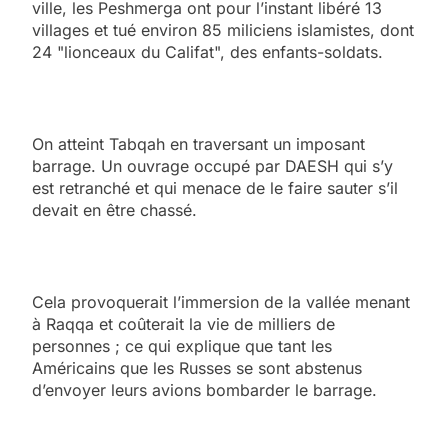
ville, les Peshmerga ont pour l’instant libéré 13
villages et tué environ 85 miliciens islamistes, dont
24 "lionceaux du Califat", des enfants-soldats.
On atteint Tabqah en traversant un imposant
barrage. Un ouvrage occupé par DAESH qui s’y
est retranché et qui menace de le faire sauter s’il
devait en être chassé.
Cela provoquerait l’immersion de la vallée menant
à Raqqa et coûterait la vie de milliers de
personnes ; ce qui explique que tant les
Américains que les Russes se sont abstenus
d’envoyer leurs avions bombarder le barrage.