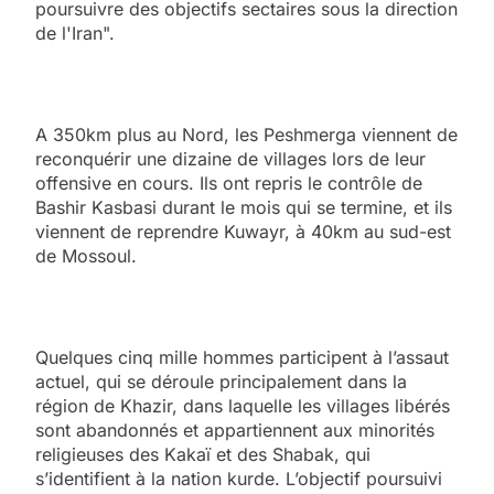
poursuivre des objectifs sectaires sous la direction
de l'Iran".
A 350km plus au Nord, les Peshmerga viennent de
reconquérir une dizaine de villages lors de leur
offensive en cours. Ils ont repris le contrôle de
Bashir Kasbasi durant le mois qui se termine, et ils
viennent de reprendre Kuwayr, à 40km au sud-est
de Mossoul.
Quelques cinq mille hommes participent à l’assaut
actuel, qui se déroule principalement dans la
région de Khazir, dans laquelle les villages libérés
sont abandonnés et appartiennent aux minorités
religieuses des Kakaï et des Shabak, qui
s’identifient à la nation kurde. L’objectif poursuivi