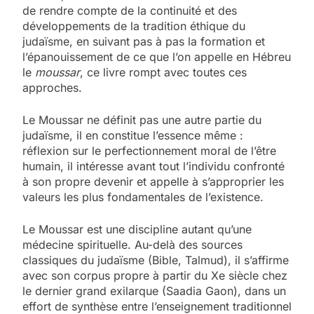
de rendre compte de la continuité et des
développements de la tradition éthique du
judaïsme, en suivant pas à pas la formation et
l’épanouissement de ce que l’on appelle en Hébreu
le
moussar
, ce livre rompt avec toutes ces
approches.
Le Moussar ne définit pas une autre partie du
judaïsme, il en constitue l’essence même :
réflexion sur le perfectionnement moral de l’être
humain, il intéresse avant tout l’individu confronté
à son propre devenir et appelle à s’approprier les
valeurs les plus fondamentales de l’existence.
Le Moussar est une discipline autant qu’une
médecine spirituelle. Au-delà des sources
classiques du judaïsme (Bible, Talmud), il s’affirme
avec son corpus propre à partir du Xe siècle chez
le dernier grand exilarque (Saadia Gaon), dans un
effort de synthèse entre l’enseignement traditionnel