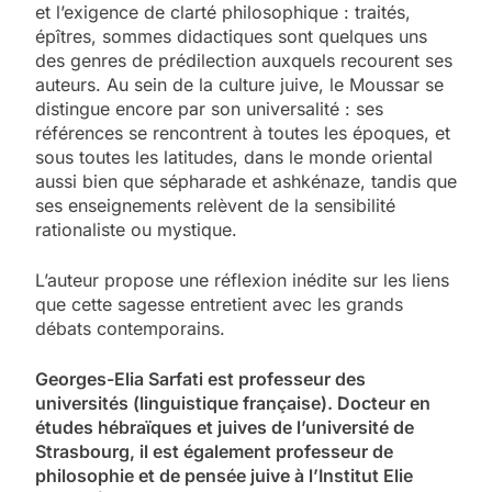
et l’exigence de clarté philosophique : traités,
épîtres, sommes didactiques sont quelques uns
des genres de prédilection auxquels recourent ses
auteurs. Au sein de la culture juive, le Moussar se
distingue encore par son universalité : ses
références se rencontrent à toutes les époques, et
sous toutes les latitudes, dans le monde oriental
aussi bien que sépharade et ashkénaze, tandis que
ses enseignements relèvent de la sensibilité
rationaliste ou mystique.
L’auteur propose une réflexion inédite sur les liens
que cette sagesse entretient avec les grands
débats contemporains.
Georges-Elia Sarfati est professeur des
universités (linguistique française). Docteur en
études hébraïques et juives de l’université de
Strasbourg, il est également professeur de
philosophie et de pensée juive à l’Institut Elie