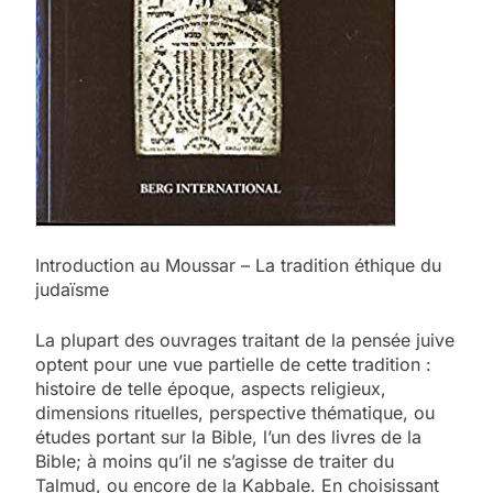
Introduction au Moussar – La tradition éthique du
judaïsme
La plupart des ouvrages traitant de la pensée juive
optent pour une vue partielle de cette tradition :
histoire de telle époque, aspects religieux,
dimensions rituelles, perspective thématique, ou
études portant sur la Bible, l’un des livres de la
Bible; à moins qu’il ne s’agisse de traiter du
Talmud, ou encore de la Kabbale. En choisissant