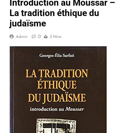
Introduction au Moussar –
La tradition éthique du
judaïsme
0
Admin
3 Mins