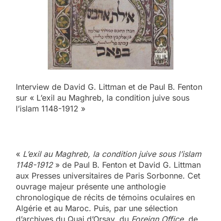
Interview de David G. Littman et de Paul B. Fenton
sur « L’exil au Maghreb, la condition juive sous
l’islam 1148-1912 »
«
L’exil au Maghreb, la condition juive sous l’islam
1148-1912
» de Paul B. Fenton et David G. Littman
aux Presses universitaires de Paris Sorbonne. Cet
ouvrage majeur présente une anthologie
chronologique de récits de témoins oculaires en
Algérie et au Maroc. Puis, par une sélection
d’archives du Quai d’Orsay, du
Foreign Office
, de