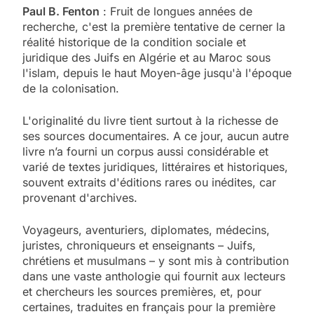
Paul B. Fenton
: Fruit de longues années de
recherche, c'est la première tentative de cerner la
réalité historique de la condition sociale et
juridique des Juifs en Algérie et au Maroc sous
l'islam, depuis le haut Moyen-âge jusqu'à l'époque
de la colonisation.
L'originalité du livre tient surtout à la richesse de
ses sources documentaires. A ce jour, aucun autre
livre n’a fourni un corpus aussi considérable et
varié de textes juridiques, littéraires et historiques,
souvent extraits d'éditions rares ou inédites, car
provenant d'archives.
Voyageurs, aventuriers, diplomates, médecins,
juristes, chroniqueurs et enseignants – Juifs,
chrétiens et musulmans – y sont mis à contribution
dans une vaste anthologie qui fournit aux lecteurs
et chercheurs les sources premières, et, pour
certaines, traduites en français pour la première