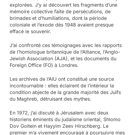
explorées. J’y ai découvert les fragments d’une
mémoire collective faite de persécutions, de
brimades et d’humiliations, dont la période
coloniale et l’exode dès 1948 avaient presque
effacé le souvenir.
J’ai confronté ces témoignages avec les rapports
de l’homologue britannique de l’Alliance, l’Anglo-
Jewish Association (AJA), et les documents du
Foreign Office (FO) à Londres.
Les archives de l’AIU ont constitué une source
incontournable : elles éclairent de l’intérieur la
condition abjecte de la grande majorité des Juifs
du Maghreb, détruisant des mythes.
En 1972, j’ai discuté à Jérusalem avec deux
historiens éminents du judaïsme oriental, Shlomo
Dov Goitein et Hayyim Zeev Hirschberg. Le
premier m’a vivement encouragé à poursuivre mes