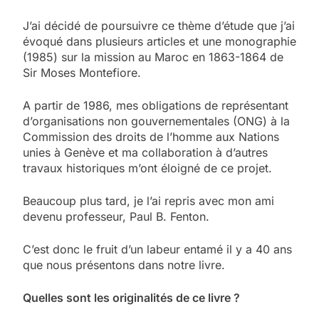
J’ai décidé de poursuivre ce thème d’étude que j’ai
évoqué dans plusieurs articles et une monographie
(1985) sur la mission au Maroc en 1863-1864 de
Sir Moses Montefiore.
A partir de 1986, mes obligations de représentant
d’organisations non gouvernementales (ONG) à la
Commission des droits de l’homme aux Nations
unies à Genève et ma collaboration à d’autres
travaux historiques m’ont éloigné de ce projet.
Beaucoup plus tard, je l’ai repris avec mon ami
devenu professeur, Paul B. Fenton.
C’est donc le fruit d’un labeur entamé il y a 40 ans
que nous présentons dans notre livre.
Quelles sont les originalités de ce livre ?