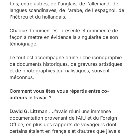
fois, entre autres, de l'anglais, de l'allemand, de
langues scandinaves, de l'arabe, de l'espagnol, de
l'hébreu et du hollandais.
Chaque document est présenté et commenté de
façon à mettre en évidence la singularité de son
témoignage.
Le tout est accompagné d'une riche iconographie
de documents historiques, de gravures artistiques
et de photographies journalistiques, souvent
méconnus.
Comment vous êtes vous répartis entre co-
auteurs le travail ?
David G. Littman
: J’avais réuni une immense
documentation provenant de l’AIU et du Foreign
Office, en plus des rapports de voyageurs dont
certains étaient en français et d’autres que j’avais