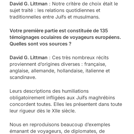
David G. Littman
: Notre critère de choix était le
sujet traité : les relations quotidiennes et
traditionnelles entre Juifs et musulmans.
Votre première partie est constituée de 135
témoignages oculaires de voyageurs européens.
Quelles sont vos sources ?
David G. Littman
: Ces très nombreux récits
proviennent d’origines diverses : française,
anglaise, allemande, hollandaise, italienne et
scandinave.
Leurs descriptions des humiliations
obligatoirement infligées aux Juifs maghrébins
concordent toutes. Elles les présentent dans toute
leur rigueur dès le XIIe siècle.
Nous en reproduisons beaucoup d’exemples
émanant de voyageurs, de diplomates, de