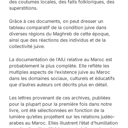
des coutumes locales, des faits folkloriques, des
superstitions.
Grâce à ces documents, on peut dresser un
tableau comparatif de la condition juive dans
diverses régions du Maghreb de cette époque,
ainsi que des réactions des individus et de la
collectivité juive.
La documentation de l’AIU relative au Maroc est
probablement la plus complète. Elle reflète les
multiples aspects de l’existence juive au Maroc
dans les domaines sociaux, culturels et éducatifs
que d’autres auteurs ont décrits plus en détail.
Les lettres provenant de ces archives, publiées
pour la plupart pour la première fois dans notre
livre, ont été sélectionnées en fonction de la
lumière qu’elles projettent sur les relations judéo-
arabes au Maroc. Elles illustrent l’état d’humiliation