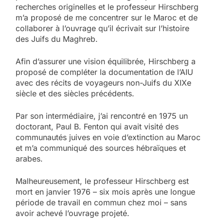
recherches originelles et le professeur Hirschberg
m’a proposé de me concentrer sur le Maroc et de
collaborer à l’ouvrage qu’il écrivait sur l’histoire
des Juifs du Maghreb.
Afin d’assurer une vision équilibrée, Hirschberg a
proposé de compléter la documentation de l’AIU
avec des récits de voyageurs non-Juifs du XIXe
siècle et des siècles précédents.
Par son intermédiaire, j’ai rencontré en 1975 un
doctorant, Paul B. Fenton qui avait visité des
communautés juives en voie d’extinction au Maroc
et m’a communiqué des sources hébraïques et
arabes.
Malheureusement, le professeur Hirschberg est
mort en janvier 1976 – six mois après une longue
période de travail en commun chez moi – sans
avoir achevé l’ouvrage projeté.