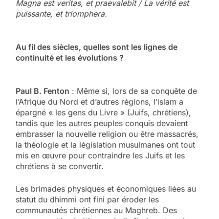
Magna est veritas, et praevalebit / La vérité est
puissante, et triomphera.
Au fil des siècles, quelles sont les lignes de
continuité et les évolutions ?
Paul B. Fenton
: Même si, lors de sa conquête de
l’Afrique du Nord et d’autres régions, l’islam a
épargné « les gens du Livre » (Juifs, chrétiens),
tandis que les autres peuples conquis devaient
embrasser la nouvelle religion ou être massacrés,
la théologie et la législation musulmanes ont tout
mis en œuvre pour contraindre les Juifs et les
chrétiens à se convertir.
Les brimades physiques et économiques liées au
statut du dhimmi ont fini par éroder les
communautés chrétiennes au Maghreb. Des