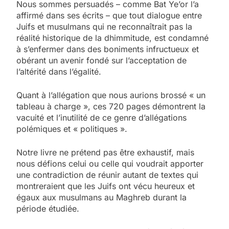
Nous sommes persuadés – comme Bat Ye’or l’a
affirmé dans ses écrits – que tout dialogue entre
Juifs et musulmans qui ne reconnaîtrait pas la
réalité historique de la dhimmitude, est condamné
à s’enfermer dans des boniments infructueux et
obérant un avenir fondé sur l’acceptation de
l’altérité dans l’égalité.
Quant à l’allégation que nous aurions brossé « un
tableau à charge », ces 720 pages démontrent la
vacuité et l’inutilité de ce genre d’allégations
polémiques et « politiques ».
Notre livre ne prétend pas être exhaustif, mais
nous défions celui ou celle qui voudrait apporter
une contradiction de réunir autant de textes qui
montreraient que les Juifs ont vécu heureux et
égaux aux musulmans au Maghreb durant la
période étudiée.