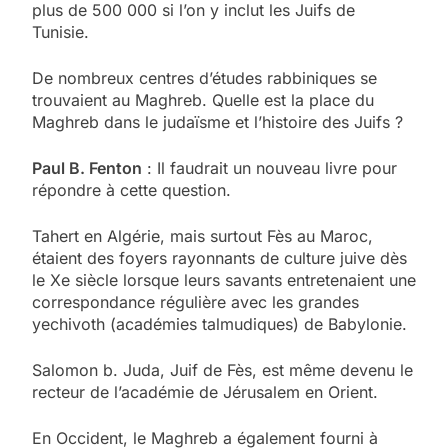
plus de 500 000 si l’on y inclut les Juifs de
Tunisie.
De nombreux centres d’études rabbiniques se
trouvaient au Maghreb. Quelle est la place du
Maghreb dans le judaïsme et l’histoire des Juifs ?
Paul B. Fenton
: Il faudrait un nouveau livre pour
répondre à cette question.
Tahert en Algérie, mais surtout Fès au Maroc,
étaient des foyers rayonnants de culture juive dès
le Xe siècle lorsque leurs savants entretenaient une
correspondance régulière avec les grandes
yechivoth (académies talmudiques) de Babylonie.
Salomon b. Juda, Juif de Fès, est même devenu le
recteur de l’académie de Jérusalem en Orient.
En Occident, le Maghreb a également fourni à