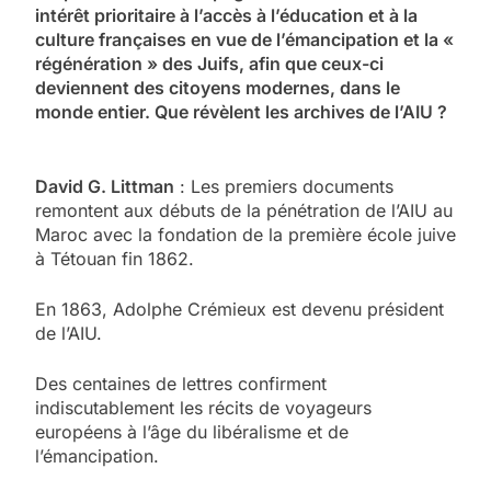
intérêt prioritaire à l’accès à l’éducation et à la
culture françaises en vue de l’émancipation et la «
régénération » des Juifs, afin que ceux-ci
deviennent des citoyens modernes, dans le
monde entier. Que révèlent les archives de l’AIU ?
David G. Littman
: Les premiers documents
remontent aux débuts de la pénétration de l’AIU au
Maroc avec la fondation de la première école juive
à Tétouan fin 1862.
En 1863, Adolphe Crémieux est devenu président
de l’AIU.
Des centaines de lettres confirment
indiscutablement les récits de voyageurs
européens à l’âge du libéralisme et de
l’émancipation.