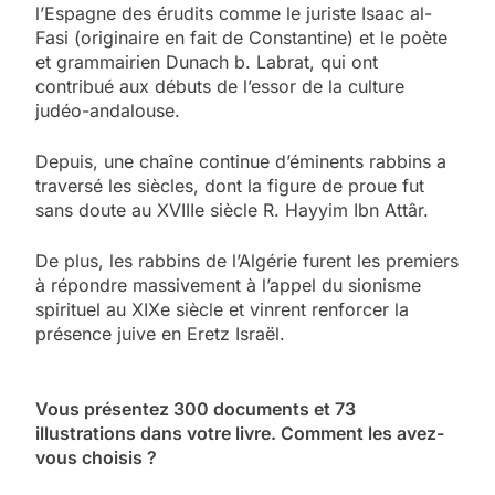
l’Espagne des érudits comme le juriste Isaac al-
Fasi (originaire en fait de Constantine) et le poète
et grammairien Dunach b. Labrat, qui ont
contribué aux débuts de l’essor de la culture
judéo-andalouse.
Depuis, une chaîne continue d’éminents rabbins a
traversé les siècles, dont la figure de proue fut
sans doute au XVIIIe siècle R. Hayyim Ibn Attâr.
De plus, les rabbins de l’Algérie furent les premiers
à répondre massivement à l’appel du sionisme
spirituel au XIXe siècle et vinrent renforcer la
présence juive en Eretz Israël.
Vous présentez 300 documents et 73
illustrations dans votre livre. Comment les avez-
vous choisis ?