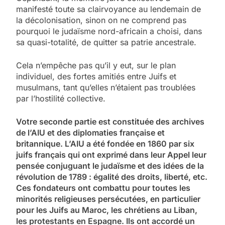
manifesté toute sa clairvoyance au lendemain de
la décolonisation, sinon on ne comprend pas
pourquoi le judaïsme nord-africain a choisi, dans
sa quasi-totalité, de quitter sa patrie ancestrale.
Cela n’empêche pas qu’il y eut, sur le plan
individuel, des fortes amitiés entre Juifs et
musulmans, tant qu’elles n’étaient pas troublées
par l’hostilité collective.
Votre seconde partie est constituée des archives
de l’AIU et des diplomaties française et
britannique. L’AIU a été fondée en 1860 par six
juifs français qui ont exprimé dans leur Appel leur
pensée conjuguant le judaïsme et des idées de la
révolution de 1789 : égalité des droits, liberté, etc.
Ces fondateurs ont combattu pour toutes les
minorités religieuses persécutées, en particulier
pour les Juifs au Maroc, les chrétiens au Liban,
les protestants en Espagne. Ils ont accordé un