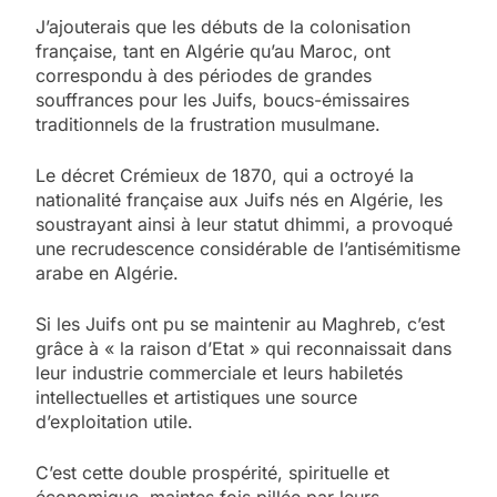
J’ajouterais que les débuts de la colonisation
française, tant en Algérie qu’au Maroc, ont
correspondu à des périodes de grandes
souffrances pour les Juifs, boucs-émissaires
traditionnels de la frustration musulmane.
Le décret Crémieux de 1870, qui a octroyé la
nationalité française aux Juifs nés en Algérie, les
soustrayant ainsi à leur statut dhimmi, a provoqué
une recrudescence considérable de l’antisémitisme
arabe en Algérie.
Si les Juifs ont pu se maintenir au Maghreb, c’est
grâce à « la raison d’Etat » qui reconnaissait dans
leur industrie commerciale et leurs habiletés
intellectuelles et artistiques une source
d’exploitation utile.
C’est cette double prospérité, spirituelle et
économique, maintes fois pillée par leurs