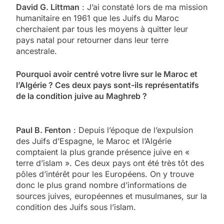
David G. Littman
: J’ai constaté lors de ma mission
humanitaire en 1961 que les Juifs du Maroc
cherchaient par tous les moyens à quitter leur
pays natal pour retourner dans leur terre
ancestrale.
Pourquoi avoir centré votre livre sur le Maroc et
l’Algérie ? Ces deux pays sont-ils représentatifs
de la condition juive au Maghreb ?
Paul B. Fenton
: Depuis l’époque de l’expulsion
des Juifs d’Espagne, le Maroc et l’Algérie
comptaient la plus grande présence juive en «
terre d’islam ». Ces deux pays ont été très tôt des
pôles d’intérêt pour les Européens. On y trouve
donc le plus grand nombre d’informations de
sources juives, européennes et musulmanes, sur la
condition des Juifs sous l’islam.