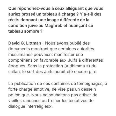
Que répondriez-vous à ceux alléguant que vous
auriez brossé un tableau à charge ? Y a-t-il des
récits donnant une image différente de la
condition juive au Maghreb et nuançant ce
tableau sombre ?
David G. Littman
: Nous avons publié des
documents montrant que certaines autorités
musulmanes pouvaient manifester une
compréhension favorable aux Juifs à différentes
époques. Sans la protection (« dhimma ») du
sultan, le sort des Juifs aurait été encore pire.
La publication de ces centaines de témoignages, à
forte charge émotive, ne vise pas un dessein
polémique. Nous ne souhaitons pas attiser de
vieilles rancunes ou freiner les tentatives de
dialogue interreligieux.