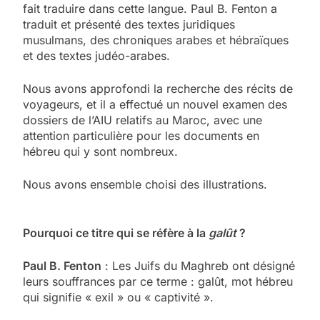
fait traduire dans cette langue. Paul B. Fenton a
traduit et présenté des textes juridiques
musulmans, des chroniques arabes et hébraïques
et des textes judéo-arabes.
Nous avons approfondi la recherche des récits de
voyageurs, et il a effectué un nouvel examen des
dossiers de l’AIU relatifs au Maroc, avec une
attention particulière pour les documents en
hébreu qui y sont nombreux.
Nous avons ensemble choisi des illustrations.
Pourquoi ce titre qui se réfère à la
galût
?
Paul B. Fenton
: Les Juifs du Maghreb ont désigné
leurs souffrances par ce terme : galût, mot hébreu
qui signifie « exil » ou « captivité ».