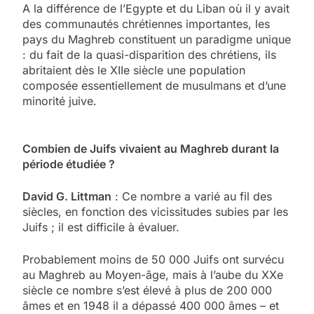
A la différence de l’Egypte et du Liban où il y avait
des communautés chrétiennes importantes, les
pays du Maghreb constituent un paradigme unique
: du fait de la quasi-disparition des chrétiens, ils
abritaient dès le XIIe siècle une population
composée essentiellement de musulmans et d’une
minorité juive.
Combien de Juifs vivaient au Maghreb durant la
période étudiée ?
David G. Littman
: Ce nombre a varié au fil des
siècles, en fonction des vicissitudes subies par les
Juifs ; il est difficile à évaluer.
Probablement moins de 50 000 Juifs ont survécu
au Maghreb au Moyen-âge, mais à l’aube du XXe
siècle ce nombre s’est élevé à plus de 200 000
âmes et en 1948 il a dépassé 400 000 âmes – et