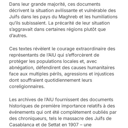
Dans leur grande majorité, ces documents
décrivent la situation avilissante et vulnérable des
Juifs dans les pays du Maghreb et les humiliations
qu’ils subissaient. La précarité de leur situation
s’aggravait dans certaines régions plutôt que
d’autres.
Ces textes révèlent le courage extraordinaire des
représentants de l’AIU qui s’efforcèrent de
protéger les populations locales et, avec
abnégation, défendirent des causes humanitaires
face aux multiples périls, agressions et injustices
dont souffraient quotidiennement leurs
coreligionnaires.
Les archives de l’AIU fournissent des documents
historiques de première importance relatifs à des
événements qui ont été complètement oubliés par
des chroniqueurs, tels le massacre des Juifs de
Casablanca et de Settat en 1907 – une