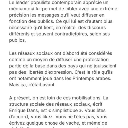
Le leader populiste contemporain apprécie un
médium qui lui permet de cibler avec une extrême
précision les messages qu’il veut diffuser en
fonction des publics. Ce qui lui est d’autant plus
nécessaire qu’il tient, en réalité, des discours
différents et souvent contradictoires, selon ses
publics.
Les réseaux sociaux ont d’abord été considérés
comme un moyen de diffuser une protestation
partie de la base dans des pays qui ne jouissaient
pas des libertés d’expression. C’est le rôle qu’ils
ont notamment joué dans les Printemps arabes.
Mais ça, c’était avant.
A présent, on est loin de ces mobilisations. La
structure sociale des réseaux sociaux, écrit
Enrique Dans, est « simplistique ». Vous êtes
d’accord, vous likez. Vous ne l’êtes pas, vous
écrivez quelque chose de vache, et même de