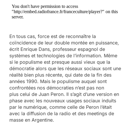
En tous cas, force est de reconnaître la
coïncidence de leur double montée en puissance,
écrit Enrique Dans, professeur espagnol de
systèmes et technologies de l’information. Même
si le populisme est presque aussi vieux que la
démocratie alors que les réseaux sociaux sont une
réalité bien plus récente, qui date de la fin des
années 1990. Mais le populisme auquel sont
confrontées nos démocraties n’est pas non
plus celui de Juan Peron. Il s’agit d’une version en
phase avec les nouveaux usages sociaux induits
par le numérique, comme celle de Peron l’était
avec la diffusion de la radio et des meetings de
masse en Argentine.