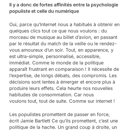
Il y a donc de fortes affinités entre la psychologie
populiste et celle du numérique
Oui, parce qu’Internet nous a habitués à obtenir en
quelques clics tout ce que nous voulons : du
morceau de musique au billet d’avion, en passant
par le résultat du match de la veille ou le rendez-
vous amoureux d’un soir. Tout, en apparence, y
est ultra-simple, personnalisé, accessible,
immédiat. Comme le monde de la politique
apparaît frustrant en comparaison ! Il nécessite de
l’expertise, de longs débats, des compromis. Les
décisions sont lentes à émerger et encore plus à
produire leurs effets. Cela heurte nos nouvelles
habitudes de consommation. Car nous
voulons tout, tout de suite. Comme sur internet !
Les populistes promettent de passer en force,
écrit Jamie Bartlett Ce qu’ils promettent, c’est une
politique de la hache. Un grand coup à droite, un