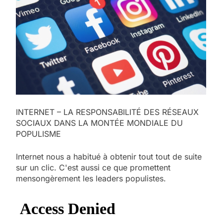
INTERNET – LA RESPONSABILITÉ DES RÉSEAUX
SOCIAUX DANS LA MONTÉE MONDIALE DU
POPULISME
Internet nous a habitué à obtenir tout tout de suite
sur un clic. C'est aussi ce que promettent
mensongèrement les leaders populistes.