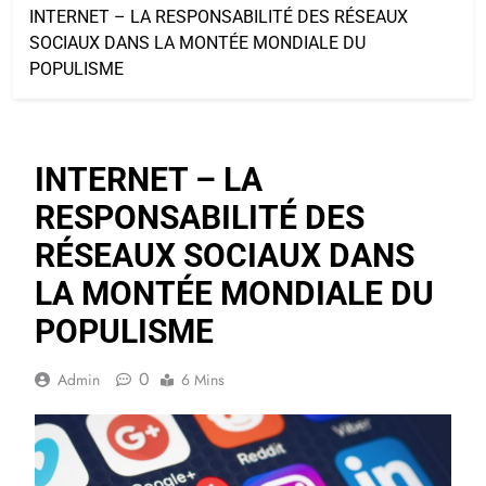
INTERNET – LA RESPONSABILITÉ DES RÉSEAUX
SOCIAUX DANS LA MONTÉE MONDIALE DU
POPULISME
INTERNET – LA
RESPONSABILITÉ DES
RÉSEAUX SOCIAUX DANS
LA MONTÉE MONDIALE DU
POPULISME
0
Admin
6 Mins