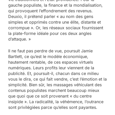
gauche populiste, la finance et la mondialisation,
qui provoquent l’effondrement des revenus.
Deuxio, il prétend parler « au nom des gens
simples et opprimés contre une élite, distante et
corrompue ». Or, les réseaux sociaux fournissent
la plate-forme idéale pour ces deux angles
d’attaque. »
Il ne faut pas perdre de vue, poursuit Jamie
Bartlett, ce qu’est le modèle économique,
hautement rentable, de ces espaces virtuels
numériques. Leurs profits leur viennent de la
publicité. Et, poursuit-il, chacun dans ce milieu
vous le dira, ce qui fait vendre, c’est l’émotion et la
simplicité. Bien sûr, les massages véhiculant des
contenus populistes marchent beaucoup mieux
que quoi que ce soit provenant « du centre
insipide ». La radicalité, la véhémence, l’outrance
sont privilégiées parce qu’elles sont payantes.