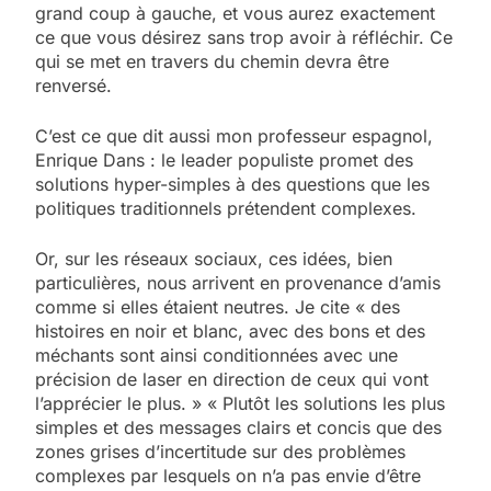
grand coup à gauche, et vous aurez exactement
ce que vous désirez sans trop avoir à réfléchir. Ce
qui se met en travers du chemin devra être
renversé.
C’est ce que dit aussi mon professeur espagnol,
Enrique Dans : le leader populiste promet des
solutions hyper-simples à des questions que les
politiques traditionnels prétendent complexes.
Or, sur les réseaux sociaux, ces idées, bien
particulières, nous arrivent en provenance d’amis
comme si elles étaient neutres. Je cite « des
histoires en noir et blanc, avec des bons et des
méchants sont ainsi conditionnées avec une
précision de laser en direction de ceux qui vont
l’apprécier le plus. » « Plutôt les solutions les plus
simples et des messages clairs et concis que des
zones grises d’incertitude sur des problèmes
complexes par lesquels on n’a pas envie d’être