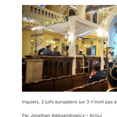
Inquiets, 2 juifs européens sur 3 n'iront pas
Par Jonathan Aleksandrowicz – ActuJ