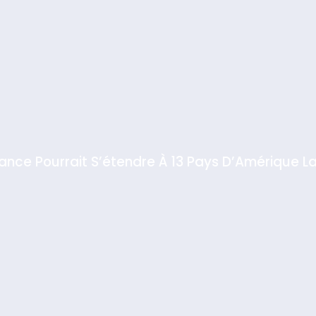
iance Pourrait S’étendre À 13 Pays D’Amérique La