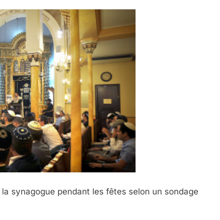
 à la synagogue pendant les fêtes selon un sondage