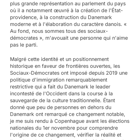
plus grande représentation au parlement du pays
où il a notamment œuvré à la création de l'État-
providence, à la construction du Danemark
moderne et à l'élaboration du caractère danois. «
Au fond, nous sommes tous des sociaux-
démocrates », m'avouait une personne qui n'aime
pas le parti.
Malgré cette identité et un positionnement
historique en faveur de frontières ouvertes, les
Sociaux-Démocrates ont imposé depuis 2019 une
politique d'immigration remarquablement
restrictive qui a fait du Danemark le leader
incontesté de l'Occident dans la course à la
sauvegarde de la culture traditionnelle. Étant
donné que peu de personnes en dehors du
Danemark ont remarqué ce changement notable,
je me suis rendu à Copenhague avant les élections
nationales du 1er novembre pour comprendre
l'origine de ce changement, vérifier la réalité et