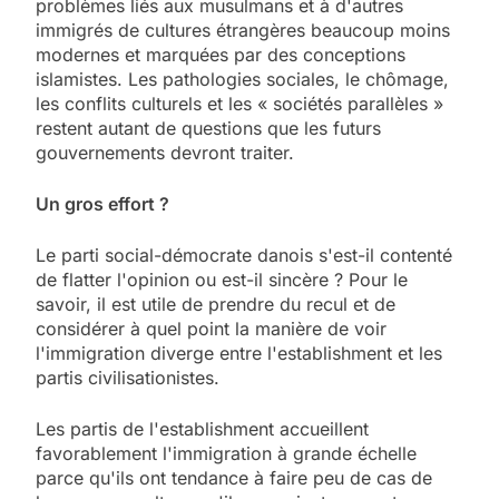
problèmes liés aux musulmans et à d'autres
immigrés de cultures étrangères beaucoup moins
modernes et marquées par des conceptions
islamistes. Les pathologies sociales, le chômage,
les conflits culturels et les « sociétés parallèles »
restent autant de questions que les futurs
gouvernements devront traiter.
Un gros effort ?
Le parti social-démocrate danois s'est-il contenté
de flatter l'opinion ou est-il sincère ? Pour le
savoir, il est utile de prendre du recul et de
considérer à quel point la manière de voir
l'immigration diverge entre l'establishment et les
partis civilisationistes.
Les partis de l'establishment accueillent
favorablement l'immigration à grande échelle
parce qu'ils ont tendance à faire peu de cas de