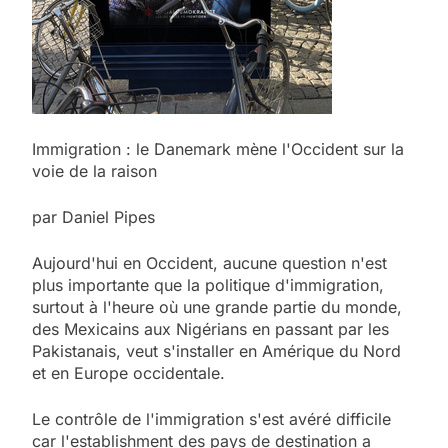
Immigration : le Danemark mène l'Occident sur la
voie de la raison
par Daniel Pipes
Aujourd'hui en Occident, aucune question n'est
plus importante que la politique d'immigration,
surtout à l'heure où une grande partie du monde,
des Mexicains aux Nigérians en passant par les
Pakistanais, veut s'installer en Amérique du Nord
et en Europe occidentale.
Le contrôle de l'immigration s'est avéré difficile
car l'establishment des pays de destination a