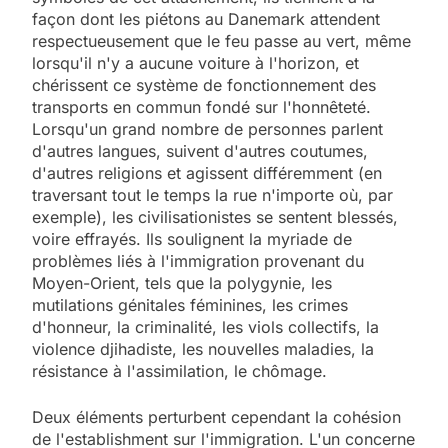
façon dont les piétons au Danemark attendent
respectueusement que le feu passe au vert, même
lorsqu'il n'y a aucune voiture à l'horizon, et
chérissent ce système de fonctionnement des
transports en commun fondé sur l'honnêteté.
Lorsqu'un grand nombre de personnes parlent
d'autres langues, suivent d'autres coutumes,
d'autres religions et agissent différemment (en
traversant tout le temps la rue n'importe où, par
exemple), les civilisationistes se sentent blessés,
voire effrayés. Ils soulignent la myriade de
problèmes liés à l'immigration provenant du
Moyen-Orient, tels que la polygynie, les
mutilations génitales féminines, les crimes
d'honneur, la criminalité, les viols collectifs, la
violence djihadiste, les nouvelles maladies, la
résistance à l'assimilation, le chômage.
Deux éléments perturbent cependant la cohésion
de l'establishment sur l'immigration. L'un concerne