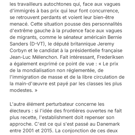
les travailleurs autochtones qui, face aux vagues
d'immigrés à bas prix qui leur font concurrence,
se retrouvent perdants et voient leur bien-être
menacé. Cette situation pousse des personnalités
d'extrême gauche à la prudence face aux vagues
de migrants, comme le sénateur américain Bernie
Sanders (D-VT), le député britannique Jeremy
Corbyn et le candidat à la présidentielle française
Jean-Luc Mélenchon. Fait intéressant, Frederiksen
a également exprimé ce point de vue : « Le prix
de la mondialisation non réglementée, de
l'immigration de masse et de la libre circulation de
la main-d'œuvre est payé par les classes les plus
modestes. »
L'autre élément perturbateur concerne les
électeurs : si l'idée des frontières ouvertes ne fait
plus recette, l'establishment doit repenser son
approche. C'est ce qui s'est passé au Danemark
entre 2001 et 2015. La conjonction de ces deux