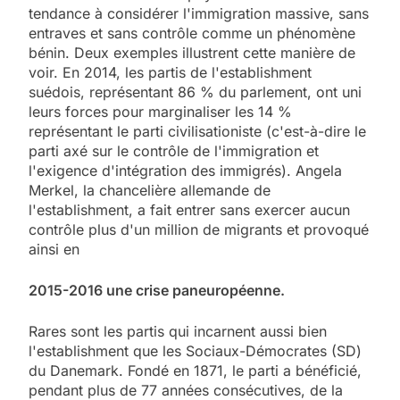
tendance à considérer l'immigration massive, sans
entraves et sans contrôle comme un phénomène
bénin. Deux exemples illustrent cette manière de
voir. En 2014, les partis de l'establishment
suédois, représentant 86 % du parlement, ont uni
leurs forces pour marginaliser les 14 %
représentant le parti civilisationiste (c'est-à-dire le
parti axé sur le contrôle de l'immigration et
l'exigence d'intégration des immigrés). Angela
Merkel, la chancelière allemande de
l'establishment, a fait entrer sans exercer aucun
contrôle plus d'un million de migrants et provoqué
ainsi en
2015-2016 une crise paneuropéenne.
Rares sont les partis qui incarnent aussi bien
l'establishment que les Sociaux-Démocrates (SD)
du Danemark. Fondé en 1871, le parti a bénéficié,
pendant plus de 77 années consécutives, de la