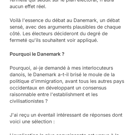
aucun effet réel.
Voilà l'essence du débat au Danemark, un débat
sensé, avec des arguments plausibles de chaque
côté. Les électeurs décideront du degré de
fermeté qu'ils souhaitent voir appliqué.
Pourquoi le Danemark ?
Pourquoi, ai-je demandé à mes interlocuteurs
danois, le Danemark a-t-il brisé le moule de la
politique d'immigration, avant tous les autres pays
occidentaux en développant un consensus
raisonnable entre l'establishment et les
civilisationistes ?
J'ai reçu un éventail intéressant de réponses dont
voici une sélection :