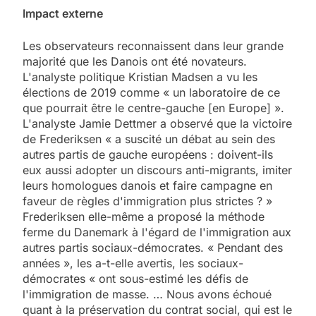
Impact externe
Les observateurs reconnaissent dans leur grande
majorité que les Danois ont été novateurs.
L'analyste politique Kristian Madsen a vu les
élections de 2019 comme « un laboratoire de ce
que pourrait être le centre-gauche [en Europe] ».
L'analyste Jamie Dettmer a observé que la victoire
de Frederiksen « a suscité un débat au sein des
autres partis de gauche européens : doivent-ils
eux aussi adopter un discours anti-migrants, imiter
leurs homologues danois et faire campagne en
faveur de règles d'immigration plus strictes ? »
Frederiksen elle-même a proposé la méthode
ferme du Danemark à l'égard de l'immigration aux
autres partis sociaux-démocrates. « Pendant des
années », les a-t-elle avertis, les sociaux-
démocrates « ont sous-estimé les défis de
l'immigration de masse. … Nous avons échoué
quant à la préservation du contrat social, qui est le