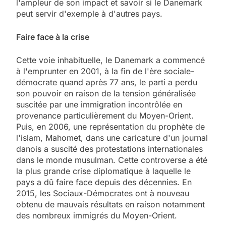
l'ampleur de son impact et savoir si le Danemark
peut servir d'exemple à d'autres pays.
Faire face à la crise
Cette voie inhabituelle, le Danemark a commencé
à l'emprunter en 2001, à la fin de l'ère sociale-
démocrate quand après 77 ans, le parti a perdu
son pouvoir en raison de la tension généralisée
suscitée par une immigration incontrôlée en
provenance particulièrement du Moyen-Orient.
Puis, en 2006, une représentation du prophète de
l'islam, Mahomet, dans une caricature d'un journal
danois a suscité des protestations internationales
dans le monde musulman. Cette controverse a été
la plus grande crise diplomatique à laquelle le
pays a dû faire face depuis des décennies. En
2015, les Sociaux-Démocrates ont à nouveau
obtenu de mauvais résultats en raison notamment
des nombreux immigrés du Moyen-Orient.