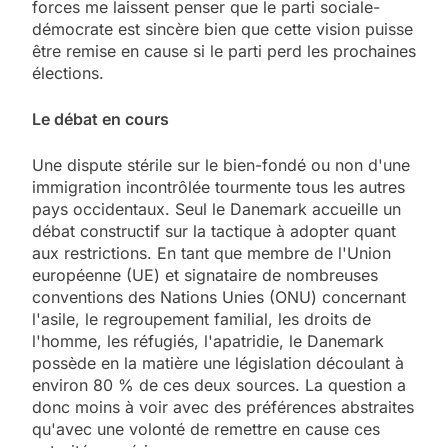
forces me laissent penser que le parti sociale-
démocrate est sincère bien que cette vision puisse
être remise en cause si le parti perd les prochaines
élections.
Le débat en cours
Une dispute stérile sur le bien-fondé ou non d'une
immigration incontrôlée tourmente tous les autres
pays occidentaux. Seul le Danemark accueille un
débat constructif sur la tactique à adopter quant
aux restrictions. En tant que membre de l'Union
européenne (UE) et signataire de nombreuses
conventions des Nations Unies (ONU) concernant
l'asile, le regroupement familial, les droits de
l'homme, les réfugiés, l'apatridie, le Danemark
possède en la matière une législation découlant à
environ 80 % de ces deux sources. La question a
donc moins à voir avec des préférences abstraites
qu'avec une volonté de remettre en cause ces