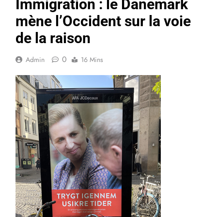
Immigration : le Danemark
mène l’Occident sur la voie
de la raison
0
Admin
16 Mins