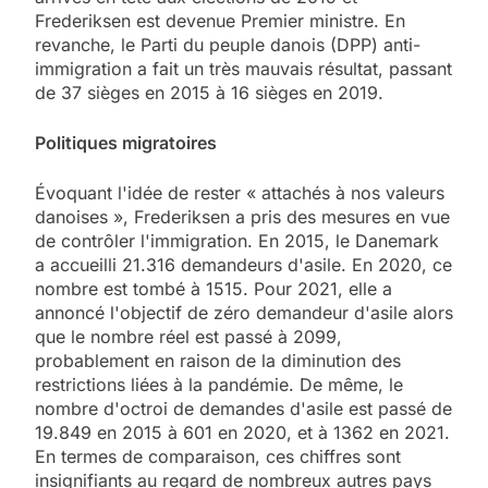
Frederiksen est devenue Premier ministre. En
revanche, le Parti du peuple danois (DPP) anti-
immigration a fait un très mauvais résultat, passant
de 37 sièges en 2015 à 16 sièges en 2019.
Politiques migratoires
Évoquant l'idée de rester « attachés à nos valeurs
danoises », Frederiksen a pris des mesures en vue
de contrôler l'immigration. En 2015, le Danemark
a accueilli 21.316 demandeurs d'asile. En 2020, ce
nombre est tombé à 1515. Pour 2021, elle a
annoncé l'objectif de zéro demandeur d'asile alors
que le nombre réel est passé à 2099,
probablement en raison de la diminution des
restrictions liées à la pandémie. De même, le
nombre d'octroi de demandes d'asile est passé de
19.849 en 2015 à 601 en 2020, et à 1362 en 2021.
En termes de comparaison, ces chiffres sont
insignifiants au regard de nombreux autres pays