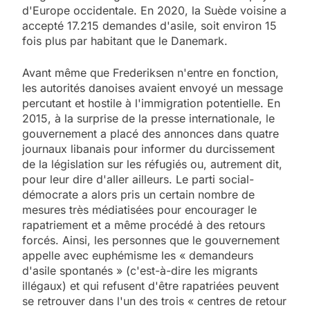
d'Europe occidentale. En 2020, la Suède voisine a
accepté 17.215 demandes d'asile, soit environ 15
fois plus par habitant que le Danemark.
Avant même que Frederiksen n'entre en fonction,
les autorités danoises avaient envoyé un message
percutant et hostile à l'immigration potentielle. En
2015, à la surprise de la presse internationale, le
gouvernement a placé des annonces dans quatre
journaux libanais pour informer du durcissement
de la législation sur les réfugiés ou, autrement dit,
pour leur dire d'aller ailleurs. Le parti social-
démocrate a alors pris un certain nombre de
mesures très médiatisées pour encourager le
rapatriement et a même procédé à des retours
forcés. Ainsi, les personnes que le gouvernement
appelle avec euphémisme les « demandeurs
d'asile spontanés » (c'est-à-dire les migrants
illégaux) et qui refusent d'être rapatriées peuvent
se retrouver dans l'un des trois « centres de retour