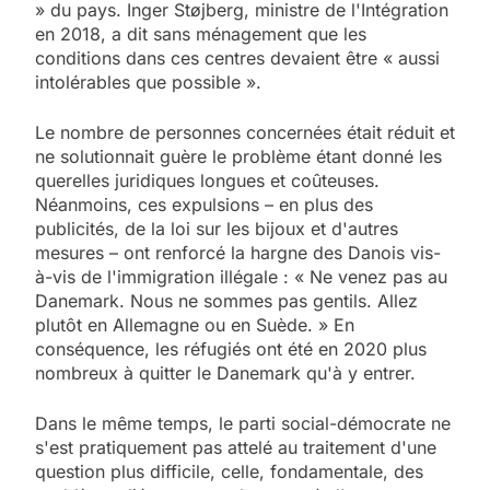
» du pays. Inger Støjberg, ministre de l'Intégration
en 2018, a dit sans ménagement que les
conditions dans ces centres devaient être « aussi
intolérables que possible ».
Le nombre de personnes concernées était réduit et
ne solutionnait guère le problème étant donné les
querelles juridiques longues et coûteuses.
Néanmoins, ces expulsions – en plus des
publicités, de la loi sur les bijoux et d'autres
mesures – ont renforcé la hargne des Danois vis-
à-vis de l'immigration illégale : « Ne venez pas au
Danemark. Nous ne sommes pas gentils. Allez
plutôt en Allemagne ou en Suède. » En
conséquence, les réfugiés ont été en 2020 plus
nombreux à quitter le Danemark qu'à y entrer.
Dans le même temps, le parti social-démocrate ne
s'est pratiquement pas attelé au traitement d'une
question plus difficile, celle, fondamentale, des