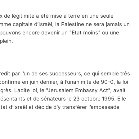
x de légitimité a été mise à terre en une seule
me capitale d’Israël, la Palestine ne sera jamais un
pouvons encore devenir un "Etat moins" ou une
plein.
edit par l’un de ses successeurs, ce qui semble très
nfirmé en juin dernier, à l’unanimité de 90-0, la loi
ès. Ladite loi, le "Jerusalem Embassy Act", avait
ésentants et de sénateurs le 23 octobre 1995. Elle
tat d’Israël et décide d’y transférer l’ambassade