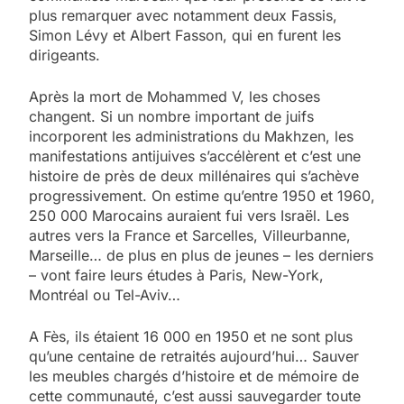
plus remarquer avec notamment deux Fassis,
Simon Lévy et Albert Fasson, qui en furent les
dirigeants.
Après la mort de Mohammed V, les choses
changent. Si un nombre important de juifs
incorporent les administrations du Makhzen, les
manifestations antijuives s’accélèrent et c’est une
histoire de près de deux millénaires qui s’achève
progressivement. On estime qu’entre 1950 et 1960,
250 000 Marocains auraient fui vers Israël. Les
autres vers la France et Sarcelles, Villeurbanne,
Marseille… de plus en plus de jeunes – les derniers
– vont faire leurs études à Paris, New-York,
Montréal ou Tel-Aviv…
A Fès, ils étaient 16 000 en 1950 et ne sont plus
qu’une centaine de retraités aujourd’hui… Sauver
les meubles chargés d’histoire et de mémoire de
cette communauté, c’est aussi sauvegarder toute