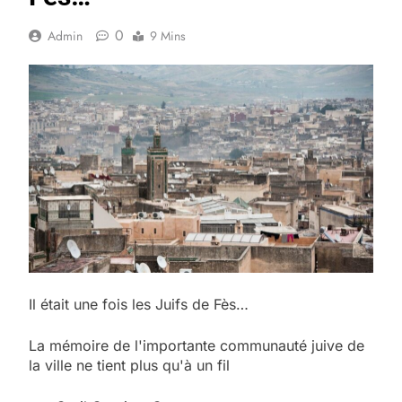
0
Admin
9 Mins
Il était une fois les Juifs de Fès…
La mémoire de l'importante communauté juive de
la ville ne tient plus qu'à un fil