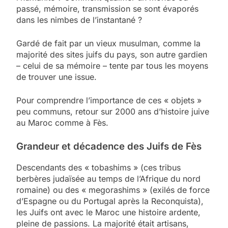
passé, mémoire, transmission se sont évaporés
dans les nimbes de l’instantané ?
Gardé de fait par un vieux musulman, comme la
majorité des sites juifs du pays, son autre gardien
– celui de sa mémoire – tente par tous les moyens
de trouver une issue.
Pour comprendre l’importance de ces « objets »
peu communs, retour sur 2000 ans d’histoire juive
au Maroc comme à Fès.
Grandeur et décadence des Juifs de Fès
Descendants des « tobashims » (ces tribus
berbères judaïsée au temps de l’Afrique du nord
romaine) ou des « megorashims » (exilés de force
d’Espagne ou du Portugal après la Reconquista),
les Juifs ont avec le Maroc une histoire ardente,
pleine de passions. La majorité était artisans,