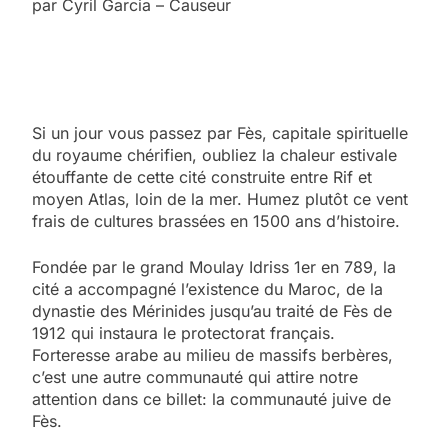
par Cyril Garcia – Causeur
Si un jour vous passez par Fès, capitale spirituelle
du royaume chérifien, oubliez la chaleur estivale
étouffante de cette cité construite entre Rif et
moyen Atlas, loin de la mer. Humez plutôt ce vent
frais de cultures brassées en 1500 ans d’histoire.
Fondée par le grand Moulay Idriss 1er en 789, la
cité a accompagné l’existence du Maroc, de la
dynastie des Mérinides jusqu’au traité de Fès de
1912 qui instaura le protectorat français.
Forteresse arabe au milieu de massifs berbères,
c’est une autre communauté qui attire notre
attention dans ce billet: la communauté juive de
Fès.