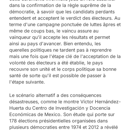
dans la confirmation de la règle suprême de la
démocratie, à savoir que les candidats perdants
entendent et acceptent le verdict des électeurs. Au
terme d'une campagne ponctuée de luttes âpres et
même de coups bas, le vaincu assure au
vainqueur qu'il accepte les résultats et permet
ainsi au pays d'avancer. Bien entendu, les
querelles politiques ne tardent pas à reprendre
mais une fois que l'étape clé de l'acceptation de la
volonté des électeurs a été établie, le pays
recouvre son unité et le corps politique sa bonne
santé de sorte qu'il est possible de passer à
l'étape suivante.
Le scénario alternatif a des conséquences
désastreuses, comme le montre Víctor Hernández-
Huerta du Centro de Investigación y Docencia
Económicas de Mexico. Son étude qui porte sur
178 élections présidentielles organisées dans
plusieurs démocraties entre 1974 et 2012 a révélé