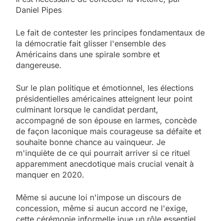
Daniel Pipes
Le fait de contester les principes fondamentaux de
la démocratie fait glisser l'ensemble des
Américains dans une spirale sombre et
dangereuse.
Sur le plan politique et émotionnel, les élections
présidentielles américaines atteignent leur point
culminant lorsque le candidat perdant,
accompagné de son épouse en larmes, concède
de façon laconique mais courageuse sa défaite et
souhaite bonne chance au vainqueur. Je
m'inquiète de ce qui pourrait arriver si ce rituel
apparemment anecdotique mais crucial venait à
manquer en 2020.
Même si aucune loi n'impose un discours de
concession, même si aucun accord ne l'exige,
cette cérémonie informelle joue un rôle essentiel