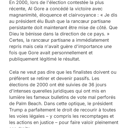
En 2000, lors de l'élection contestée la plus
récente, Al Gore a concédé la victoire avec
magnanimité, éloquence et clairvoyance : « Je dis
au président élu Bush que la rancœur partisane
persistante doit maintenant être mise de côté. Que
Dieu le bénisse dans la direction de ce pays. »
Certes, la rancœur partisane a immédiatement
repris mais cela n'avait guère d'importance une
fois que Gore avait personnellement et
publiquement légitimé le résultat.
Cela ne veut pas dire que les finalistes doivent ou
préfèrent se retirer et devenir passifs. Les
élections de 2000 ont été suivies de 36 jours
d'intenses querelles juridiques qui ont mis en
lumière les fameux bulletins de vote mal perforés
de Palm Beach. Dans cette optique, le président
Trump a parfaitement le droit de recourir à toutes
les voies légales – y compris les recomptages et
les actions en justice – pour faire valoir pleinement