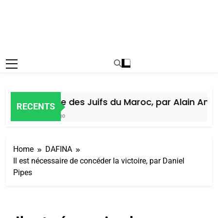
Histoire des Juifs du Maroc, par Alain Amiel
RECENTS
5 Jours Ago
Home
DAFINA
Il est nécessaire de concéder la victoire, par Daniel
Pipes