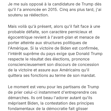
Je me suis opposé à la candidature de Trump dès
qu'il l'a annoncée en 2015. Cinq ans plus tard, j'ai
soutenu sa réélection.
Mais voilà qu'à présent, alors qu'il fait face à une
probable défaite, son caractère pernicieux et
égocentrique revient à l'avant-plan et menace de
porter atteinte aux structures politiques de
l'Amérique. Si la victoire de Biden est confirmée,
l'intérêt suprême du pays exige que Donald Trump
respecte le résultat des élections, prononce
consciencieusement son discours de concession
de la victoire et assure aux Américains qu'il
quittera ses fonctions au terme de son mandat.
Le moment est venu pour les partisans de Trump
de prier celui-ci instamment d'entreprendre ces
démarches. Ils ont beau l'adorer autant qu'ils
méprisent Biden, la contestation des principes
fondamentaux de la démocratie fait glisser