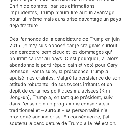
En fin de compte, par ses affirmations
imprudentes, Trump n'aura tiré aucun avantage
pour lui-même mais aura brisé davantage un pays
déjà fracturé.
Dès l'annonce de la candidature de Trump en juin
2015, je m'y suis opposé car je craignais surtout
son caractère pernicieux et les dommages qu'il
pourrait causer au pays. C'est pourquoi j'ai alors
abandonné le parti républicain et voté pour Gary
Johnson. Par la suite, la présidence Trump a
apaisé mes craintes. Malgré la persistance de son
attitude rebutante, de ses tweets irritants et en
dépit de certaines politiques malavisées (Kim
Jong-un), Trump a, en tant que président, suivi
dans l'ensemble un programme conservateur
traditionnel et – surtout – sa personnalité n'a
provoqué aucune crise. En conséquence, j'ai
soutenu la candidature de Trump à la réélection.