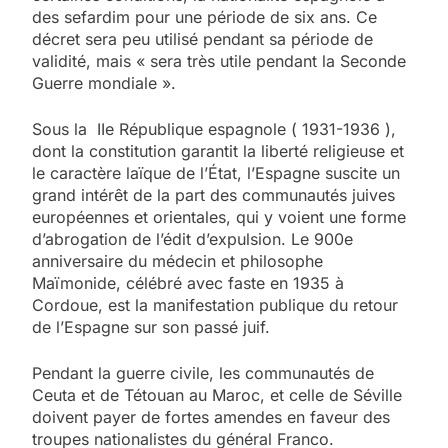
des sefardim pour une période de six ans. Ce
décret sera peu utilisé pendant sa période de
validité, mais « sera très utile pendant la Seconde
Guerre mondiale ».
Sous la IIe République espagnole ( 1931-1936 ),
dont la constitution garantit la liberté religieuse et
le caractère laïque de l’État, l’Espagne suscite un
grand intérêt de la part des communautés juives
européennes et orientales, qui y voient une forme
d’abrogation de l’édit d’expulsion. Le 900e
anniversaire du médecin et philosophe
Maïmonide, célébré avec faste en 1935 à
Cordoue, est la manifestation publique du retour
de l’Espagne sur son passé juif.
Pendant la guerre civile, les communautés de
Ceuta et de Tétouan au Maroc, et celle de Séville
doivent payer de fortes amendes en faveur des
troupes nationalistes du général Franco.