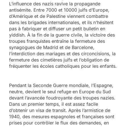
L’influence des nazis ravive la propagande
antisémite. Entre 7000 et 10000 juifs d’Europe,
d’Amérique et de Palestine viennent combattre
dans les brigades internationales, et ils n’hésitent
pas à fabriquer et diffuser un petit bulletin en
yiddish. À la fin de la guerre civile, la victoire des
troupes franquistes entraîne la fermeture des
synagogues de Madrid et de Barcelone,
l’interdiction des mariages et des circoncisions, la
fermeture des cimetières juifs et l’obligation de
fréquenter les écoles catholiques pour les enfants.
Pendant la Seconde Guerre mondiale, l’Espagne,
neutre, devient le seul refuge en Europe du Sud
devant l’avancée foudroyante des troupes nazies.
Dans un premier temps, il est assez facile
d’obtenir un visa de transit. Après l’armistice de
1940, des mesures espagnoles et françaises sont
prises pour contrôler le flux des demandes, en