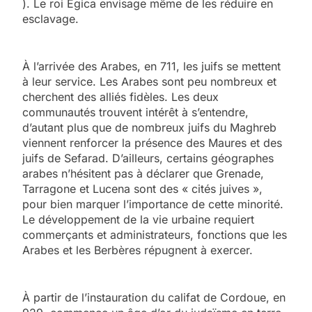
). Le roi Egica envisage même de les réduire en
esclavage.
À l’arrivée des Arabes, en 711, les juifs se mettent
à leur service. Les Arabes sont peu nombreux et
cherchent des alliés fidèles. Les deux
communautés trouvent intérêt à s’entendre,
d’autant plus que de nombreux juifs du Maghreb
viennent renforcer la présence des Maures et des
juifs de Sefarad. D’ailleurs, certains géographes
arabes n’hésitent pas à déclarer que Grenade,
Tarragone et Lucena sont des « cités juives »,
pour bien marquer l’importance de cette minorité.
Le développement de la vie urbaine requiert
commerçants et administrateurs, fonctions que les
Arabes et les Berbères répugnent à exercer.
À partir de l’instauration du califat de Cordoue, en