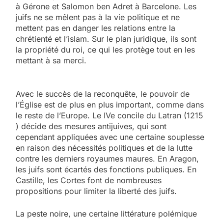
à Gérone et Salomon ben Adret à Barcelone. Les
juifs ne se mêlent pas à la vie politique et ne
mettent pas en danger les relations entre la
chrétienté et l’islam. Sur le plan juridique, ils sont
la propriété du roi, ce qui les protège tout en les
mettant à sa merci.
Avec le succès de la reconquête, le pouvoir de
l’Église est de plus en plus important, comme dans
le reste de l’Europe. Le IVe concile du Latran (1215
) décide des mesures antijuives, qui sont
cependant appliquées avec une certaine souplesse
en raison des nécessités politiques et de la lutte
contre les derniers royaumes maures. En Aragon,
les juifs sont écartés des fonctions publiques. En
Castille, les Cortes font de nombreuses
propositions pour limiter la liberté des juifs.
La peste noire, une certaine littérature polémique