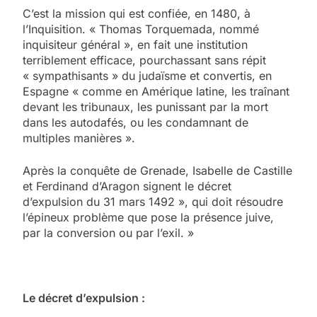
C’est la mission qui est confiée, en 1480, à
l’Inquisition. « Thomas Torquemada, nommé
inquisiteur général », en fait une institution
terriblement efficace, pourchassant sans répit
« sympathisants » du judaïsme et convertis, en
Espagne « comme en Amérique latine, les traînant
devant les tribunaux, les punissant par la mort
dans les autodafés, ou les condamnant de
multiples manières ».
Après la conquête de Grenade, Isabelle de Castille
et Ferdinand d’Aragon signent le décret
d’expulsion du 31 mars 1492 », qui doit résoudre
l’épineux problème que pose la présence juive,
par la conversion ou par l’exil. »
Le décret d’expulsion :