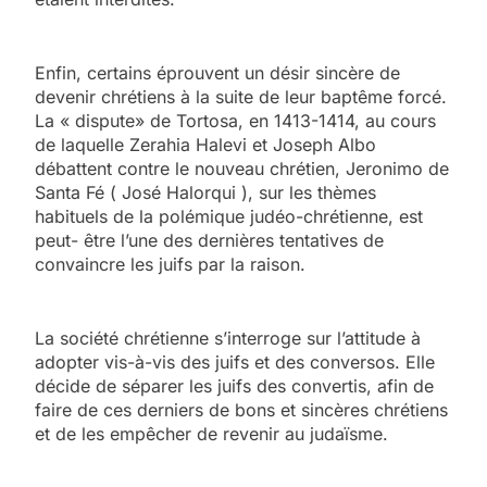
Enfin, certains éprouvent un désir sincère de
devenir chrétiens à la suite de leur baptême forcé.
La « dispute» de Tortosa, en 1413-1414, au cours
de laquelle Zerahia Halevi et Joseph Albo
débattent contre le nouveau chrétien, Jeronimo de
Santa Fé ( José Halorqui ), sur les thèmes
habituels de la polémique judéo-chrétienne, est
peut- être l’une des dernières tentatives de
convaincre les juifs par la raison.
La société chrétienne s’interroge sur l’attitude à
adopter vis-à-vis des juifs et des conversos. Elle
décide de séparer les juifs des convertis, afin de
faire de ces derniers de bons et sincères chrétiens
et de les empêcher de revenir au judaïsme.