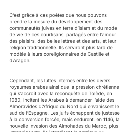
C’est grâce à ces poètes que nous pouvons
prendre la mesure du développement des
communautés juives en terre d’islam et du mode
de vie de ces courtisans, partagés entre l’amour
des plaisirs, des belles lettres et des arts, et leur
religion traditionnelle. Ils serviront plus tard de
modèle à leurs coreligionnaires de Castille et
d’Aragon.
Cependant, les luttes internes entre les divers
royaumes arabes ainsi que la pression chrétienne
qui s’accroît avec la reconquête de Tolède, en
1080, incitent les Arabes à demander l’aide des
Almoravides d’Afrique du Nord qui envahissent le
sud de l’Espagne. Les juifs échappent de justesse
à la conversion forcée, mais endurent, en 1146, la
nouvelle invasion des Almohades du Maroc, plus