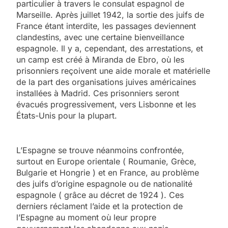
particulier à travers le consulat espagnol de
Marseille. Après juillet 1942, la sortie des juifs de
France étant interdite, les passages deviennent
clandestins, avec une certaine bienveillance
espagnole. Il y a, cependant, des arrestations, et
un camp est créé à Miranda de Ebro, où les
prisonniers reçoivent une aide morale et matérielle
de la part des organisations juives américaines
installées à Madrid. Ces prisonniers seront
évacués progressivement, vers Lisbonne et les
États-Unis pour la plupart.
L’Espagne se trouve néanmoins confrontée,
surtout en Europe orientale ( Roumanie, Grèce,
Bulgarie et Hongrie ) et en France, au problème
des juifs d’origine espagnole ou de nationalité
espagnole ( grâce au décret de 1924 ). Ces
derniers réclament l’aide et la protection de
l’Espagne au moment où leur propre