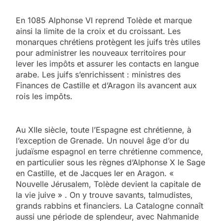
En 1085 Alphonse VI reprend Tolède et marque
ainsi la limite de la croix et du croissant. Les
monarques chrétiens protègent les juifs très utiles
pour administrer les nouveaux territoires pour
lever les impôts et assurer les contacts en langue
arabe. Les juifs s’enrichissent : ministres des
Finances de Castille et d’Aragon ils avancent aux
rois les impôts.
Au XIIe siècle, toute l’Espagne est chrétienne, à
l’exception de Grenade. Un nouvel âge d’or du
judaïsme espagnol en terre chrétienne commence,
en particulier sous les règnes d’Alphonse X le Sage
en Castille, et de Jacques Ier en Aragon. «
Nouvelle Jérusalem, Tolède devient la capitale de
la vie juive » . On y trouve savants, talmudistes,
grands rabbins et financiers. La Catalogne connaît
aussi une période de splendeur, avec Nahmanide