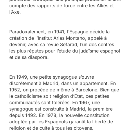
compte des rapports de force entre les Alliés et
l’Axe.
Paradoxalement, en 1941, l’Espagne décide la
création de l’Institut Arias Montano, appelé à
devenir, avec sa revue Sefarad, l’un des centres
les plus réputés pour l’étude du judaïsme espagnol
et de sa diaspora.
En 1949, une petite synagogue s’ouvre
discrètement à Madrid, dans un appartement. En
1952, on procède de même à Barcelone. Bien que
le catholicisme soit religion d’État, ces petites
communautés sont tolérées. En 1967, une
synagogue est construite à Madrid, la première
depuis 1492. En 1978, la nouvelle constitution
adoptée par les Espagnols garantit la liberté de
religion et de culte à tous les citoyens.