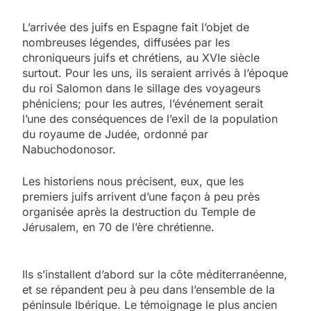
L’arrivée des juifs en Espagne fait l’objet de
nombreuses légendes, diffusées par les
chroniqueurs juifs et chrétiens, au XVIe siècle
surtout. Pour les uns, ils seraient arrivés à l’époque
du roi Salomon dans le sillage des voyageurs
phéniciens; pour les autres, l’événement serait
l’une des conséquences de l’exil de la population
du royaume de Judée, ordonné par
Nabuchodonosor.
Les historiens nous précisent, eux, que les
premiers juifs arrivent d’une façon à peu près
organisée après la destruction du Temple de
Jérusalem, en 70 de l’ère chrétienne.
Ils s’installent d’abord sur la côte méditerranéenne,
et se répandent peu à peu dans l’ensemble de la
péninsule Ibérique. Le témoignage le plus ancien