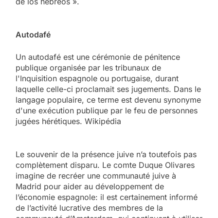
de los hebreos ».
Autodafé
Un autodafé est une cérémonie de pénitence
publique organisée par les tribunaux de
l'Inquisition espagnole ou portugaise, durant
laquelle celle-ci proclamait ses jugements. Dans le
langage populaire, ce terme est devenu synonyme
d'une exécution publique par le feu de personnes
jugées hérétiques. Wikipédia
Le souvenir de la présence juive n’a toutefois pas
complètement disparu. Le comte Duque Olivares
imagine de recréer une communauté juive à
Madrid pour aider au développement de
l’économie espagnole: il est certainement informé
de l’activité lucrative des membres de la