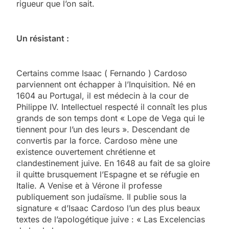
rigueur que l’on sait.
Un résistant :
Certains comme Isaac ( Fernando ) Cardoso
parviennent ont échapper à l’Inquisition. Né en
1604 au Portugal, il est médecin à la cour de
Philippe IV. Intellectuel respecté il connaît les plus
grands de son temps dont « Lope de Vega qui le
tiennent pour l’un des leurs ». Descendant de
convertis par la force. Cardoso mène une
existence ouvertement chrétienne et
clandestinement juive. En 1648 au fait de sa gloire
il quitte brusquement l’Espagne et se réfugie en
Italie. A Venise et à Vérone il professe
publiquement son judaïsme. Il publie sous la
signature « d’Isaac Cardoso l’un des plus beaux
textes de l’apologétique juive : « Las Excelencias