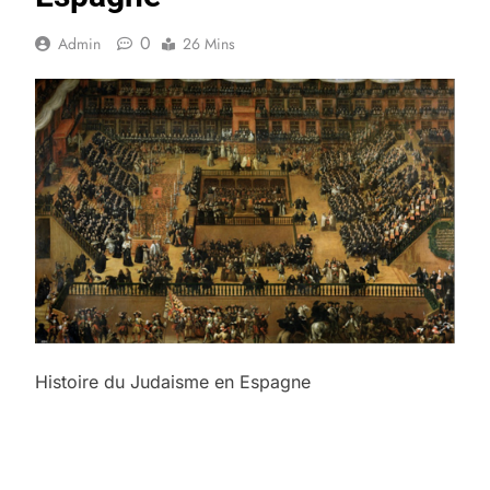
0
Admin
26 Mins
Histoire du Judaisme en Espagne