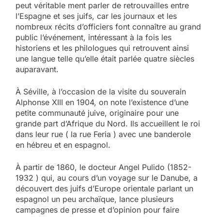
peut véritable ment parler de retrouvailles entre
l’Espagne et ses juifs, car les journaux et les
nombreux récits d’officiers font connaître au grand
public l’événement, intéressant à la fois les
historiens et les philologues qui retrouvent ainsi
une langue telle qu’elle était parlée quatre siècles
auparavant.
À Séville, à l’occasion de la visite du souverain
Alphonse XIII en 1904, on note l’existence d’une
petite communauté juive, originaire pour une
grande part d’Afrique du Nord. Ils accueillent le roi
dans leur rue ( la rue Feria ) avec une banderole
en hébreu et en espagnol.
À partir de 1860, le docteur Angel Pulido (1852-
1932 ) qui, au cours d’un voyage sur le Danube, a
découvert des juifs d’Europe orientale parlant un
espagnol un peu archaïque, lance plusieurs
campagnes de presse et d’opinion pour faire