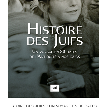
HISTOIRE DES JUIFS : UN VOYAGE EN 80 DATES