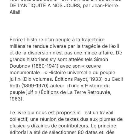
DE L’ANTIQUITÉ À NOS JOURS, par Jean-Pierre
Allali
Écrire l’histoire d’un peuple à la trajectoire
millénaire rendue diverse par la tragédie de l’exil
et de la dispersion n’est pas une mince affaire. De
grands historiens s’y sont attelés tels Simon
Doubnov (1860-1941) avec son « œuvre
monumentale : « Histoire universelle du peuple
juif » (Dix volumes. Éditions Payot, 1933) ou Cecil
Roth (1899-1970) auteur d’une « Histoire du
peuple juif » (Éditions de La Terre Retrouvée,
1963).
Le livre qui nous est proposé ici est un travail
collectif, une réunion de textes dus aux plumes de
plusieurs dizaines de contributeurs. Le principe
éditorial a été de sélectionner 80 dates et, dès