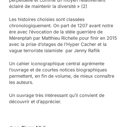
perpétuelle et comme un moyen relativement
éclairé de maintenir la diversité » (2)
Les histoires choisies sont classées
chronologiquement. On part de 1207 avant notre
ère avec l’évocation de la stèle guerrière de
Mérenptah par Matthieu Richelle pour finir en 2015
avec la prise d’otages de l’Hyper Cacher et la
vague terroriste islamiste par Jenny Raflik
Un cahier iconographique central agrémente
l’ouvrage et de courtes notices biographiques
permettent, en fin de volume, de mieux connaître
les auteurs.
Un ouvrage très intéressant qu’il convient de
découvrir et d’apprécier.