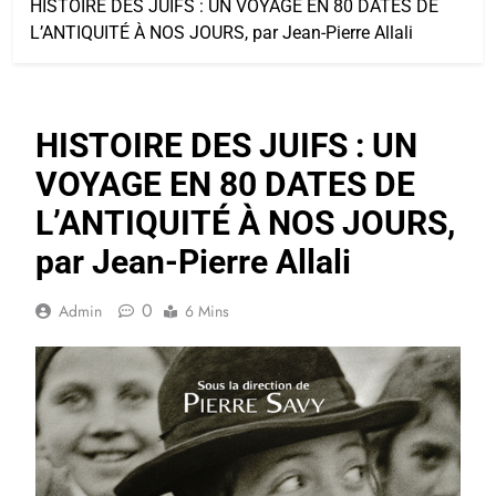
HISTOIRE DES JUIFS : UN VOYAGE EN 80 DATES DE
L’ANTIQUITÉ À NOS JOURS, par Jean-Pierre Allali
HISTOIRE DES JUIFS : UN
VOYAGE EN 80 DATES DE
L’ANTIQUITÉ À NOS JOURS,
par Jean-Pierre Allali
0
Admin
6 Mins