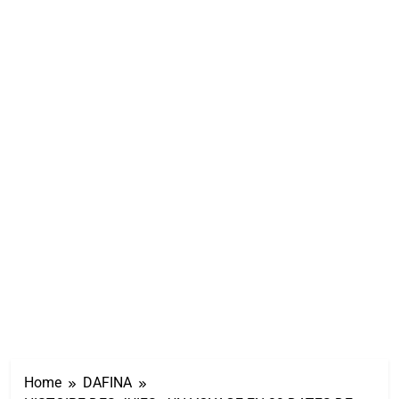
Home
DAFINA