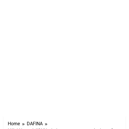
Home
DAFINA