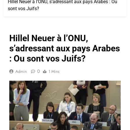
Hillel Neuer à l’ONU, s’adressant aux pays Arabes : Ou
sont vos Juifs?
Hillel Neuer à l’ONU,
s’adressant aux pays Arabes
: Ou sont vos Juifs?
0
Admin
1 Mins