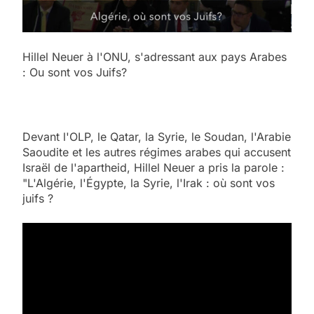
Hillel Neuer à l'ONU, s'adressant aux pays Arabes
: Ou sont vos Juifs?
Devant l'OLP, le Qatar, la Syrie, le Soudan, l'Arabie
Saoudite et les autres régimes arabes qui accusent
Israël de l'apartheid, Hillel Neuer a pris la parole :
"L'Algérie, l'Égypte, la Syrie, l'Irak : où sont vos
juifs ?