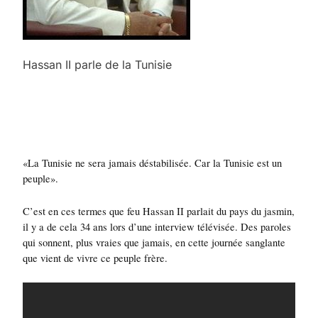
Hassan II parle de la Tunisie
«La Tunisie ne sera jamais déstabilisée. Car la Tunisie est un
peuple».
C’est en ces termes que feu Hassan II parlait du pays du jasmin,
il y a de cela 34 ans lors d’une interview télévisée. Des paroles
qui sonnent, plus vraies que jamais, en cette journée sanglante
que vient de vivre ce peuple frère.