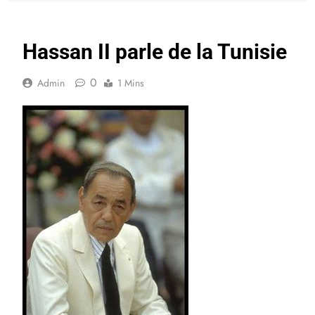
Hassan II parle de la Tunisie
0
Admin
1 Mins